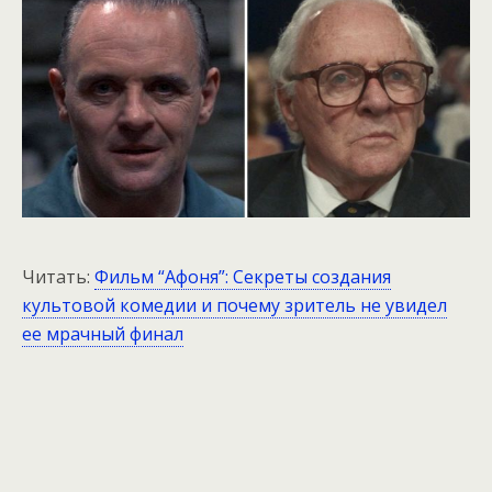
Читать:
Фильм “Афоня”: Секреты создания
культовой комедии и почему зритель не увидел
ее мрачный финал