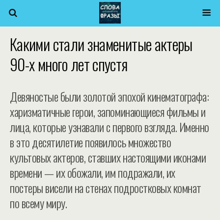
Какими стали знаменитые актеры
90-х много лет спустя
Девяностые были золотой эпохой кинематографа:
харизматичные герои, запоминающиеся фильмы и
лица, которые узнавали с первого взгляда. Именно
в это десятилетие появилось множество
культовых актеров, ставших настоящими иконами
времени — их обожали, им подражали, их
постеры висели на стенах подростковых комнат
по всему миру.