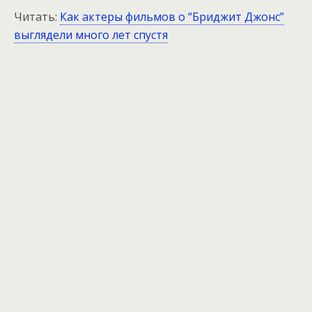
Читать:
Как актеры фильмов о “Бриджит Джонс”
выглядели много лет спустя