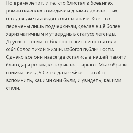
Но время летит, и те, кто блистал в боевиках,
романтических комедиях и драмах девяностых,
сегодня уже выглядят совсем иначе. Кого-то
перемены лишь подчеркнули, сделав ещё более
харизматичным и утвердив в статусе легенды.
Другие отошли от большого кино и посвятили
себя более тихой жизни, избегая публичности.
Однако все они навсегда остались в нашей памяти
благодаря ролям, которые не стареют. Мы собрали
снимки звёзд 90-х тогда и сейчас — чтобы
вспомнить, какими они были, и увидеть, какими
стали.