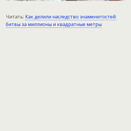
Читать:
Как делили наследство знаменитостей:
битвы за миллионы и квадратные метры