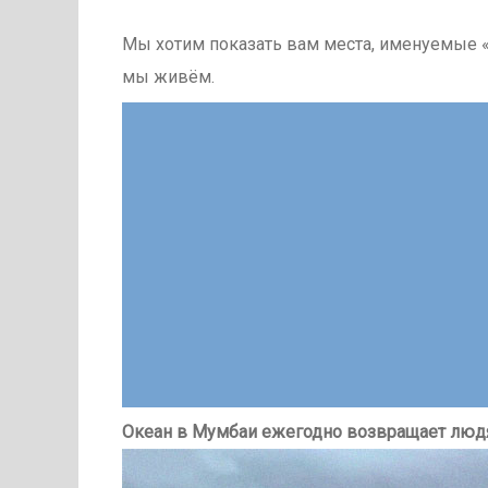
Мы хотим показать вам места, именуемые «
мы живём.
Океан в Мумбаи ежегодно возвращает людя