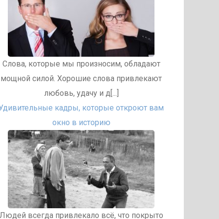
Слова, которые мы произносим, обладают
мощной силой. Хорошие слова привлекают
любовь, удачу и д[...]
Удивительные кадры, которые откроют вам
окно в историю
Людей всегда привлекало всё, что покрыто