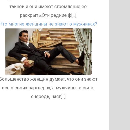
тайной и они имеют стремление её
раскрыть.Эти редкие ф[...]
Что многие женщины не знают о мужчинах?
Большенство женщин думает, что они знают
все о своих партнерах, а мужчины, в свою
очередь, наст[...]