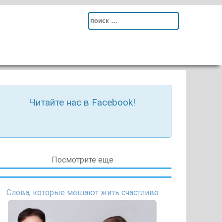
Search
for:
Читайте нас в Facebook!
Посмотрите еще
Слова, которые мешают жить счастливо