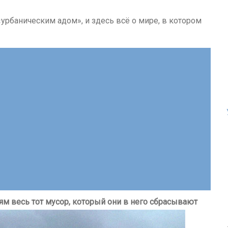
урбаническим адом», и здесь всё о мире, в котором
м весь тот мусор, который они в него сбрасывают