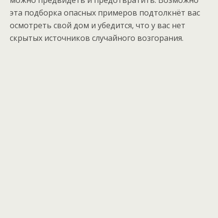
можно предвидеть и предотвратить. Возможно
эта подборка опасных примеров подтолкнёт вас
осмотреть свой дом и убедится, что у вас нет
скрытых источников случайного возгорания.