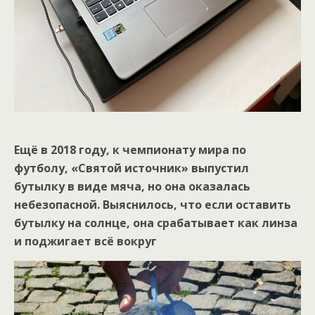
Ещё в 2018 году, к чемпионату мира по
футболу, «Святой источник» выпустил
бутылку в виде мяча, но она оказалась
небезопасной. Выяснилось, что если оставить
бутылку на солнце, она срабатывает как линза
и поджигает всё вокруг