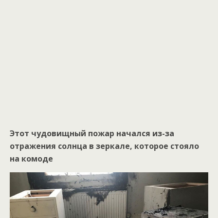
Этот чудовищный пожар начался из-за
отражения солнца в зеркале, которое стояло
на комоде