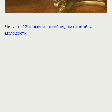
Читать:
12 знаменитостей рядом с собой в
молодости