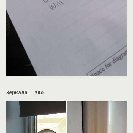
Зеркала — зло