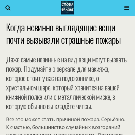
Когда невинно выглядящие вещи
почти вызывали страшные пожары
Даже самые невинные на вид вещи могут вызвать
пожар. Подумайте о зеркале для макияжа,
которое стоит у вас на подоконнике, о
хрустальном шаре, который хранится на вашей
книжной полке или о металлической миске, в
которую обычно вы кладёте чипсы.
Всё это может стать причиной пожара. Серьёзно.
К счастью, большинство случайных возгораний