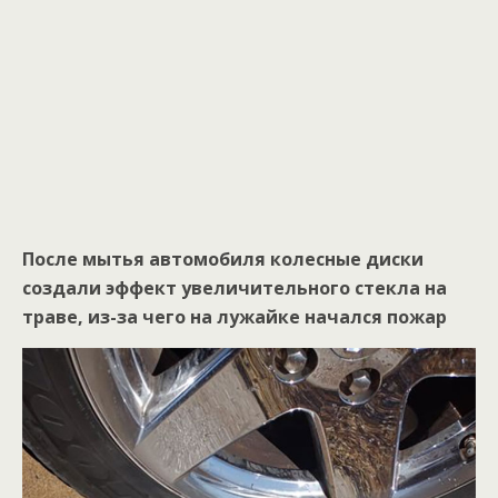
После мытья автомобиля колесные диски
создали эффект увеличительного стекла на
траве, из-за чего на лужайке начался пожар