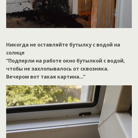
Никогда не оставляйте бутылку с водой на
солнце
“Подперли на работе окно бутылкой с водой,
чтобы не захлопывалось от сквозняка.
Вечером вот такая картина…”