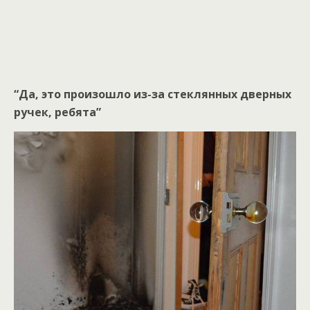
“Да, это произошло из-за стеклянных дверных
ручек, ребята”