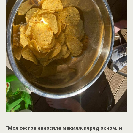
“Моя сестра наносила макияж перед окном, и