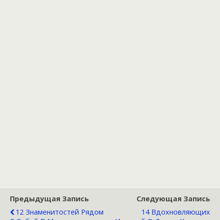
Предыдущая Запись
Следующая Запись
12 Знаменитостей Рядом
14 Вдохновляющих