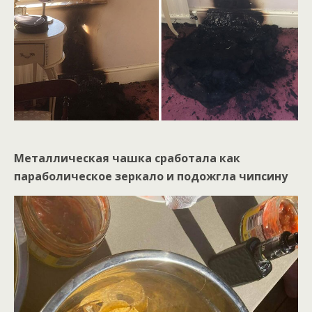
Металлическая чашка сработала как
параболическое зеркало и подожгла чипсину