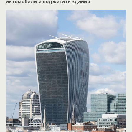
автомобили и поджигать здания