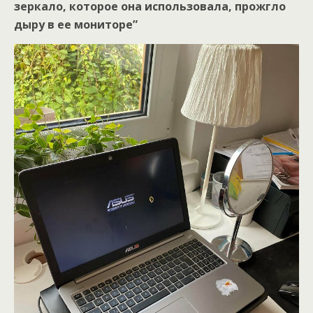
зеркало, которое она использовала, прожгло
дыру в ее мониторе”