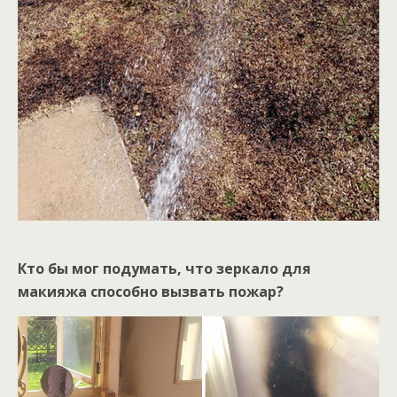
Кто бы мог подумать, что зеркало для
макияжа способно вызвать пожар?