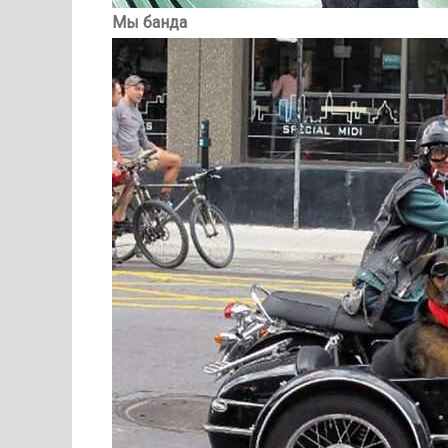
Мы банда