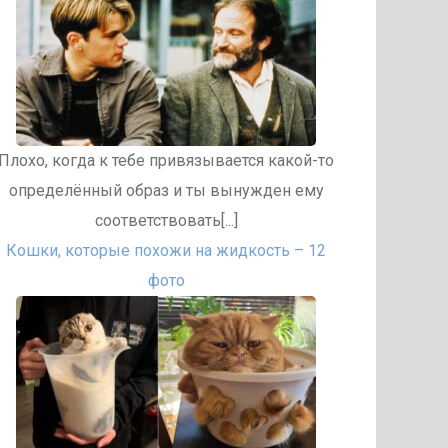
Плохо, когда к тебе привязывается какой-то
определённый образ и ты вынужден ему
соответствовать[...]
Кошки, которые похожи на жидкость – 12
фото