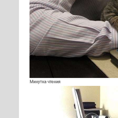
Минутка чтения