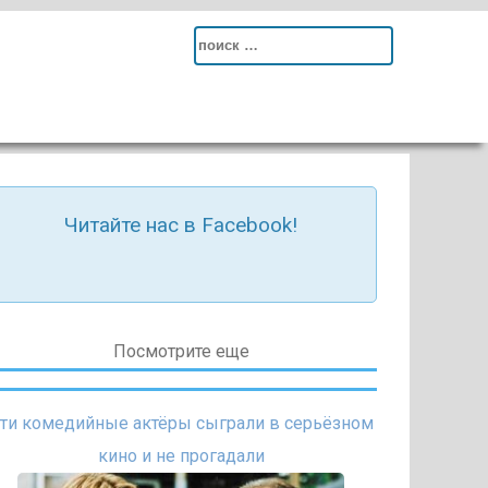
Search
for:
Читайте нас в Facebook!
Посмотрите еще
ти комедийные актёры сыграли в серьёзном
кино и не прогадали