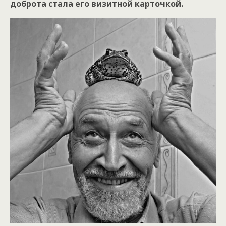
доброта стала его визитной карточкой.