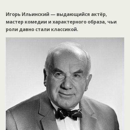
Игорь Ильинский — выдающийся актёр,
мастер комедии и характерного образа, чьи
роли давно стали классикой.