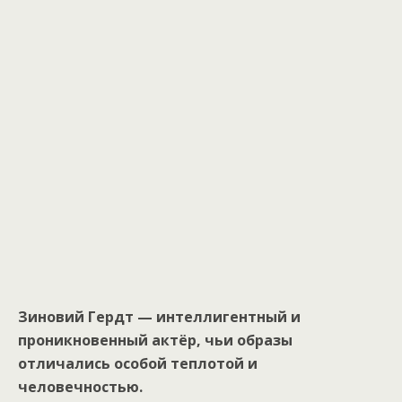
Зиновий Гердт — интеллигентный и
проникновенный актёр, чьи образы
отличались особой теплотой и
человечностью.