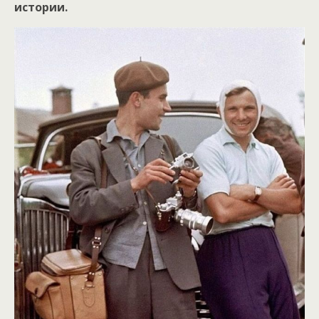
истории.