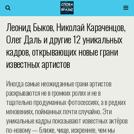
Леонид Быков, Николай Караченцов,
Олег Даль и другие 12 уникальных
кадров, открывающих новые грани
известных артистов
Иногда самые неожиданные грани артистов
раскрываются не в громких ролях и не в
тщательно продуманных фотосессиях, а в редких
мгновениях, пойманных почти случайно. Эти
уникальные кадры показывают известных актёров
по-новому — ближе, чище, искреннее, чем мы