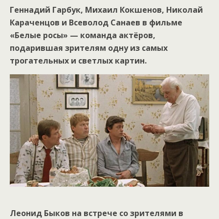
Геннадий Гарбук, Михаил Кокшенов, Николай
Караченцов и Всеволод Санаев в фильме
«Белые росы» — команда актёров,
подарившая зрителям одну из самых
трогательных и светлых картин.
Леонид Быков на встрече со зрителями в