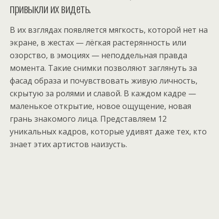
привыкли их видеть.
В их взглядах появляется мягкость, которой нет на
экране, в жестах — лёгкая растерянность или
озорство, в эмоциях — неподдельная правда
момента. Такие снимки позволяют заглянуть за
фасад образа и почувствовать живую личность,
скрытую за ролями и славой. В каждом кадре —
маленькое открытие, новое ощущение, новая
грань знакомого лица. Представляем 12
уникальных кадров, которые удивят даже тех, кто
знает этих артистов наизусть.