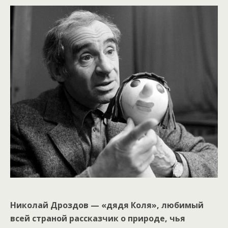
Николай Дроздов — «дядя Коля», любимый
всей страной рассказчик о природе, чья