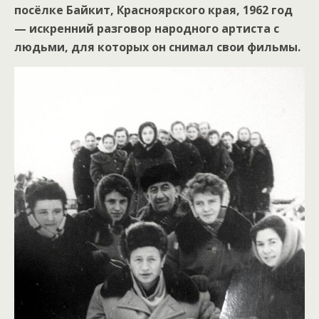
посёлке Байкит, Красноярского края, 1962 год
— искренний разговор народного артиста с
людьми, для которых он снимал свои фильмы.