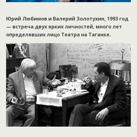
Юрий Любимов и Валерий Золотухин, 1993 год
— встреча двух ярких личностей, много лет
определявших лицо Театра на Таганке.