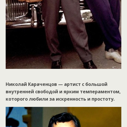
Николай Караченцов — артист с большой
внутренней свободой и ярким темпераментом,
которого любили за искренность и простоту.