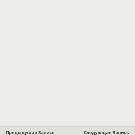
Предыдущая Запись
Следующая Запись