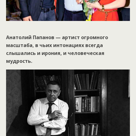
Анатолий Папанов — артист огромного
масштаба, в чьих интонациях всегда
слышались и ирония, и человеческая
мудрость.