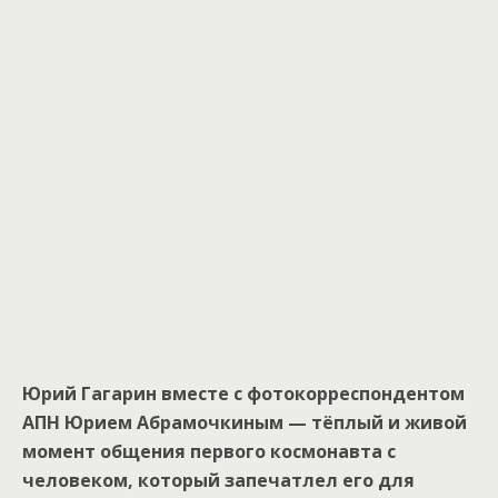
Юрий Гагарин вместе с фотокорреспондентом
АПН Юрием Абрамочкиным — тёплый и живой
момент общения первого космонавта с
человеком, который запечатлел его для