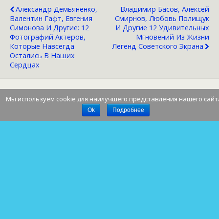
Александр Демьяненко,
Владимир Басов, Алексей
Валентин Гафт, Евгения
Смирнов, Любовь Полищук
Симонова И Другие: 12
И Другие 12 Удивительных
Фотографий Актёров,
Мгновений Из Жизни
Которые Навсегда
Легенд Советского Экрана
Остались В Наших
Сердцах
Мы используем cookie для наилучшего представления нашего сайт
Наверх
Ok
Подробнее