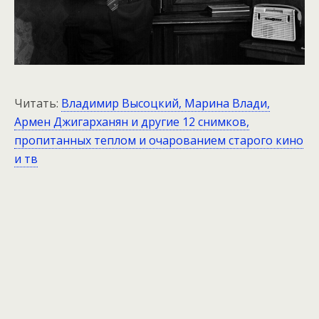
Читать:
Владимир Высоцкий, Марина Влади,
Армен Джигарханян и другие 12 снимков,
пропитанных теплом и очарованием старого кино
и тв