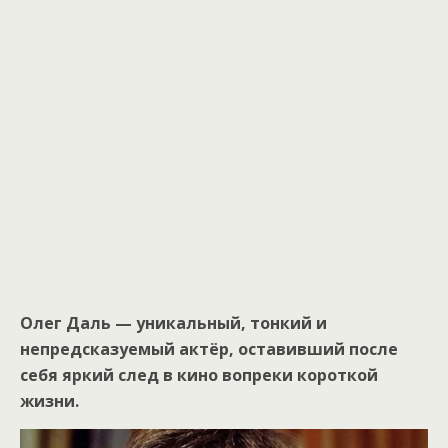
Олег Даль — уникальный, тонкий и
непредсказуемый актёр, оставивший после
себя яркий след в кино вопреки короткой
жизни.