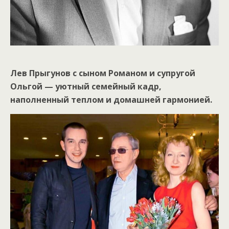
Лев Прыгунов с сыном Романом и супругой
Ольгой — уютный семейный кадр,
наполненный теплом и домашней гармонией.