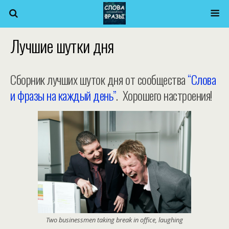
Лучшие шутки дня
Сборник лучших шуток дня от сообщества
“Слова
и фразы на каждый день”
. Хорошего настроения!
Two businessmen taking break in office, laughing