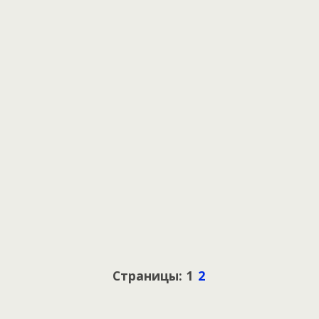
Страницы: 1
2