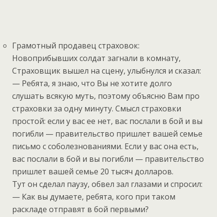
Грамотный продавец страховок:
Новоприбывших солдат загнали в комнату,
Страховщик вышел на сцену, улыбнулся и сказал:
— Ребята, я знаю, что Вы не хотите долго
слушать всякую муть, поэтому объясню Вам про
страховки за одну минуту. Смысл страховки
простой: если у вас ее нет, вас послали в бой и вы
погибли — правительство пришлет вашей семье
письмо с соболезнованиями. Если у вас она есть,
вас послали в бой и вы погибли — правительство
пришлет вашей семье 20 тысяч долларов.
Тут он сделал паузу, обвел зал глазами и спросил:
— Как вы думаете, ребята, кого при таком
раскладе отправят в бой первыми?