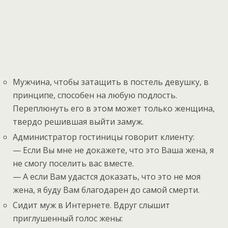
Мужчина, чтобы затащить в постель девушку, в
принципе, способен на любую подлость.
Переплюнуть его в этом может только женщина,
твердо решившая выйти замуж.
Администратор гостиницы говорит клиенту:
— Если Вы мне не докажете, что это Ваша жена, я
не смогу поселить вас вместе.
— А если Вам удастся доказать, что это не моя
жена, я буду Вам благодарен до самой смерти.
Сидит муж в Интернете. Вдруг слышит
приглушенный голос жены: