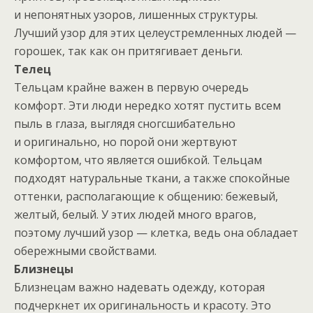
и непонятных узоров, лишенных структуры.
Лучший узор для этих целеустремленных людей —
горошек, так как он притягивает деньги.
Телец
Тельцам крайне важен в первую очередь
комфорт. Эти люди нередко хотят пустить всем
пыль в глаза, выглядя сногсшибательно
и оригинально, но порой они жертвуют
комфортом, что является ошибкой. Тельцам
подходят натуральные ткани, а также спокойные
оттенки, располагающие к общению: бежевый,
желтый, белый. У этих людей много врагов,
поэтому лучший узор — клетка, ведь она обладает
обережными свойствами.
Близнецы
Близнецам важно надевать одежду, которая
подчеркнет их оригинальность и красоту. Это