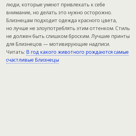
люди, которые умеют привлекать к себе
внимание, но делать это нужно осторожно.
Близнецам подходит одежда красного цвета,
но лучше не злоупотреблять этим оттенком. Стиль
не должен быть слишком броским. Лучшие принты
для Близнецов — мотивирующие надписи.
Читать:
В год какого животного рождаются самые
счастливые Близнецы