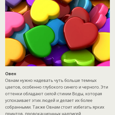
Овен
Овнам нужно надевать чуть больше темных
цветов, особенно глубокого синего и черного. Эти
оттенки обладают силой стихии Воды, которая
успокаивает этих людей и делает их более
собранными. Также Овнам стоит избегать ярких
принтов, провокационных надписей