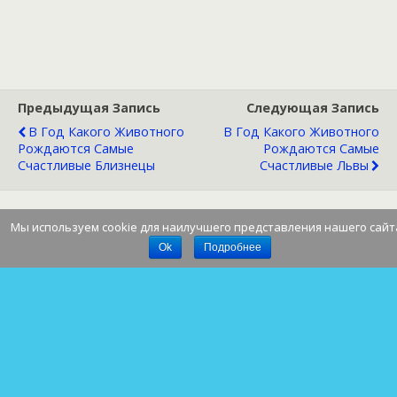
Предыдущая Запись
Следующая Запись
В Год Какого Животного
В Год Какого Животного
Рождаются Самые
Рождаются Самые
Счастливые Близнецы
Счастливые Львы
Мы используем cookie для наилучшего представления нашего сайт
Наверх
Ok
Подробнее