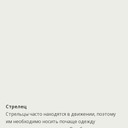
Стрелец
Стрельцы часто находятся в движении, поэтому
им необходимо носить почаще одежду