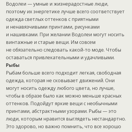
Водолеи — умные и жизнерадостные люди,
поэтому их энергетике лучше всего соответствует
одежда светлых оттенков с приятными
и ненавязчивыми принтами, рисунками
и нашивками. При желании Водолеи могут носить
винтажные и старые вещи. Им совсем
не обязательно следовать какой-то моде. Чтобы
оставаться привлекательными и удачливыми.
Рыбы
Рыбам больше всего подходит легкая, свободная
одежда, которая не сковывает движений. Они
могут носить одежду любого цвета, но лучше,
чтобы в образе было как можно меньше красных
оттенков. Подойдут яркие вещи с необычными
принтами, абстрактными узорами. Рыбы — это
люди, которым нравится выглядеть нестандартно.
Это здорово, но важно помнить, что все хорошо