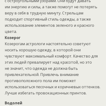
с остроугольными узорами. Они будут давать
им энергию и силы, а также помогут не потерять
веру в себя в трудную минуту. Стрельцам
подходит спортивный стиль одежды, а также
использование элементов зеленого и красного
цвета.
Козерог
Козерогам астрологи настоятельно советуют
носить хорошую одежду, в которой они
чувствуют максимальный комфорт. Качество для
этих людей превалирует над красотой, но это
не значит, что одежда не должна быть
привлекательной. Привлечь внимание
противоположного пола им поможет
использоваться песочных и коричневых оттенков.
Лучше избегать провокационных принтов.
Водолей