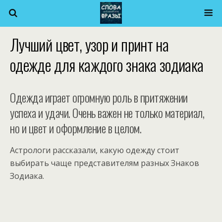
Лучший цвет, узор и принт на
одежде для каждого знака зодиака
Одежда играет огромную роль в притяжении
успеха и удачи. Очень важен не только материал,
но и цвет и оформление в целом.
Астрологи рассказали, какую одежду стоит
выбирать чаще представителям разных Знаков
Зодиака.