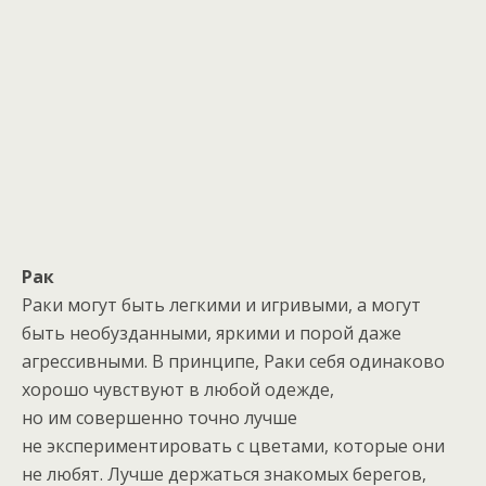
Рак
Раки могут быть легкими и игривыми, а могут
быть необузданными, яркими и порой даже
агрессивными. В принципе, Раки себя одинаково
хорошо чувствуют в любой одежде,
но им совершенно точно лучше
не экспериментировать с цветами, которые они
не любят. Лучше держаться знакомых берегов,