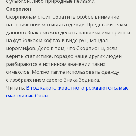
с улыбкой, либо природные пейзажи.
Скорпион
Скорпионам стоит обратить особое внимание
на этнические мотивы в одежде. Представителям
данного Знака можно делать нашивки или принты
на футболках и кофтах в виде рун, мандал,
иероглифов. Дело в том, что Скорпионы, если
верить статистике, гораздо чаще других людей
разбираются в истинном значении таких
символов. Можно также использовать одежду
с изображением своего Знака Зодиака.
Читать:
В год какого животного рождаются самые
счастливые Овны