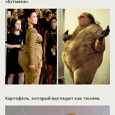
«Бэтмена»
Картофель, который выглядит как тюлень