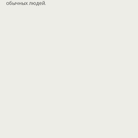
обычных людей.