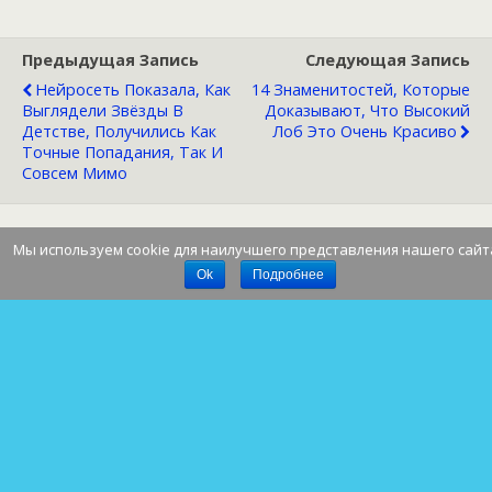
Предыдущая Запись
Следующая Запись
Нейросеть Показала, Как
14 Знаменитостей, Которые
Выглядели Звёзды В
Доказывают, Что Высокий
Детстве, Получились Как
Лоб Это Очень Красиво
Точные Попадания, Так И
Совсем Мимо
Мы используем cookie для наилучшего представления нашего сайт
Наверх
Ok
Подробнее