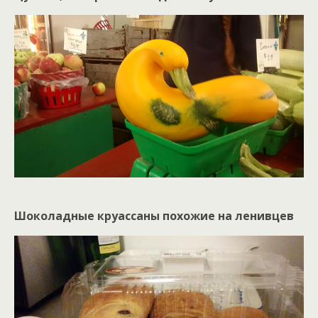
Шоколадные круассаны похожие на ленивцев