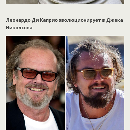
Леонардо Ди Каприо эволюционирует в Джека
Николсона