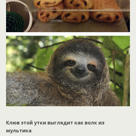
Клюв этой утки выглядит как волк из
мультика