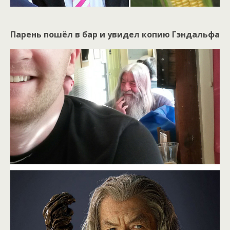
Парень пошёл в бар и увидел копию Гэндальфа