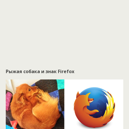
Рыжая собака и знак Firefox