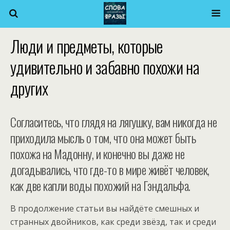
Люди и предметы, которые
удивительно и забавно похожи на
других
Согласитесь, что глядя на лягушку, вам никогда не
приходила мысль о том, что она может быть
похожа на Мадонну, и конечно вы даже не
догадывались, что где-то в мире живёт человек,
как две капли воды похожий на Гэндальфа.
В продолжение статьи вы найдёте смешных и
странных двойников, как среди звёзд, так и среди