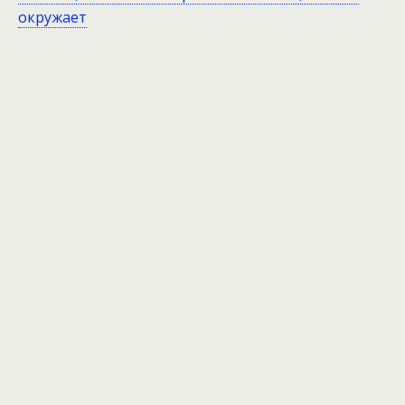
окружает