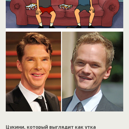
Цукини, который выглядит как утка