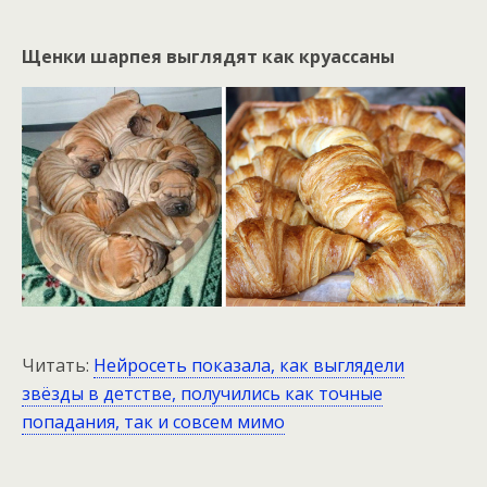
Щенки шарпея выглядят как круассаны
Читать:
Нейросеть показала, как выглядели
звёзды в детстве, получились как точные
попадания, так и совсем мимо