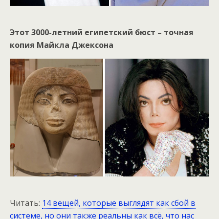
Этот 3000-летний египетский бюст – точная
копия Майкла Джексона
Читать:
14 вещей, которые выглядят как сбой в
системе, но они также реальны как всё, что нас