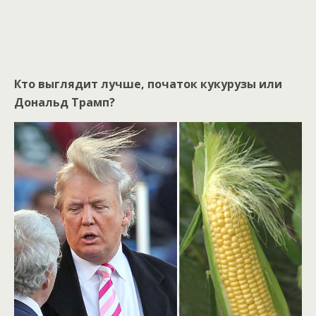
Кто выглядит лучше, початок кукурузы или
Дональд Трамп?