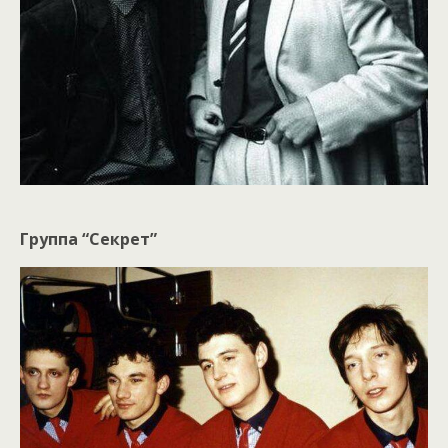
Группа “Секрет”