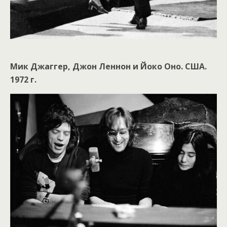
Мик Джаггер, Джон Леннон и Йоко Оно. США.
1972 г.