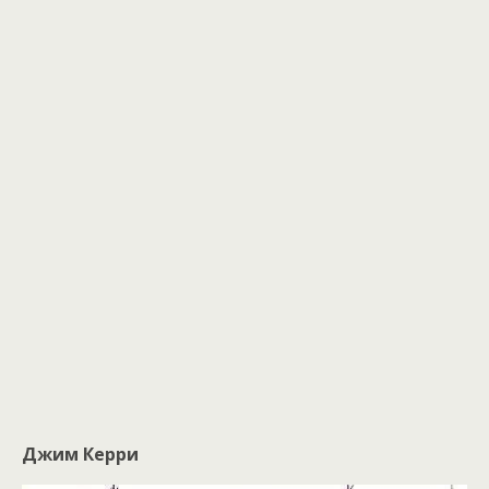
Джим Керри