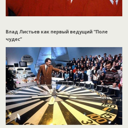
Влад Листьев как первый ведущий “Поле
чудес”