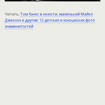
Читать:
Том Хэнкс в юности, маленький Майкл
Джексон и другие: 12 детских и юношеских фото
знаменитостей