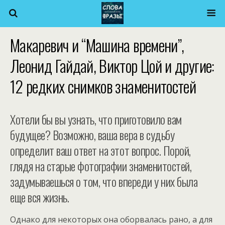
Макаревич и “Машина времени”,
Леонид Гайдай, Виктор Цой и другие:
12 редких снимков знаменитостей
Хотели бы вы узнать, что приготовило вам
будущее? Возможно, ваша вера в судьбу
определит ваш ответ на этот вопрос. Порой,
глядя на старые фотографии знаменитостей,
задумываешься о том, что впереди у них была
еще вся жизнь.
Однако для некоторых она оборвалась рано, а для