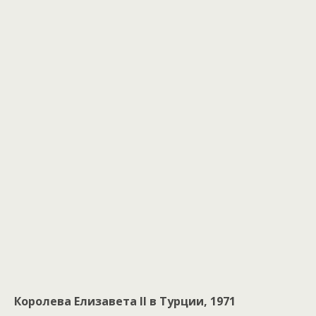
Королева Елизавета II в Турции, 1971