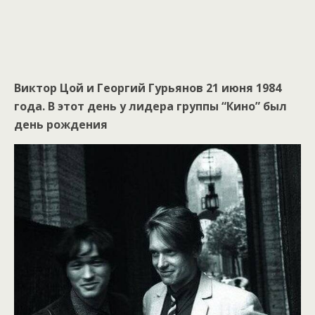
Виктор Цой и Георгий Гурьянов 21 июня 1984
года. В этот день у лидера группы “Кино” был
день рождения