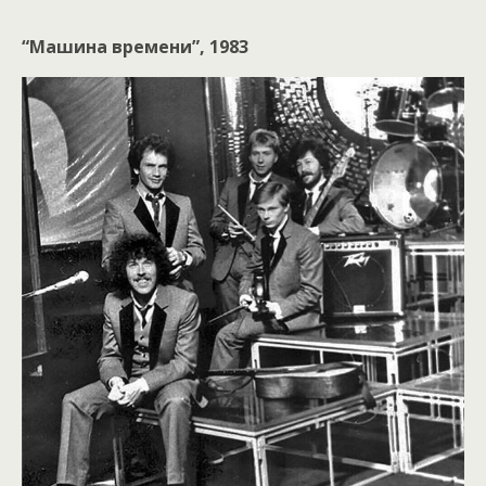
“Машина времени”, 1983