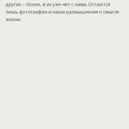
других – позже, и их уже нет с нами. Остаются
лишь фотографии и наши размышления о смысле
жизни.