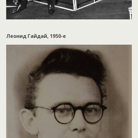
Леонид Гайдай, 1950-е