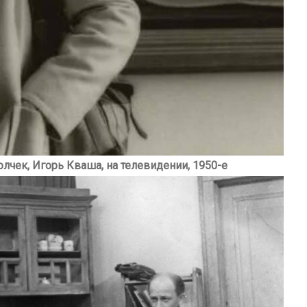
олчек, Игорь Кваша, на телевидении, 1950-е