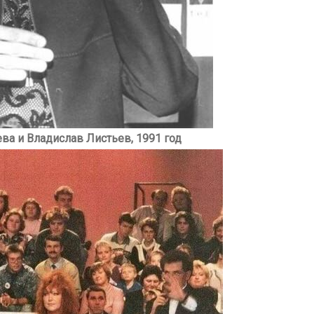
ва и Владислав Листьев, 1991 год