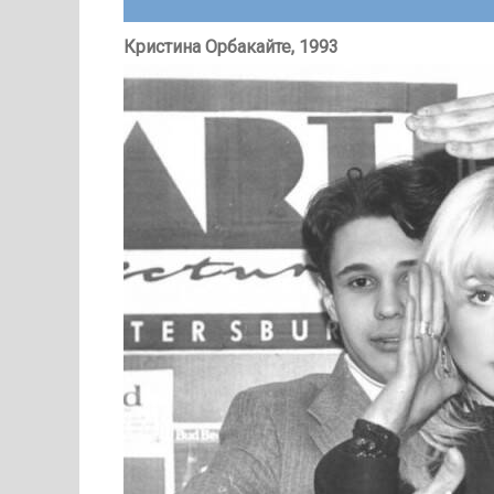
Кристина Орбакайте, 1993