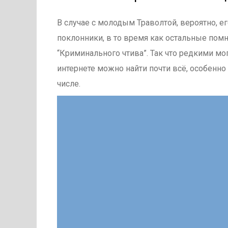
В случае с молодым Траволтой, вероятно, 
поклонники, в то время как остальные помня
“Криминального чтива”. Так что редкими мо
интернете можно найти почти всё, особенно 
числе.