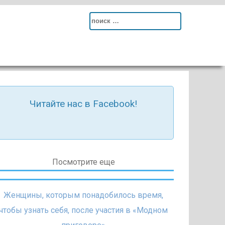
Search
for:
Читайте нас в Facebook!
Посмотрите еще
Женщины, которым понадобилось время,
чтобы узнать себя, после участия в «Модном