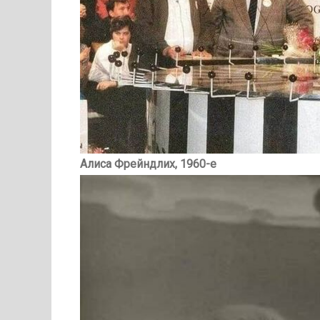
Алиса Фрейндлих, 1960-е