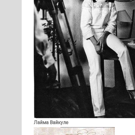
Лайма Вайкуле