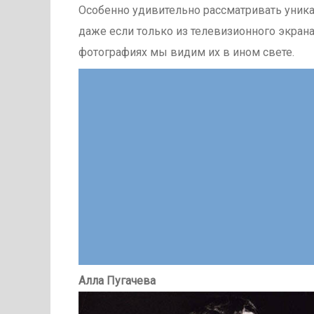
Особенно удивительно рассматривать уника
даже если только из телевизионного экрана.
фотографиях мы видим их в ином свете.
Алла Пугачева