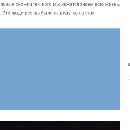
льные снимки тех, кого мы кажется знаем всю жизнь,
 Эти люди всегда были на виду, но на этих