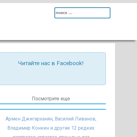
Search
for:
Читайте нас в Facebook!
Посмотрите еще
Армен Джигарханян, Василий Ливанов,
Владимир Конкин и другие 12 редких