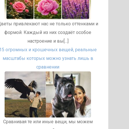
веты привлекают нас не только оттенками и
формой. Каждый из них создаёт особое
настроение и вы[...]
15 огромных и крошечных вещей, реальные
масштабы которых можно узнать лишь в
сравнении
Сравнивая те или иные вещи, мы можем