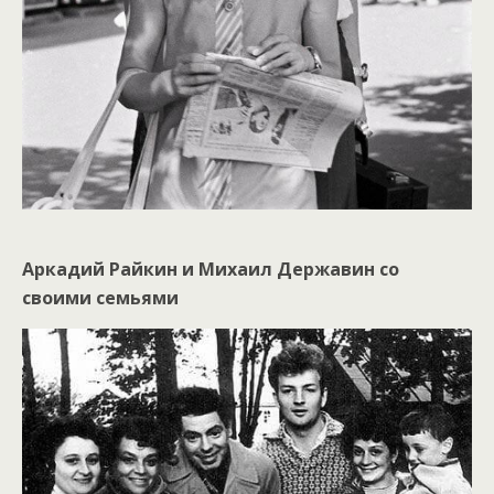
Аркадий Райкин и Михаил Державин со
своими семьями