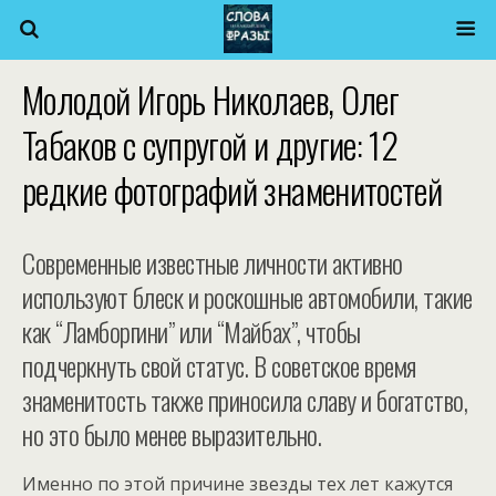
Молодой Игорь Николаев, Олег
Табаков с супругой и другие: 12
редкие фотографий знаменитостей
Современные известные личности активно
используют блеск и роскошные автомобили, такие
как “Ламборгини” или “Майбах”, чтобы
подчеркнуть свой статус. В советское время
знаменитость также приносила славу и богатство,
но это было менее выразительно.
Именно по этой причине звезды тех лет кажутся