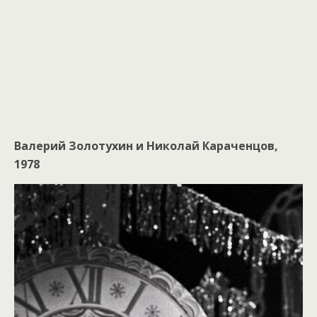
Валерий Золотухин и Николай Караченцов,
1978