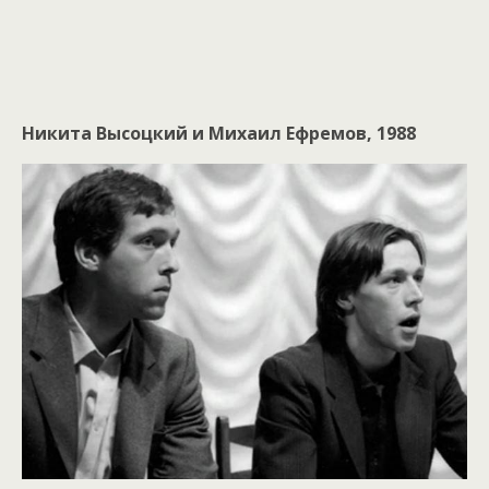
Никита Высоцкий и Михаил Ефремов, 1988