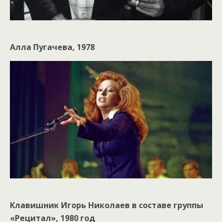
Алла Пугачева, 1978
Клавишник Игорь Николаев в составе группы
«Рецитал», 1980 год