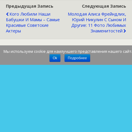
Предыдущая Запись
Следующая Запись
Кого Любили Наши
Молодая Алиса Фрейндлих,
Бабушки И Мамы – Самые
Юрий Никулин С Сыном И
Красивые Советские
Другие: 11 Фото Любимых
Актеры
Знаменитостей
Мы используем cookie для наилучшего представления нашего сайт
Наверх
Ok
Подробнее