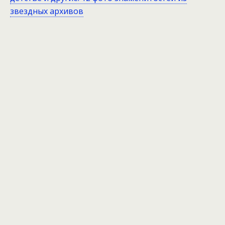
звездных архивов