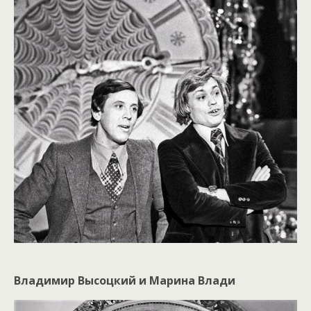
Владимир Высоцкий и Марина Влади