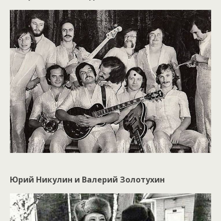
Юрий Никулин и Валерий Золотухин