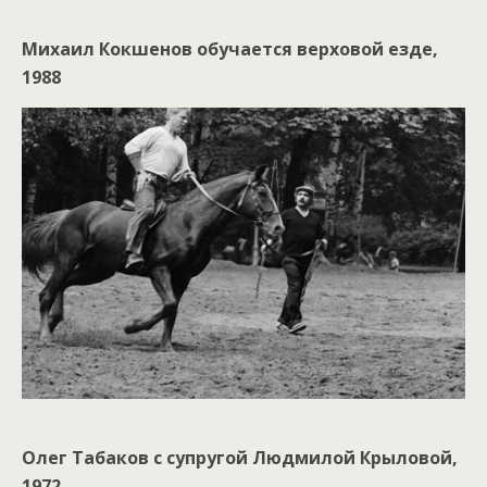
Михаил Кокшенов обучается верховой езде,
1988
Олег Табаков с супругой Людмилой Крыловой,
1972