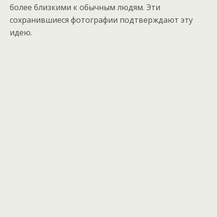
более близкими к обычным людям. Эти
сохранившиеся фотографии подтверждают эту
идею.