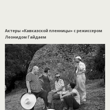
Актеры «Кавказской пленницы» с режиссером
Леонидом Гайдаем