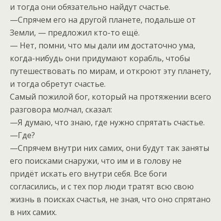
и тогда они обязательно найдут счастье.
—Спрячем его на другой планете, подальше от
Земли, — предложил кто-то ещё.
— Нет, помни, что мы дали им достаточно ума,
когда-нибудь они придумают корабль, чтобы
путешествовать по мирам, и откроют эту планету,
и тогда обретут счастье.
Самый пожилой бог, который на протяжении всего
разговора молчал, сказал:
—Я думаю, что знаю, где нужно спрятать счастье.
—Где?
—Спрячем внутри них самих, они будут так заняты
его поисками снаружи, что им и в голову не
придёт искать его внутри себя. Все боги
согласились, и с тех пор люди тратят всю свою
жизнь в поисках счастья, не зная, что оно спрятано
в них самих.