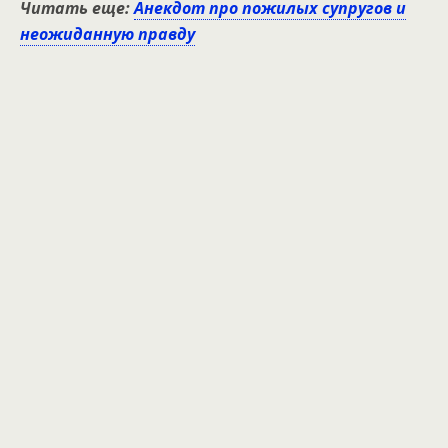
Читать еще:
Анекдот про пожилых супругов и
неожиданную правду