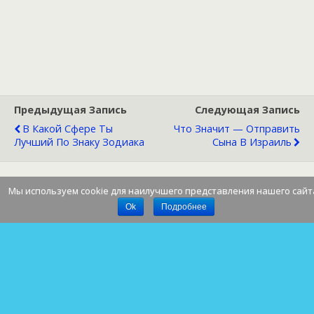
Предыдущая Запись
Следующая Запись
В Какой Сфере Ты
Что Значит — Отправить
Лучший По Знаку Зодиака
Сына В Израиль
Мы используем cookie для наилучшего представления нашего сайт
Наверх
Ok
Подробнее