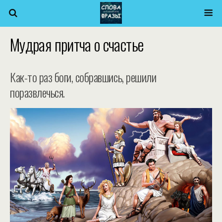
Мудрая притча о счастье
Как-то раз боги, собравшись, решили
поразвлечься.