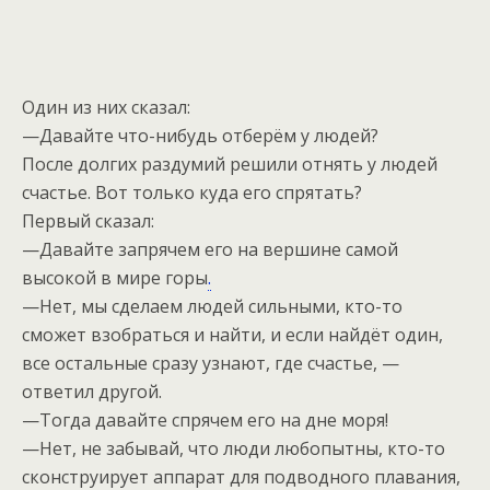
Один из них сказал:
—Давайте что-нибудь отберём у людей?
После долгих раздумий решили отнять у людей
счастье. Вот только куда его спрятать?
Первый сказал:
—Давайте запрячем его на вершине самой
высокой в мире горы
.
—Нет, мы сделаем людей сильными, кто-то
сможет взобраться и найти, и если найдёт один,
все остальные сразу узнают, где счастье, —
ответил другой.
—Тогда давайте спрячем его на дне моря!
—Нет, не забывай, что люди любопытны, кто-то
сконструирует аппарат для подводного плавания,