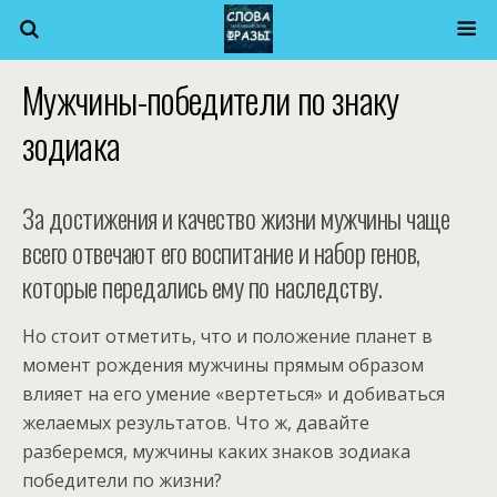
Мужчины-победители по знаку
зодиака
За достижения и качество жизни мужчины чаще
всего отвечают его воспитание и набор генов,
которые передались ему по наследству.
Но стоит отметить, что и положение планет в
момент рождения мужчины прямым образом
влияет на его умение «вертеться» и добиваться
желаемых результатов. Что ж, давайте
разберемся, мужчины каких знаков зодиака
победители по жизни?