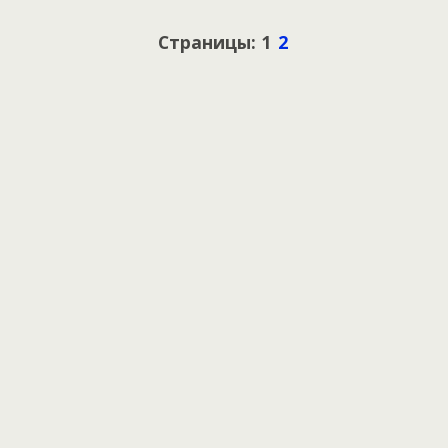
Страницы: 1
2