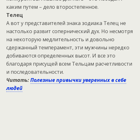
каким путем – дело второстепенное.
Телец
А вот у представителей знака зодиака Телец не
настолько развит сопернический дух. Но несмотря
на некоторую медлительность и довольно
сдержанный темперамент, эти мужчины нередко
добиваются определенных высот. И все это
благодаря присущей всем Тельцам расчетливости
и последовательности.
Читать:
Полезные привычки уверенных в себе
людей