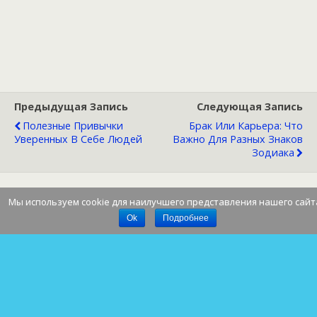
Предыдущая Запись
Следующая Запись
Полезные Привычки
Брак Или Карьера: Что
Уверенных В Себе Людей
Важно Для Разных Знаков
Зодиака
Мы используем cookie для наилучшего представления нашего сайт
Наверх
Ok
Подробнее