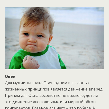
Овен
Для мужчины знака Овен одним из главных
жизненных принципов является движение вперед.
Причем для Овна абсолютно не важно, будет ли
это движение «по головам» или мирный обгон
конкурентов. Главное для него – это победа. А