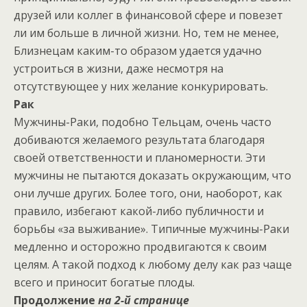
друзей или коллег в финансовой сфере и повезет
ли им больше в личной жизни. Но, тем не менее,
Близнецам каким-то образом удается удачно
устроиться в жизни, даже несмотря на
отсутствующее у них желание конкурировать.
Рак
Мужчины-Раки, подобно Тельцам, очень часто
добиваются желаемого результата благодаря
своей ответственности и планомерности. Эти
мужчины не пытаются доказать окружающим, что
они лучше других. Более того, они, наоборот, как
правило, избегают какой-либо публичности и
борьбы «за выживание». Типичные мужчины-Раки
медленно и осторожно продвигаются к своим
целям. А такой подход к любому делу как раз чаще
всего и приносит богатые плоды.
Продолжение
на 2-й странице