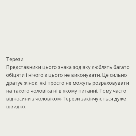
Терези
Представники цього знака зодіаку люблять багато
обіцяти і нічого з цього не виконувати. Це сильно
дратує жінок, які просто не можуть розраховувати
на такого чоловіка ні в якому питанні. Тому часто
відносини з чоловіком-Терези закінчуються дуже
швидко.