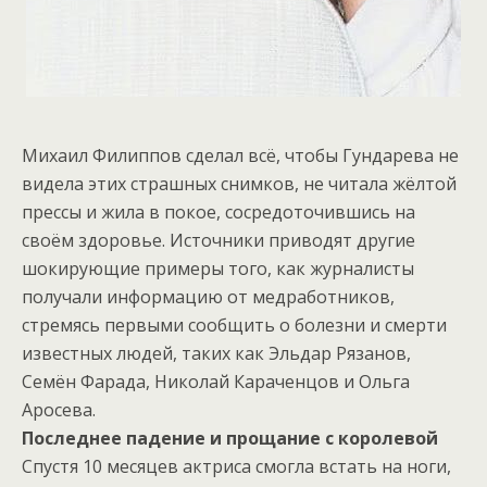
Михаил Филиппов сделал всё, чтобы Гундарева не
видела этих страшных снимков, не читала жёлтой
прессы и жила в покое, сосредоточившись на
своём здоровье. Источники приводят другие
шокирующие примеры того, как журналисты
получали информацию от медработников,
стремясь первыми сообщить о болезни и смерти
известных людей, таких как Эльдар Рязанов,
Семён Фарада, Николай Караченцов и Ольга
Аросева.
Последнее падение и прощание с королевой
Спустя 10 месяцев актриса смогла встать на ноги,