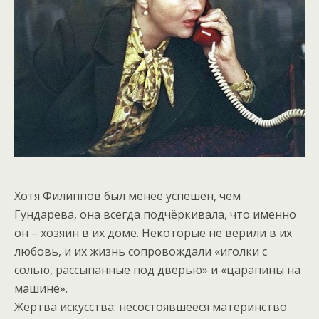
Хотя Филиппов был менее успешен, чем
Гундарева, она всегда подчёркивала, что именно
он – хозяин в их доме. Некоторые не верили в их
любовь, и их жизнь сопровождали «иголки с
солью, рассыпанные под дверью» и «царапины на
машине».
Жертва искусства: несостоявшееся материнство