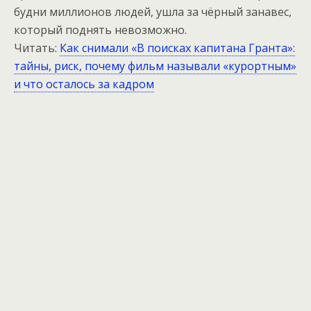
будни миллионов людей, ушла за чёрный занавес,
который поднять невозможно.
Читать:
Как снимали «В поисках капитана Гранта»:
тайны, риск, почему фильм называли «курортным»
и что осталось за кадром