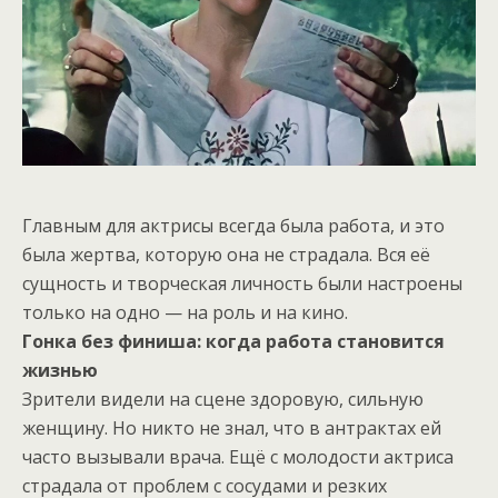
Главным для актрисы всегда была работа, и это
была жертва, которую она не страдала. Вся её
сущность и творческая личность были настроены
только на одно — на роль и на кино.
Гонка без финиша: когда работа становится
жизнью
Зрители видели на сцене здоровую, сильную
женщину. Но никто не знал, что в антрактах ей
часто вызывали врача. Ещё с молодости актриса
страдала от проблем с сосудами и резких