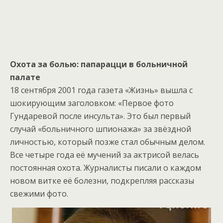
Охота за болью: папарацци в больничной
палате
18 сентября 2001 года газета «Жизнь» вышла с
шокирующим заголовком: «Первое фото
Гундаревой после инсульта». Это был первый
случай «больничного шпионажа» за звёздной
личностью, который позже стал обычным делом.
Все четыре года её мучений за актрисой велась
постоянная охота. Журналисты писали о каждом
новом витке её болезни, подкрепляя рассказы
свежими фото.