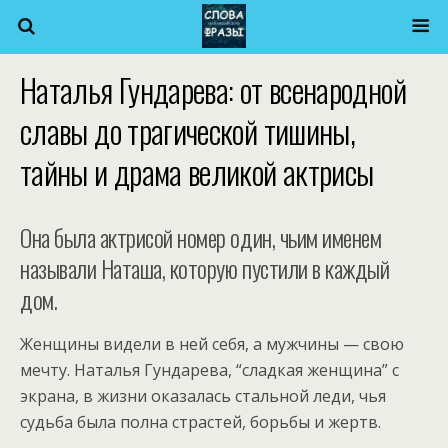
Наталья Гундарева: от всенародной
славы до трагической тишины,
тайны и драма великой актрисы
Она была актрисой номер один, чьим именем
называли Наташа, которую пустили в каждый
дом.
Женщины видели в ней себя, а мужчины — свою
мечту. Наталья Гундарева, “сладкая женщина” с
экрана, в жизни оказалась стальной леди, чья
судьба была полна страстей, борьбы и жертв.