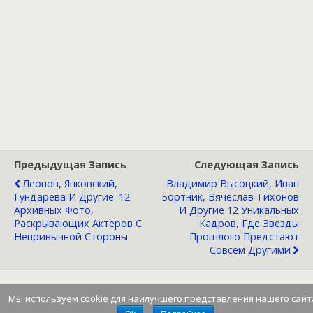
Предыдущая Запись
Следующая Запись
Леонов, Янковский,
Владимир Высоцкий, Иван
Гундарева И Другие: 12
Бортник, Вячеслав Тихонов
Архивных Фото,
И Другие 12 Уникальных
Раскрывающих Актеров С
Кадров, Где Звезды
Непривычной Стороны
Прошлого Предстают
Совсем Другими
Мы используем cookie для наилучшего представления нашего сайт
Наверх