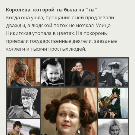
Королева, которой ты была на “ты”
Когда она ушла, прощание с ней продлевали
дважды, а людской поток не иссякал. Улица
Никитская утопала в цветах. На похороны
приехали государственные деятели, звёздные
коллеги и тысячи простых людей.