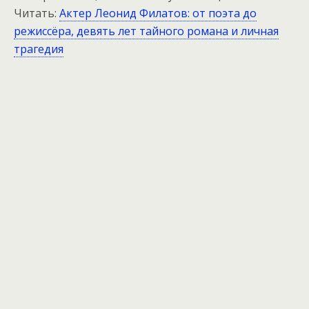
Читать:
Актер Леонид Филатов: от поэта до
режиссёра, девять лет тайного романа и личная
трагедия