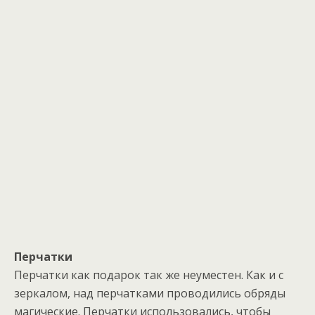
Перчатки
Перчатки как подарок так же неуместен. Как и с
зеркалом, над перчатками проводились обряды
магические. Перчатки использовались, чтобы