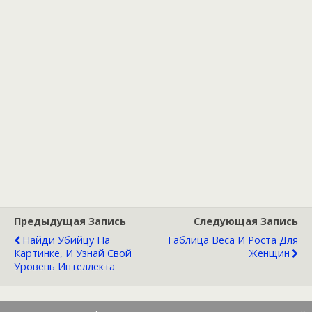
Предыдущая Запись
Следующая Запись
Найди Убийцу На
Таблица Веса И Роста Для
Картинке, И Узнай Свой
Женщин
Уровень Интеллекта