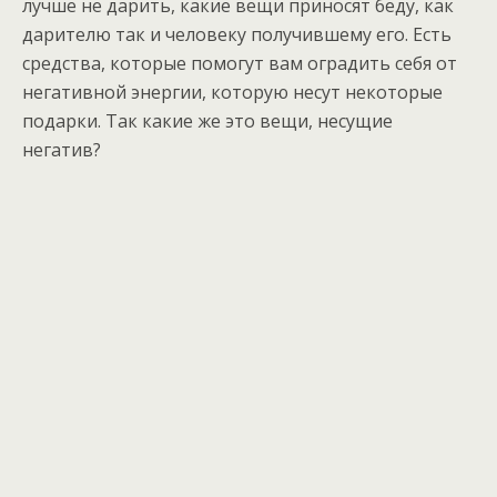
лучше не дарить, какие вещи приносят беду, как
дарителю так и человеку получившему его. Есть
средства, которые помогут вам оградить себя от
негативной энергии, которую несут некоторые
подарки. Так какие же это вещи, несущие
негатив?