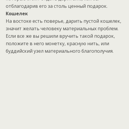
отблагодарив его за столь ценный подарок.
Кошелек
На востоке есть поверье, дарить пустой кошелек,
значит желать человеку материальных проблем.
Если все же вы решили вручить такой подарок,
положите в него монетку, красную нить, или
буддийский узел материального благополучия.