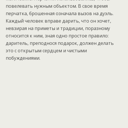
повелевать нужным объектом. В свое время
перчатка, брошенная означала вызов на дуэль.
Каждый человек вправе дарить, что он хочет,
невзирая на приметы и традиции, поразному
относится к ним, зная одно простое правило:
даритель, преподнося подарок, должен делать
это с открытым сердцем и чистыми
побуждениями.