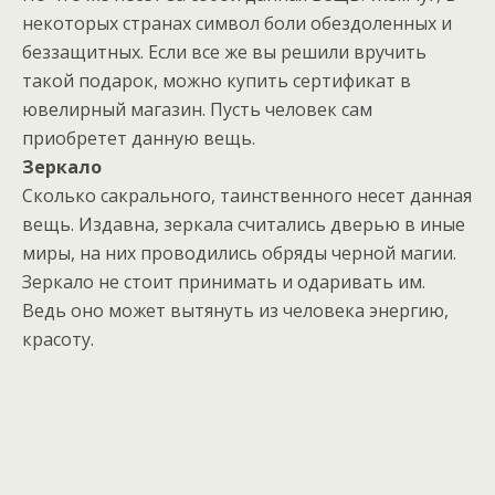
некоторых странах символ боли обездоленных и
беззащитных. Если все же вы решили вручить
такой подарок, можно купить сертификат в
ювелирный магазин. Пусть человек сам
приобретет данную вещь.
Зеркало
Сколько сакрального, таинственного несет данная
вещь. Издавна, зеркала считались дверью в иные
миры, на них проводились обряды черной магии.
Зеркало не стоит принимать и одаривать им.
Ведь оно может вытянуть из человека энергию,
красоту.