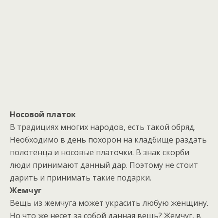
Носовой платок
В традициях многих народов, есть такой обряд.
Необходимо в день похорон на кладбище раздать
полотенца и носовые платочки. В знак скорби
люди принимают данный дар. Поэтому не стоит
дарить и принимать такие подарки.
Жемчуг
Вещь из жемчуга может украсить любую женщину.
Но что же несет за собой данная вещь? Жемчуг, в