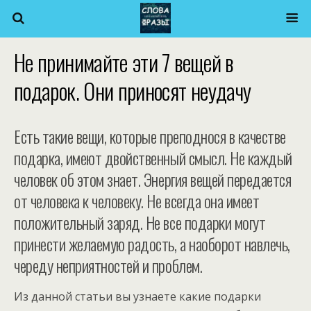
Не принимайте эти 7 вещей в
подарок. Они приносят неудачу
Есть такие вещи, которые преподнося в качестве
подарка, имеют двойственный смысл. Не каждый
человек об этом знает. Энергия вещей передается
от человека к человеку. Не всегда она имеет
положительный заряд. Не все подарки могут
принести желаемую радость, а наоборот навлечь,
череду неприятностей и проблем.
Из данной статьи вы узнаете какие подарки