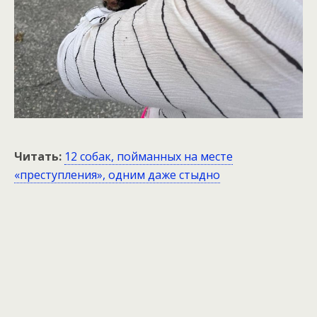
Читать:
12 собак, пойманных на месте
«преступления», одним даже стыдно