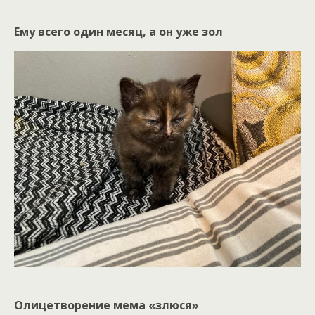
Ему всего один месяц, а он уже зол
Олицетворение мема «злюся»