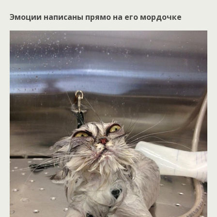
Эмоции написаны прямо на его мордочке