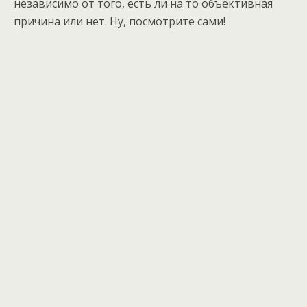
независимо от того, есть ли на то объективная
причина или нет. Ну, посмотрите сами!