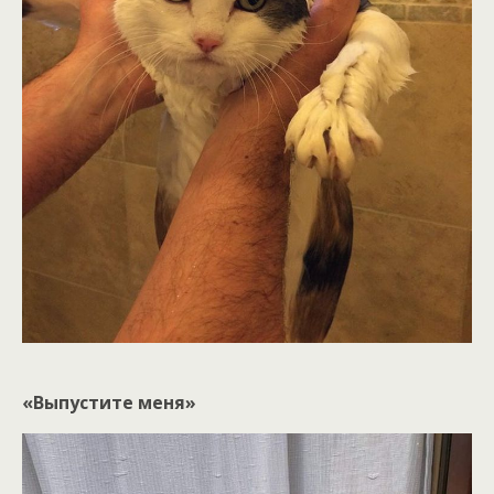
«Выпустите меня»