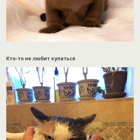
Кто-то не любит купаться