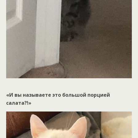
«И вы называете это большой порцией
салата?!»