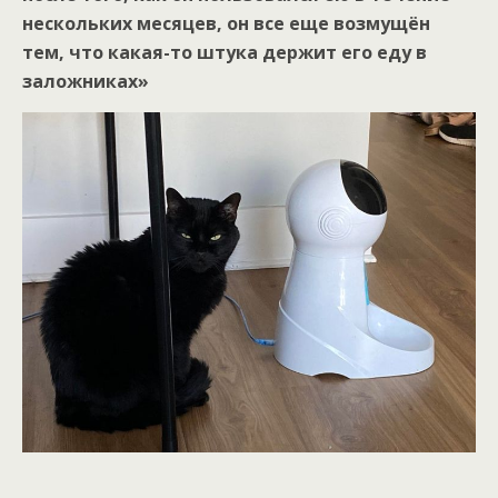
нескольких месяцев, он все еще возмущён
тем, что какая-то штука держит его еду в
заложниках»