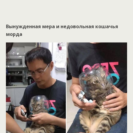
Вынужденная мера и недовольная кошачья
морда