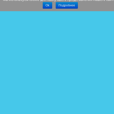
Наверх
Ok
Подробнее