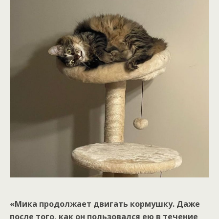
«Мика продолжает двигать кормушку. Даже
после того, как он пользовался ею в течение