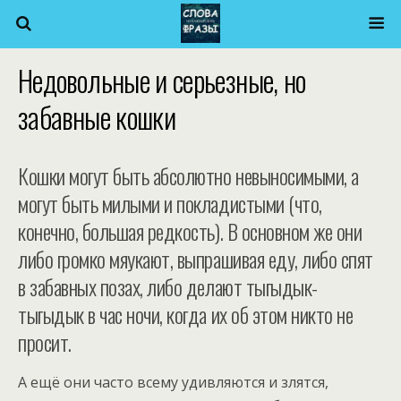
Недовольные и серьезные, но
забавные кошки
Кошки могут быть абсолютно невыносимыми, а
могут быть милыми и покладистыми (что,
конечно, большая редкость). В основном же они
либо громко мяукают, выпрашивая еду, либо спят
в забавных позах, либо делают тыгыдык-
тыгыдык в час ночи, когда их об этом никто не
просит.
А ещё они часто всему удивляются и злятся,