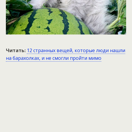
Читать:
12 странных вещей, которые люди нашли
на барахолках, и не смогли пройти мимо