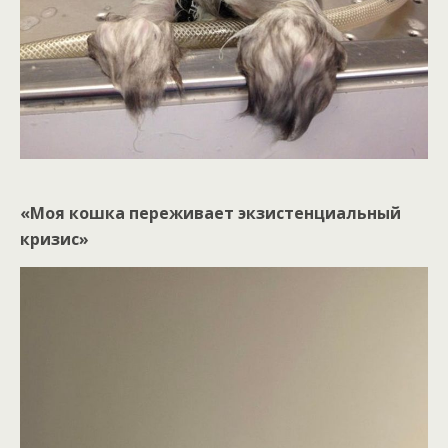
«Моя кошка переживает экзистенциальный
кризис»