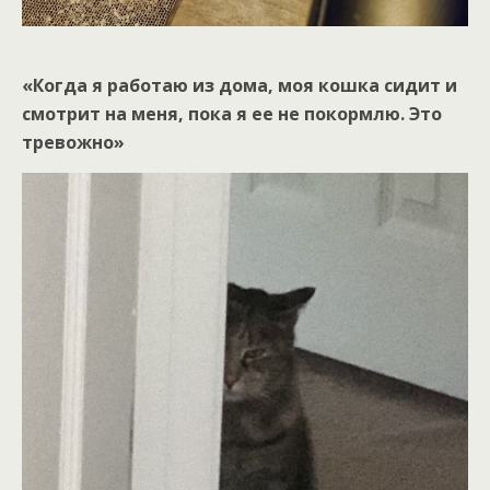
«Когда я работаю из дома, моя кошка сидит и
смотрит на меня, пока я ее не покормлю. Это
тревожно»