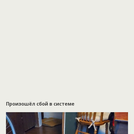
Произошёл сбой в системе