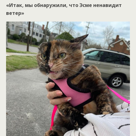
«Итак, мы обнаружили, что Эсме ненавидит
ветер»