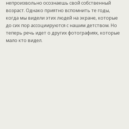
непроизвольно осознаешь свой собственный
возраст. Однако приятно вспомнить те годы,
когда мы видели этих людей на экране, которые
до сих пор ассоциируются с нашим детством. Но
теперь речь идет о других фотографиях, которые
мало кто видел.