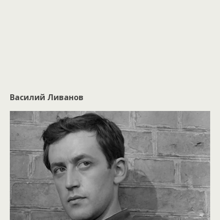
Василий Ливанов