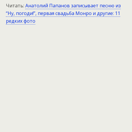
Читать:
Анатолий Папанов записывает песню из
“Ну, погоди!”, первая свадьба Монро и другие: 11
редких фото