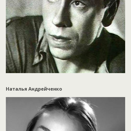
Наталья Андрейченко