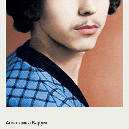
Анжелика Варум