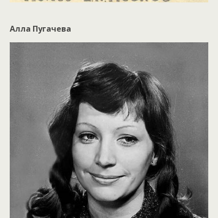
Алла Пугачева