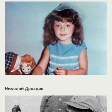
Николай Дроздов