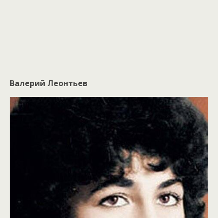
Валерий Леонтьев