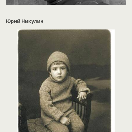
Юрий Никулин