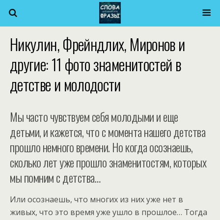
Никулин, Фрейндлих, Миронов и
другие: 11 фото знаменитостей в
детстве и молодости
Мы часто чувствуем себя молодыми и еще
детьми, и кажется, что с момента нашего детства
прошло немного времени. Но когда осознаешь,
сколько лет уже прошло знаменитостям, которых
мы помним с детства…
Или осознаешь, что многих из них уже нет в
живых, что это время уже ушло в прошлое… Тогда