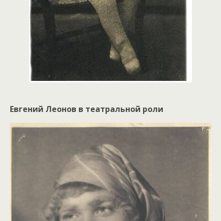
Евгений Леонов в театральной роли