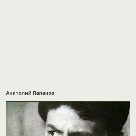
Анатолий Папанов