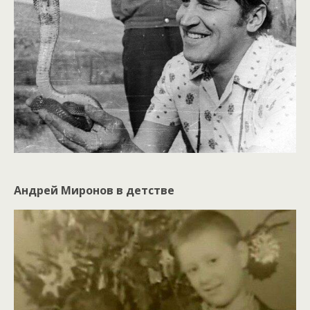
Андрей Миронов в детстве