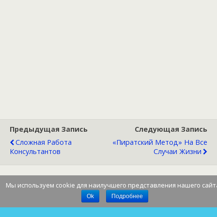
Предыдущая Запись
Следующая Запись
Сложная Работа
«Пиратский Метод» На Все
Консультантов
Случаи Жизни
Мы используем cookie для наилучшего представления нашего сайт
Наверх
Ok
Подробнее