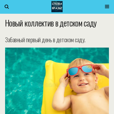
Новый коллектив в детском саду
Забавный первый день в детском саду.