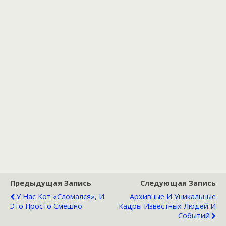
Предыдущая Запись
Следующая Запись
У Нас Кот «сломался», И
Архивные И Уникальные
Это Просто Смешно
Кадры Известных Людей И
Событий