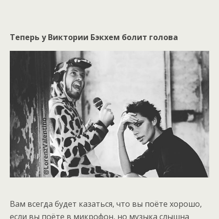
Теперь у Виктории Бэкхем болит голова
Вам всегда будет казаться, что вы поёте хорошо,
если вы поёте в микрофон, но музыка слышна