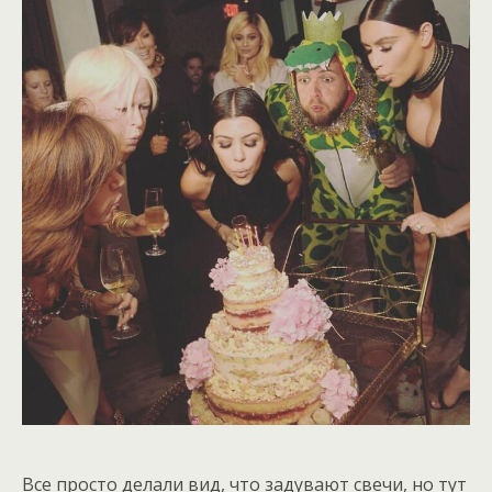
Все просто делали вид, что задувают свечи, но тут