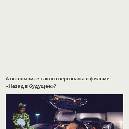
А вы помните такого персонажа в фильме
«Назад в будущее»?