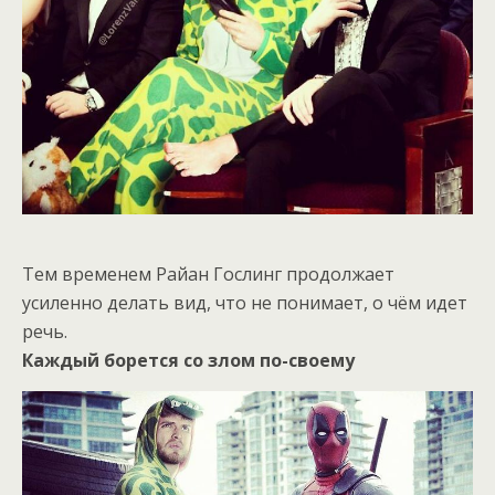
Тем временем Райан Гослинг продолжает
усиленно делать вид, что не понимает, о чём идет
речь.
Каждый борется со злом по-своему