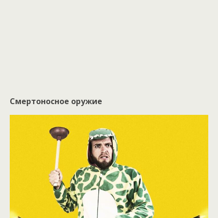
Смертоносное оружие