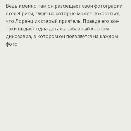
Ведь именно там он размещает свои фотографии
с селебрити, глядя на которые может показаться,
что Лоренц их старый приятель. Правда его всё-
таки выдаёт одна деталь: забавный костюм
динозавра, в котором он появляется на каждом
фото.