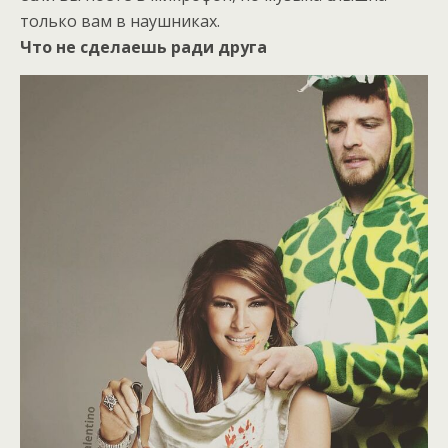
только вам в наушниках.
Что не сделаешь ради друга