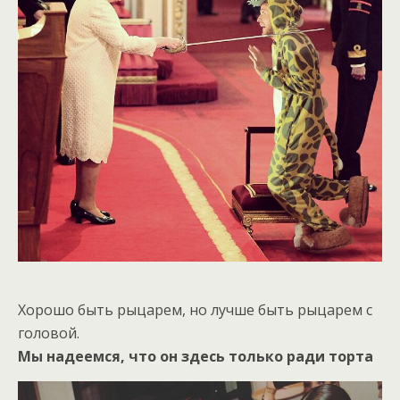
Хорошо быть рыцарем, но лучше быть рыцарем с
головой.
Мы надеемся, что он здесь только ради торта