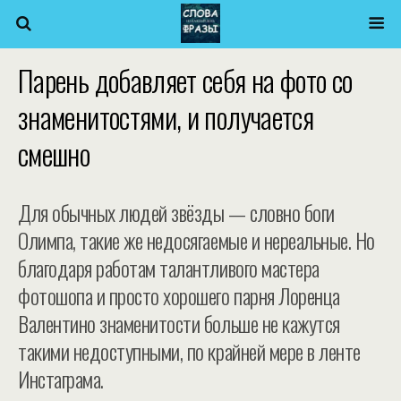
Парень добавляет себя на фото со
знаменитостями, и получается
смешно
Для обычных людей звёзды — словно боги
Олимпа, такие же недосягаемые и нереальные. Но
благодаря работам талантливого мастера
фотошопа и просто хорошего парня Лоренца
Валентино знаменитости больше не кажутся
такими недоступными, по крайней мере в ленте
Инстаграма.