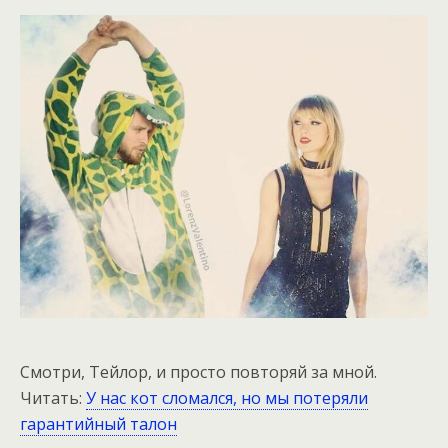
Смотри, Тейлор, и просто повторяй за мной.
Читать:
У нас кот сломался, но мы потеряли
гарантийный талон