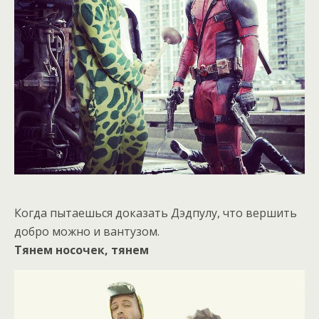
Когда пытаешься доказать Дэдпулу, что вершить
добро можно и вантузом.
Тянем носочек, тянем