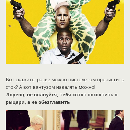
Вот скажите, разве можно пистолетом прочистить
сток? А вот вантузом навалять можно!
Лоренц, не волнуйся, тебя хотят посвятить в
рыцари, а не обезглавить