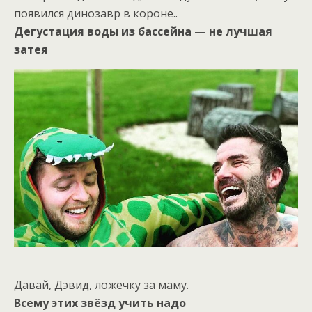
появился динозавр в короне..
Дегустация воды из бассейна — не лучшая
затея
Давай, Дэвид, ложечку за маму.
Всему этих звёзд учить надо