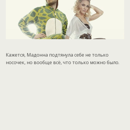
Кажется, Мадонна подтянула себе не только
носочек, но вообще всё, что только можно было.