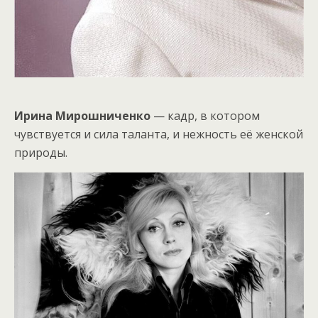
Ирина Мирошниченко
— кадр, в котором
чувствуется и сила таланта, и нежность её женской
природы.