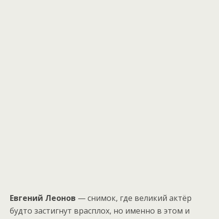
Евгений Леонов
— снимок, где великий актёр
будто застигнут врасплох, но именно в этом и