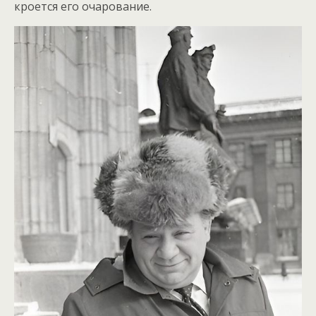
кроется его очарование.