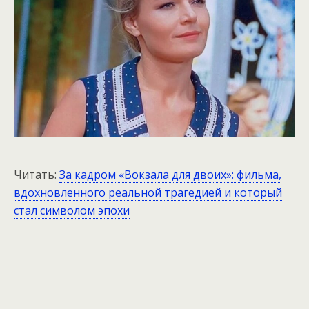
Читать:
За кадром «Вокзала для двоих»: фильма,
вдохновленного реальной трагедией и который
стал символом эпохи