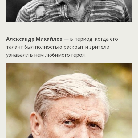
Александр Михайлов
— в период, когда его
талант был полностью раскрыт и зрители
узнавали в нём любимого героя.