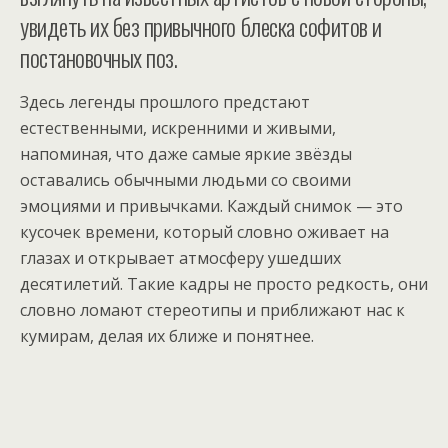
увидеть их без привычного блеска софитов и
постановочных поз.
Здесь легенды прошлого предстают
естественными, искренними и живыми,
напоминая, что даже самые яркие звёзды
оставались обычными людьми со своими
эмоциями и привычками. Каждый снимок — это
кусочек времени, который словно оживает на
глазах и открывает атмосферу ушедших
десятилетий. Такие кадры не просто редкость, они
словно ломают стереотипы и приближают нас к
кумирам, делая их ближе и понятнее.