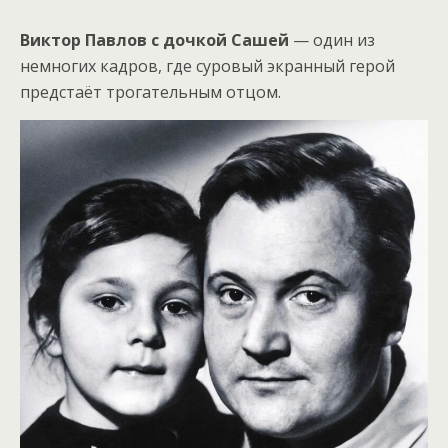
Виктор Павлов с дочкой Сашей
— один из
немногих кадров, где суровый экранный герой
предстаёт трогательным отцом.