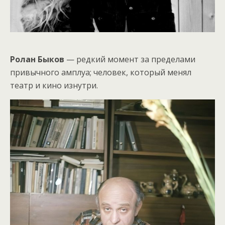
Ролан Быков
— редкий момент за пределами
привычного амплуа; человек, который менял
театр и кино изнутри.