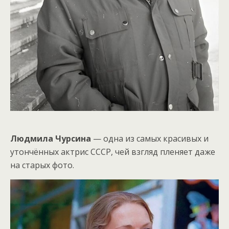
Людмила Чурсина
— одна из самых красивых и
утончённых актрис СССР, чей взгляд пленяет даже
на старых фото.