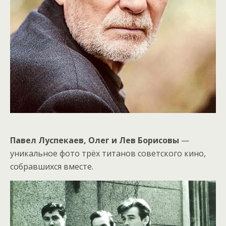
Павел Луспекаев, Олег и Лев Борисовы
—
уникальное фото трёх титанов советского кино,
собравшихся вместе.