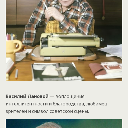
Василий Лановой
— воплощение
интеллигентности и благородства, любимец
зрителей и символ советской сцены.