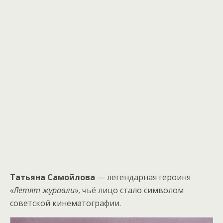
Татьяна Самойлова
— легендарная героиня
«Летят журавли»
, чьё лицо стало символом
советской кинематографии.