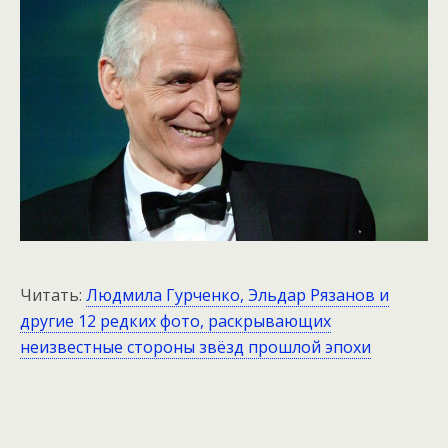
Читать:
Людмила Гурченко, Эльдар Рязанов и
другие 12 редких фото, раскрывающих
неизвестные стороны звёзд прошлой эпохи