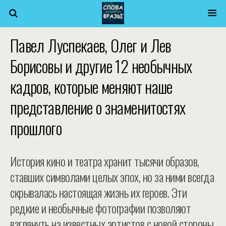
Павел Луспекаев, Олег и Лев
Борисовы и другие 12 необычных
кадров, которые меняют наше
представление о знаменитостях
прошлого
История кино и театра хранит тысячи образов,
ставших символами целых эпох, но за ними всегда
скрывалась настоящая жизнь их героев. Эти
редкие и необычные фотографии позволяют
взглянуть на известных артистов с новой стороны,