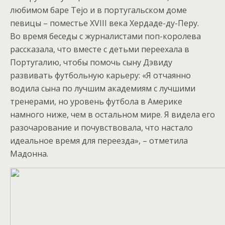
любимом баре Tejo и в португальском доме
певицы – поместье XVIII века Хердаде-ду-Перу.
Во время беседы с журналистами поп-королева
рассказала, что вместе с детьми переехала в
Португалию, чтобы помочь сыну Дэвиду
развивать футбольную карьеру: «Я отчаянно
водила сына по лучшим академиям с лучшими
тренерами, но уровень футбола в Америке
намного ниже, чем в остальном мире. Я видела его
разочарование и почувствовала, что настало
идеальное время для переезда», – отметила
Мадонна.