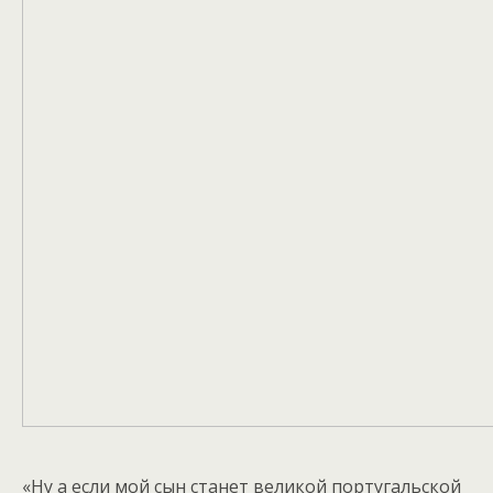
«Ну а если мой сын станет великой португальской