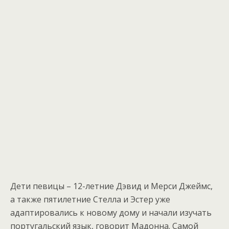
Дети певицы – 12-летние Дэвид и Мерси Джеймс,
а также пятилетние Стелла и Эстер уже
адаптировались к новому дому и начали изучать
португальский язык, говорит Мадонна. Самой