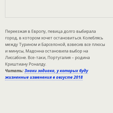
Переезжая в Европу, певица долго выбирала
город, в котором хочет остановиться. Колеблясь
между Турином и Барселоной, взвесив все плюсы
и минусы, Мадонна остановила выбор на
Лиссабоне. Все-таки, Португалия – родина
Криштиану Роналду.
Читать:
Знаки зодиака, у которых буду
жизненные изменения в августе 2018