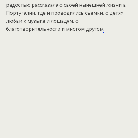
радостью рассказала о своей нынешней жизни в
Португалии, где и проводились съемки, о детях,
любви к музыке и лошадям, о
благотворительности и многом другом
.