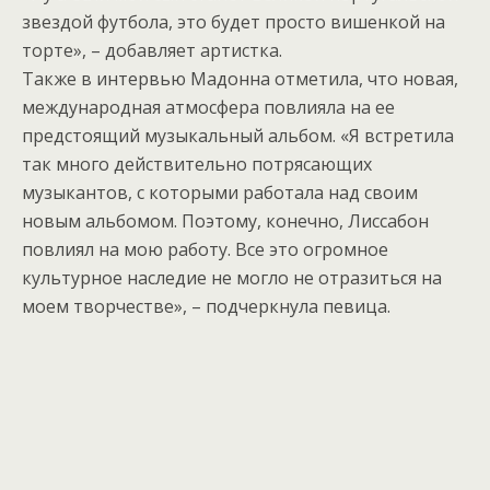
звездой футбола, это будет просто вишенкой на
торте», – добавляет артистка.
Также в интервью Мадонна отметила, что новая,
международная атмосфера повлияла на ее
предстоящий музыкальный альбом. «Я встретила
так много действительно потрясающих
музыкантов, с которыми работала над своим
новым альбомом. Поэтому, конечно, Лиссабон
повлиял на мою работу. Все это огромное
культурное наследие не могло не отразиться на
моем творчестве», – подчеркнула певица.