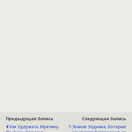
Предыдущая Запись
Следующая Запись
Как Удержать Мужчину
5 Знаков Зодиака, Которые