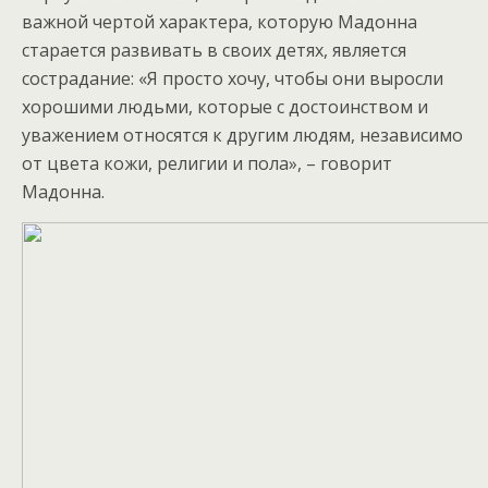
важной чертой характера, которую Мадонна
старается развивать в своих детях, является
сострадание: «Я просто хочу, чтобы они выросли
хорошими людьми, которые с достоинством и
уважением относятся к другим людям, независимо
от цвета кожи, религии и пола», – говорит
Мадонна.