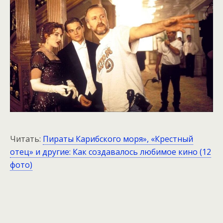
Читать:
Пираты Карибского моря», «Крестный
отец» и другие: Как создавалось любимое кино (12
фото)