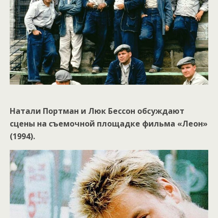
Натали Портман и Люк Бессон обсуждают
сцены на съемочной площадке фильма «Леон»
(1994).