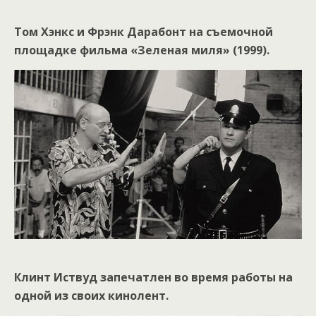
Том Хэнкс и Фрэнк Дарабонт на съемочной
площадке фильма «Зеленая миля» (1999).
Клинт Иствуд запечатлен во время работы на
одной из своих кинолент.