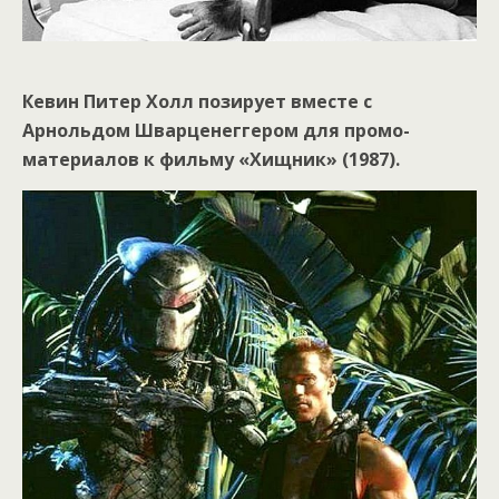
Кевин Питер Холл позирует вместе с
Арнольдом Шварценеггером для промо-
материалов к фильму «Хищник» (1987).