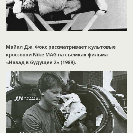
Майкл Дж. Фокс рассматривает культовые
кроссовки Nike MAG на съемках фильма
«Назад в будущее 2» (1989).