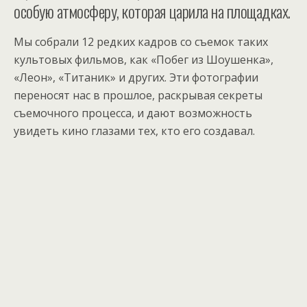
особую атмосферу, которая царила на площадках.
Мы собрали 12 редких кадров со съемок таких
культовых фильмов, как «Побег из Шоушенка»,
«Леон», «Титаник» и других. Эти фотографии
переносят нас в прошлое, раскрывая секреты
съемочного процесса, и дают возможность
увидеть кино глазами тех, кто его создавал.