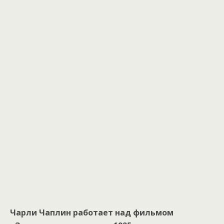
Чарли Чаплин работает над фильмом