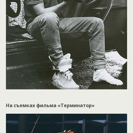
На съемках фильма «Терминатор»