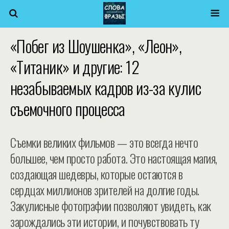
«Побег из Шоушенка», «Леон»,
«Титаник» и другие: 12
незабываемых кадров из-за кулис
съемочного процесса
Съемки великих фильмов — это всегда нечто
большее, чем просто работа. Это настоящая магия,
создающая шедевры, которые остаются в
сердцах миллионов зрителей на долгие годы.
Закулисные фотографии позволяют увидеть, как
зарождались эти истории, и почувствовать ту