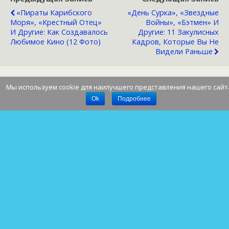
«Пираты Карибского
«День Сурка», «Звездные
Моря», «Крестный Отец»
Войны», «Бэтмен» И
И Другие: Как Создавалось
Другие: 11 Закулисных
Любимое Кино (12 Фото)
Кадров, Которые Вы Не
Видели Раньше
Мы используем cookie для наилучшего представления нашего сайт
Наверх
Ok
Подробнее