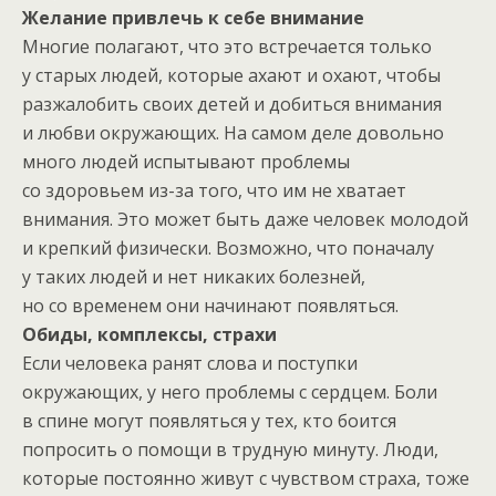
Желание привлечь к себе внимание
Многие полагают, что это встречается только
у старых людей, которые ахают и охают, чтобы
разжалобить своих детей и добиться внимания
и любви окружающих. На самом деле довольно
много людей испытывают проблемы
со здоровьем из-за того, что им не хватает
внимания. Это может быть даже человек молодой
и крепкий физически. Возможно, что поначалу
у таких людей и нет никаких болезней,
но со временем они начинают появляться.
Обиды, комплексы, страхи
Если человека ранят слова и поступки
окружающих, у него проблемы с сердцем. Боли
в спине могут появляться у тех, кто боится
попросить о помощи в трудную минуту. Люди,
которые постоянно живут с чувством страха, тоже