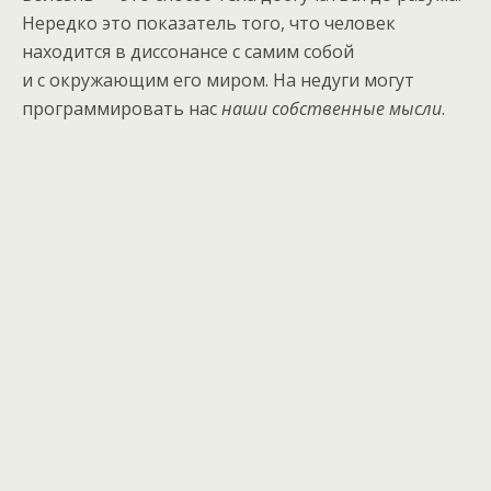
Нередко это показатель того, что человек
находится в диссонансе с самим собой
и с окружающим его миром. На недуги могут
программировать нас
наши собственные мысли
.