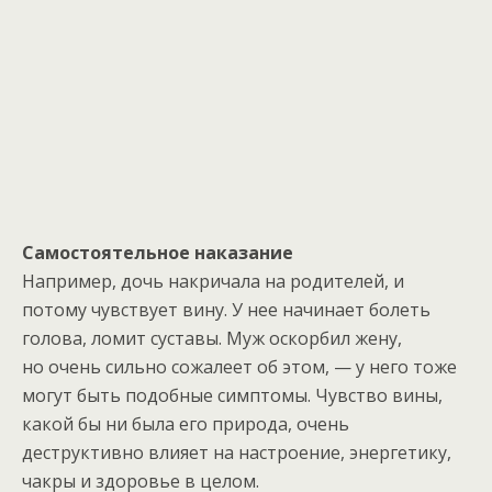
Самостоятельное наказание
Например, дочь накричала на родителей, и
потому чувствует вину. У нее начинает болеть
голова, ломит суставы. Муж оскорбил жену,
но очень сильно сожалеет об этом, — у него тоже
могут быть подобные симптомы. Чувство вины,
какой бы ни была его природа, очень
деструктивно влияет на настроение, энергетику,
чакры и здоровье в целом.