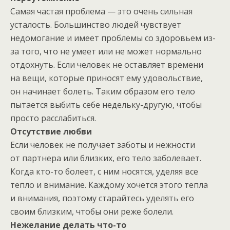
Самая частая проблема — это очень сильная
усталость. Большинство людей чувствует
недомогание и имеет проблемы со здоровьем из-
за того, что не умеет или не может нормально
отдохнуть. Если человек не оставляет времени
на вещи, которые приносят ему удовольствие,
он начинает болеть. Таким образом его тело
пытается выбить себе недельку-другую, чтобы
просто расслабиться.
Отсутствие любви
Если человек не получает заботы и нежности
от партнера или близких, его тело заболевает.
Когда кто-то болеет, с ним носятся, уделяя все
тепло и внимание. Каждому хочется этого тепла
и внимания, поэтому старайтесь уделять его
своим близким, чтобы они реже болели.
Нежелание делать что-то