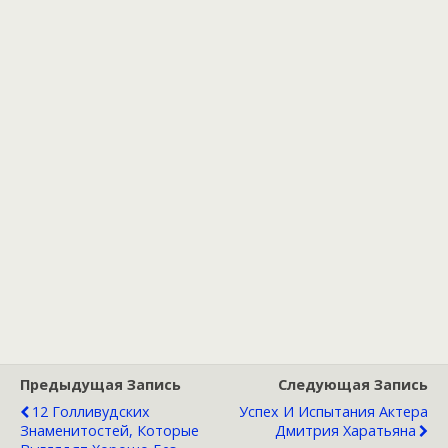
Предыдущая Запись
Следующая Запись
12 Голливудских
Успех И Испытания Актера
Знаменитостей, Которые
Дмитрия Харатьяна