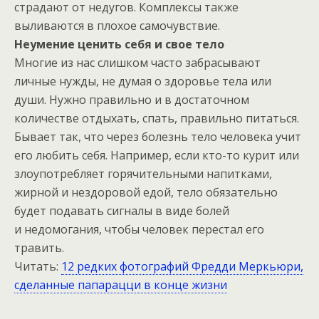
страдают от недугов. Комплексы также
выливаются в плохое самочувствие.
Неумение ценить себя и свое тело
Многие из нас слишком часто забрасывают
личные нужды, не думая о здоровье тела или
души. Нужно правильно и в достаточном
количестве отдыхать, спать, правильно питаться.
Бывает так, что через болезнь тело человека учит
его любить себя. Например, если кто-то курит или
злоупотребляет горячительными напитками,
жирной и нездоровой едой, тело обязательно
будет подавать сигналы в виде болей
и недомогания, чтобы человек перестал его
травить.
Читать:
12 редких фотографий Фредди Меркьюри,
сделанные папарацци в конце жизни