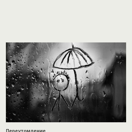
Переутомление