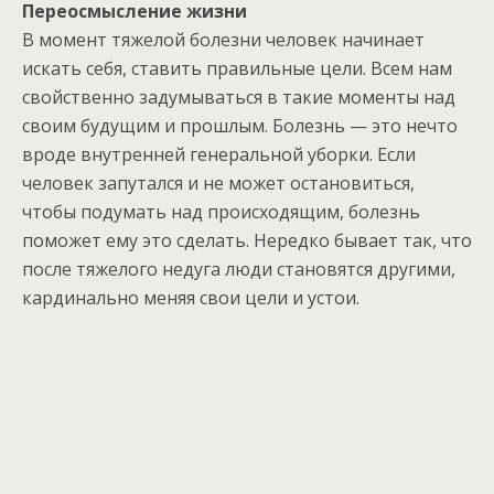
Переосмысление жизни
В момент тяжелой болезни человек начинает
искать себя, ставить правильные цели. Всем нам
свойственно задумываться в такие моменты над
своим будущим и прошлым. Болезнь — это нечто
вроде внутренней генеральной уборки. Если
человек запутался и не может остановиться,
чтобы подумать над происходящим, болезнь
поможет ему это сделать. Нередко бывает так, что
после тяжелого недуга люди становятся другими,
кардинально меняя свои цели и устои.