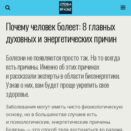
Почему человек болеет: 8 главных
духовных и энергетических причин
Болезни не появляются просто так. На то всегда
есть причины. Именно об этих причинах
и рассказали эксперты в области биоэнергетики.
Узнав о них, вам будет проще укрепить свое
здоровье.
Заболевания могут иметь чисто физиологическую
основу, но в большинстве случаев есть
и психологические, энергетические причины.
Болезнь — это способ тела достучаться до разума.