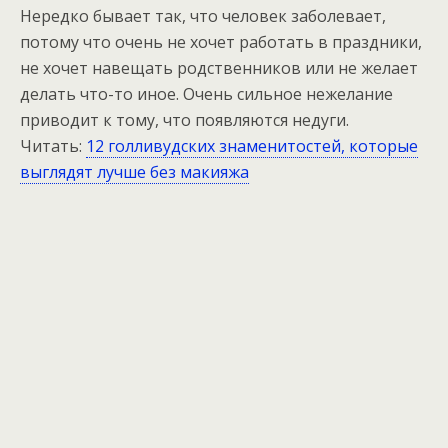
Нередко бывает так, что человек заболевает,
потому что очень не хочет работать в праздники,
не хочет навещать родственников или не желает
делать что-то иное. Очень сильное нежелание
приводит к тому, что появляются недуги.
Читать:
12 голливудских знаменитостей, которые
выглядят лучше без макияжа