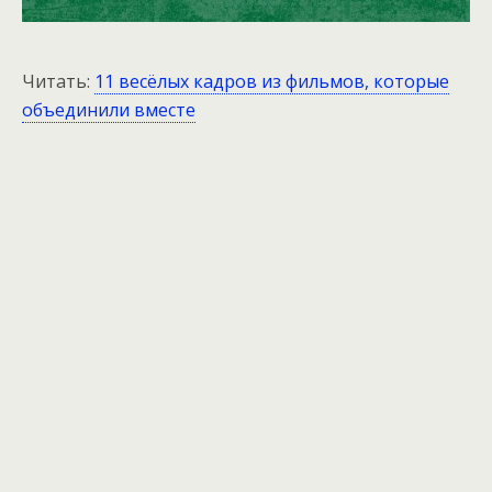
Читать:
11 весёлых кадров из фильмов, которые
объединили вместе