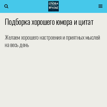
Подборка хорошего юмора и цитат
Желаем хорошего настроения и приятных мыслей
на весь день