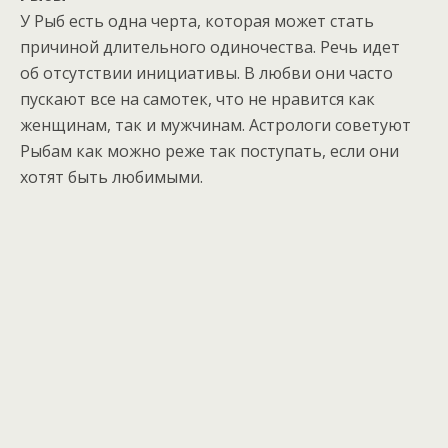
У Рыб есть одна черта, которая может стать
причиной длительного одиночества. Речь идет
об отсутствии инициативы. В любви они часто
пускают все на самотек, что не нравится как
женщинам, так и мужчинам. Астрологи советуют
Рыбам как можно реже так поступать, если они
хотят быть любимыми.