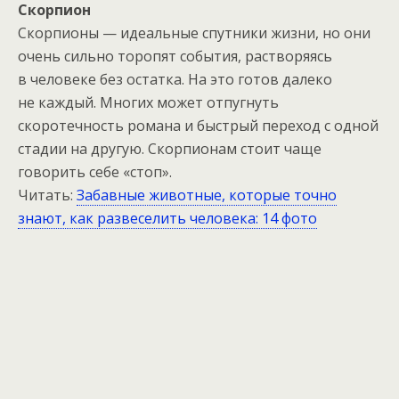
Скорпион
Скорпионы — идеальные спутники жизни, но они
очень сильно торопят события, растворяясь
в человеке без остатка. На это готов далеко
не каждый. Многих может отпугнуть
скоротечность романа и быстрый переход с одной
стадии на другую. Скорпионам стоит чаще
говорить себе «стоп».
Читать:
Забавные животные, которые точно
знают, как развеселить человека: 14 фото