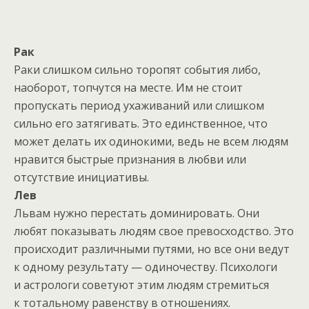
Рак
Раки слишком сильно торопят события либо,
наоборот, топчутся на месте. Им не стоит
пропускать период ухаживаний или слишком
сильно его затягивать. Это единственное, что
может делать их одинокими, ведь не всем людям
нравится быстрые признания в любви или
отсутствие инициативы.
Лев
Львам нужно перестать доминировать. Они
любят показывать людям свое превосходство. Это
происходит различными путями, но все они ведут
к одному результату — одиночеству. Психологи
и астрологи советуют этим людям стремиться
к тотальному равенству в отношениях.