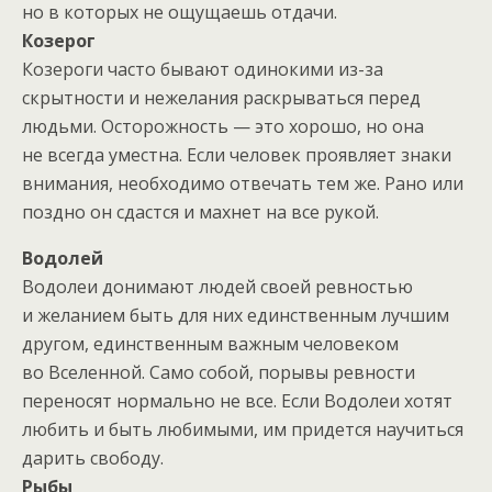
но в которых не ощущаешь отдачи.
Козерог
Козероги часто бывают одинокими из-за
скрытности и нежелания раскрываться перед
людьми. Осторожность — это хорошо, но она
не всегда уместна. Если человек проявляет знаки
внимания, необходимо отвечать тем же. Рано или
поздно он сдастся и махнет на все рукой.
Водолей
Водолеи донимают людей своей ревностью
и желанием быть для них единственным лучшим
другом, единственным важным человеком
во Вселенной. Само собой, порывы ревности
переносят нормально не все. Если Водолеи хотят
любить и быть любимыми, им придется научиться
дарить свободу.
Рыбы