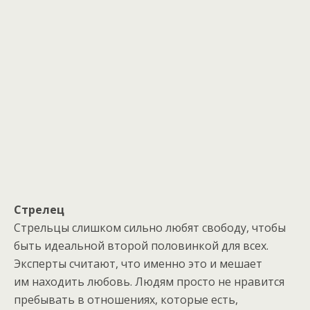
Стрелец
Стрельцы слишком сильно любят свободу, чтобы
быть идеальной второй половинкой для всех.
Эксперты считают, что именно это и мешает
им находить любовь. Людям просто не нравится
пребывать в отношениях, которые есть,