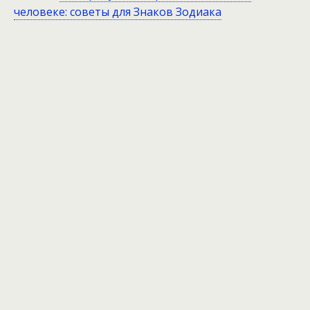
человеке: советы для Знаков Зодиака