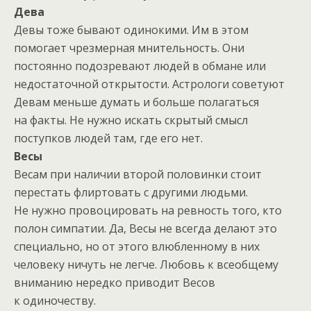
Дева
Девы тоже бывают одинокими. Им в этом
помогает чрезмерная мнительность. Они
постоянно подозревают людей в обмане или
недостаточной открытости. Астрологи советуют
Девам меньше думать и больше полагаться
на факты. Не нужно искать скрытый смысл
поступков людей там, где его нет.
Весы
Весам при наличии второй половинки стоит
перестать флиртовать с другими людьми.
Не нужно провоцировать на ревность того, кто
полон симпатии. Да, Весы не всегда делают это
специально, но от этого влюбленному в них
человеку ничуть не легче. Любовь к всеобщему
вниманию нередко приводит Весов
к одиночеству.