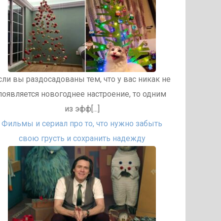
сли вы раздосадованы тем, что у вас никак не
появляется новогоднее настроение, то одним
из эфф[...]
Фильмы и сериал про то, что нужно забыть
свою грусть и сохранить надежду