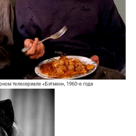
ом телесериале «Бэтмен», 1960-е года