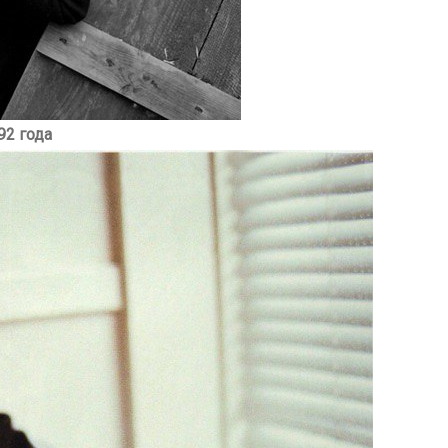
92 года