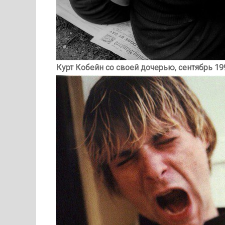
Курт Кобейн со своей дочерью, сентябрь 19