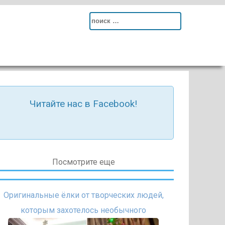
Search
for:
Читайте нас в Facebook!
Посмотрите еще
Оригинальные ёлки от творческих людей,
которым захотелось необычного