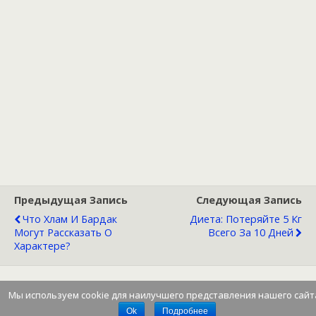
Предыдущая Запись
Следующая Запись
Что Хлам И Бардак
Диета: Потеряйте 5 Кг
Могут Рассказать О
Всего За 10 Дней
Характере?
Мы используем cookie для наилучшего представления нашего сайт
Наверх
Ok
Подробнее