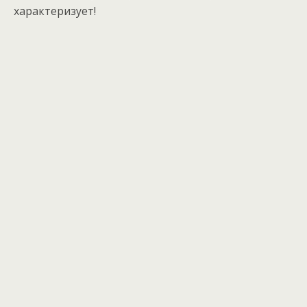
характеризует!