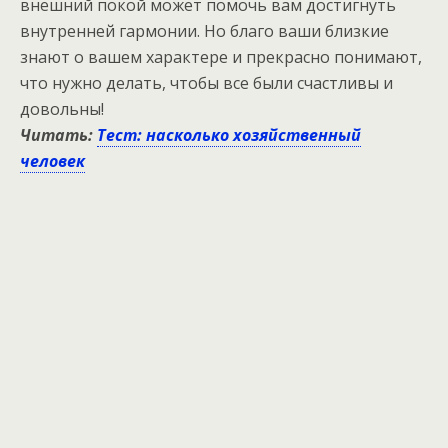
внешний покой может помочь вам достигнуть
внутренней гармонии. Но благо ваши близкие
знают о вашем характере и прекрасно понимают,
что нужно делать, чтобы все были счастливы и
довольны!
Читать:
Тест: насколько хозяйственный
человек