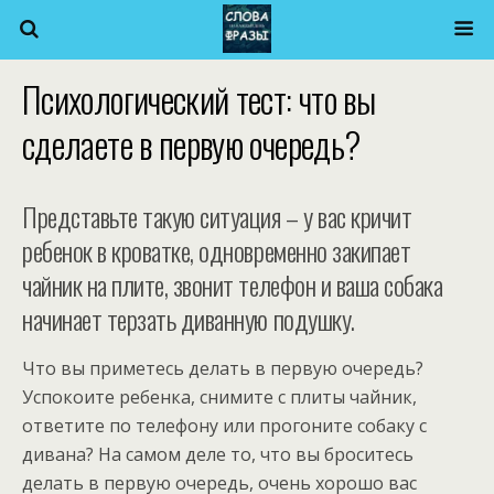
Психологический тест: что вы
сделаете в первую очередь?
Представьте такую ситуация – у вас кричит
ребенок в кроватке, одновременно закипает
чайник на плите, звонит телефон и ваша собака
начинает терзать диванную подушку.
Что вы приметесь делать в первую очередь?
Успокоите ребенка, снимите с плиты чайник,
ответите по телефону или прогоните собаку с
дивана? На самом деле то, что вы броситесь
делать в первую очередь, очень хорошо вас