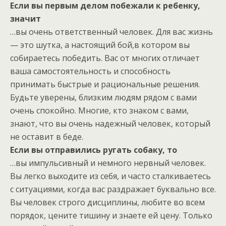
Если вы первым делом побежали к ребенку,
значит
…вы очень ответственный человек. Для вас жизнь
— это шутка, а настоящий бой,в котором вы
собираетесь победить. Вас от многих отличает
ваша самостоятельность и способность
принимать быстрые и рациональные решения.
Будьте уверены, близким людям рядом с вами
очень спокойно. Многие, кто знаком с вами,
знают, что вы очень надежный человек, который
не оставит в беде.
Если вы отправились ругать собаку, то
…вы импульсивный и немного нервный человек.
Вы легко выходите из себя, и часто сталкиваетесь
с ситуациями, когда вас раздражает буквально все.
Вы человек строго дисциплины, любите во всем
порядок, цените тишину и знаете ей цену. Только