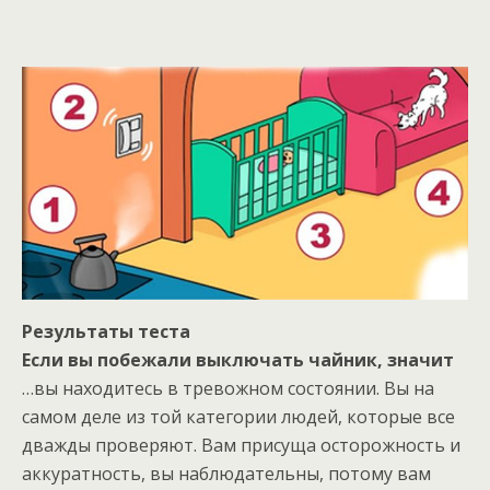
Результаты теста
Если вы побежали выключать чайник, значит
…вы находитесь в тревожном состоянии. Вы на
самом деле из той категории людей, которые все
дважды проверяют. Вам присуща осторожность и
аккуратность, вы наблюдательны, потому вам