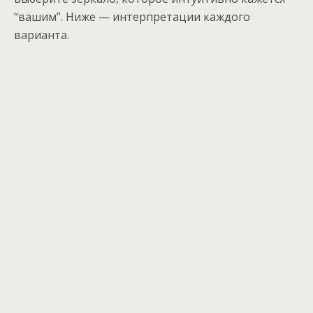
“вашим”. Ниже — интерпретации каждого
варианта.