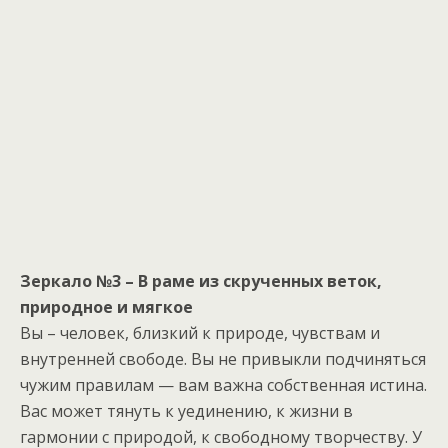
Зеркало №3 – В раме из скрученных веток,
природное и мягкое
Вы – человек, близкий к природе, чувствам и
внутренней свободе. Вы не привыкли подчиняться
чужим правилам — вам важна собственная истина.
Вас может тянуть к уединению, к жизни в
гармонии с природой, к свободному творчеству. У