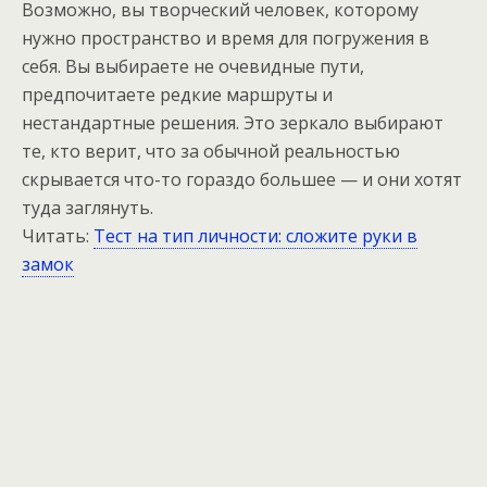
Возможно, вы творческий человек, которому
нужно пространство и время для погружения в
себя. Вы выбираете не очевидные пути,
предпочитаете редкие маршруты и
нестандартные решения. Это зеркало выбирают
те, кто верит, что за обычной реальностью
скрывается что-то гораздо большее — и они хотят
туда заглянуть.
Читать:
Тест на тип личности: сложите руки в
замок