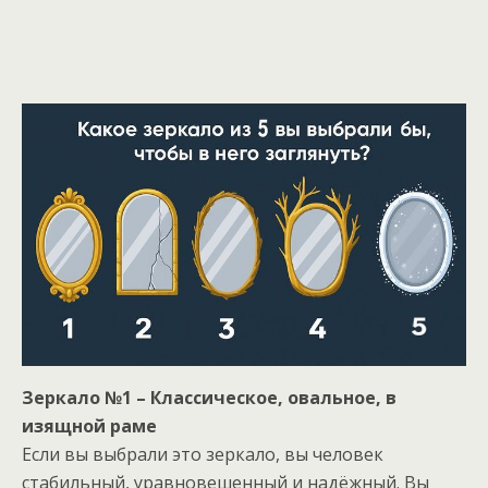
Зеркало №1 – Классическое, овальное, в
изящной раме
Если вы выбрали это зеркало, вы человек
стабильный, уравновешенный и надёжный. Вы