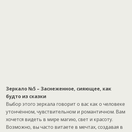
Зеркало №5 – Заснеженное, сияющее, как
будто из сказки
Выбор этого зеркала говорит о вас как о человеке
утончённом, чувствительном и романтичном. Вам
хочется видеть в мире магию, свет и красоту.
Возможно, вы часто витаете в мечтах, создавая в