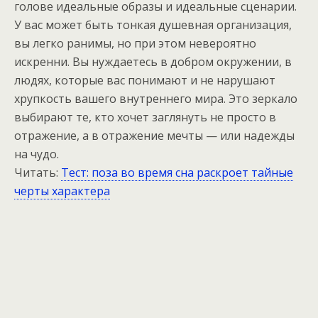
голове идеальные образы и идеальные сценарии.
У вас может быть тонкая душевная организация,
вы легко ранимы, но при этом невероятно
искренни. Вы нуждаетесь в добром окружении, в
людях, которые вас понимают и не нарушают
хрупкость вашего внутреннего мира. Это зеркало
выбирают те, кто хочет заглянуть не просто в
отражение, а в отражение мечты — или надежды
на чудо.
Читать:
Тест: поза во время сна раскроет тайные
черты характера