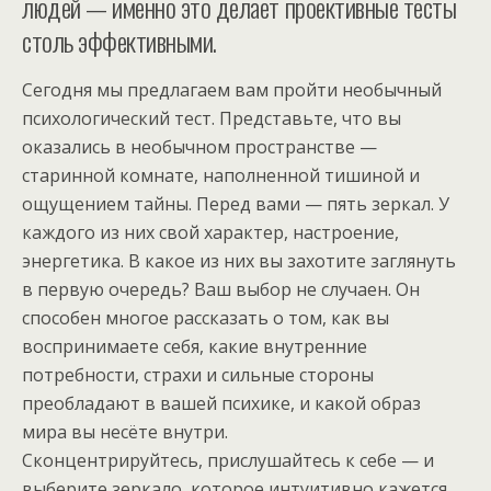
людей — именно это делает проективные тесты
столь эффективными.
Сегодня мы предлагаем вам пройти необычный
психологический тест. Представьте, что вы
оказались в необычном пространстве —
старинной комнате, наполненной тишиной и
ощущением тайны. Перед вами — пять зеркал. У
каждого из них свой характер, настроение,
энергетика. В какое из них вы захотите заглянуть
в первую очередь? Ваш выбор не случаен. Он
способен многое рассказать о том, как вы
воспринимаете себя, какие внутренние
потребности, страхи и сильные стороны
преобладают в вашей психике, и какой образ
мира вы несёте внутри.
Сконцентрируйтесь, прислушайтесь к себе — и
выберите зеркало, которое интуитивно кажется