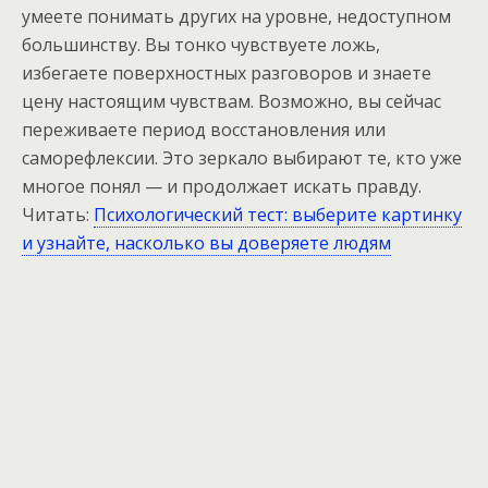
умеете понимать других на уровне, недоступном
большинству. Вы тонко чувствуете ложь,
избегаете поверхностных разговоров и знаете
цену настоящим чувствам. Возможно, вы сейчас
переживаете период восстановления или
саморефлексии. Это зеркало выбирают те, кто уже
многое понял — и продолжает искать правду.
Читать:
Психологический тест: выберите картинку
и узнайте, насколько вы доверяете людям