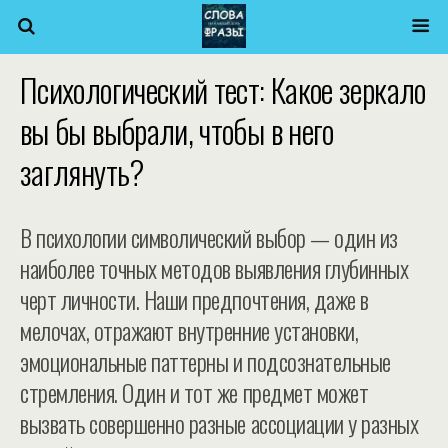
Психологический тест: Какое зеркало
вы бы выбрали, чтобы в него
заглянуть?
В психологии символический выбор — один из
наиболее точных методов выявления глубинных
черт личности. Наши предпочтения, даже в
мелочах, отражают внутренние установки,
эмоциональные паттерны и подсознательные
стремления. Один и тот же предмет может
вызвать совершенно разные ассоциации у разных