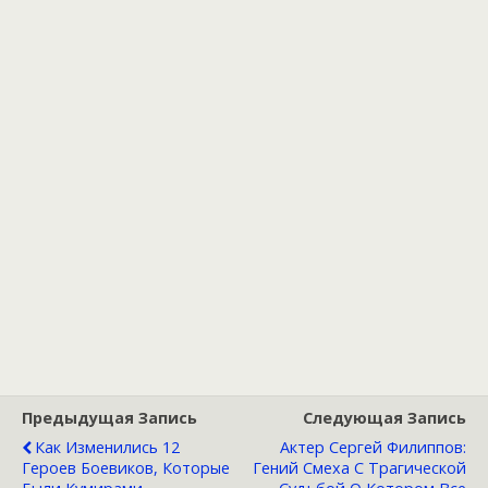
Предыдущая Запись
Следующая Запись
Как Изменились 12
Актер Сергей Филиппов:
Героев Боевиков, Которые
Гений Смеха С Трагической