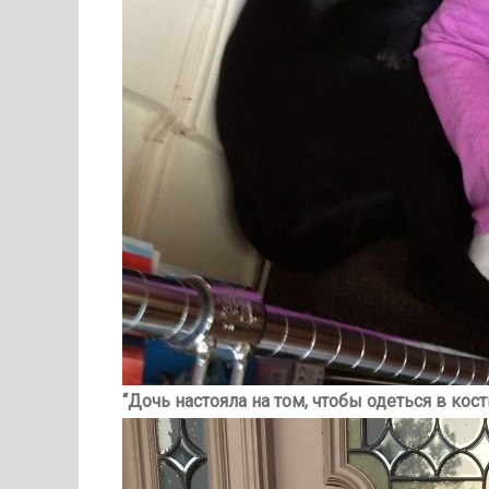
“Дочь настояла на том, чтобы одеться в ко