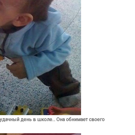
еудачный день в школе… Она обнимает своего