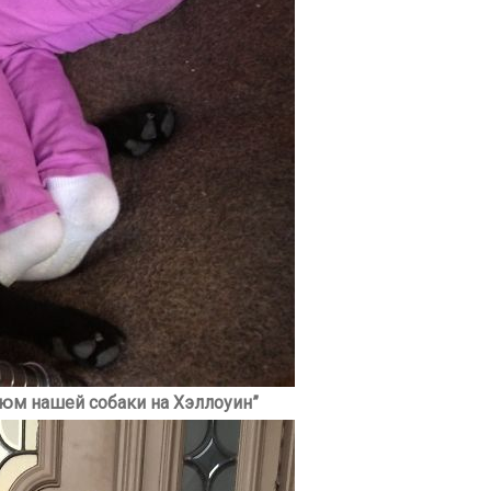
стюм нашей собаки на Хэллоуин”