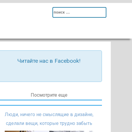
Search
for:
Читайте нас в Facebook!
Посмотрите еще
Люди, ничего не смыслящие в дизайне,
сделали вещи, которые трудно забыть