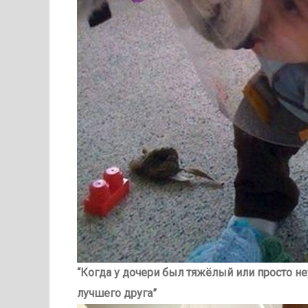
“Когда у дочери был тяжёлый или просто н
лучшего друга”