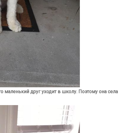
го маленький друг уходит в школу. Поэтому она села