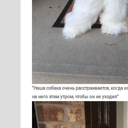
“Наша собака очень расстраивается, когда е
на него этим утром, чтобы он не уходил”