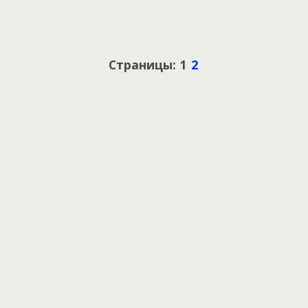
Страницы: 1
2