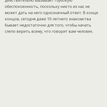
действительно вызывает глубокую
обеспокоенность, поскольку никто из нас не
может дать на него однозначный ответ. В конце
концов, сегодня даже 10-летнего знакомства
бывает недостаточно для того, чтобы начать
слепо верить всему, что говорит вам человек.