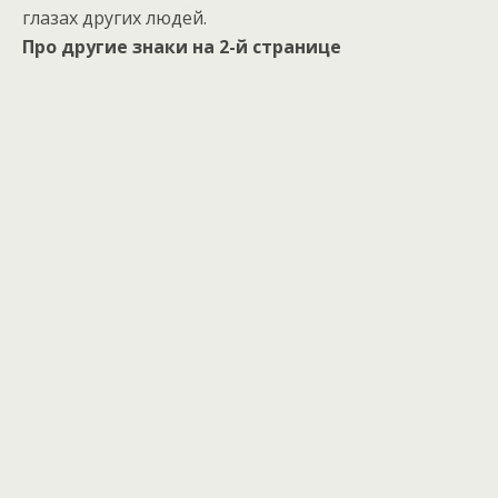
глазах других людей.
Про другие знаки на 2-й странице