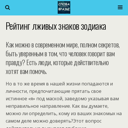
Рейтинг лживых знаков зодиака
Как можно в современном мире, полном секретов,
быть уверенным в том, что человек говорит вам
правду? Есть люди, которые действительно
хотят вам помочь.
Но в то же время в нашей жизни попадаются и
личности, предпочитающие прятать свое
истинное «я» под маской, заведомо указывая вам
неправильное направление. Как вы думаете,
можно ли определить, кому из ваших знакомых на
самом деле можно доверять?Этот вопрос