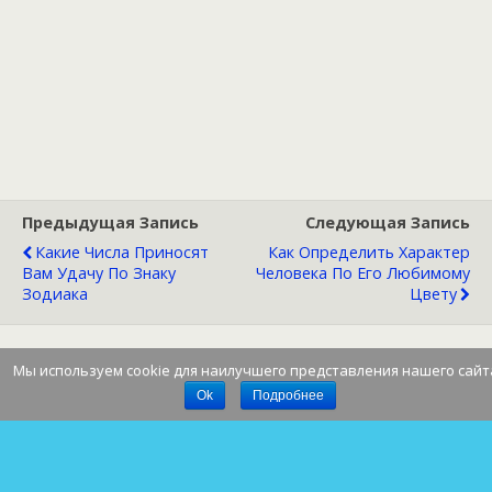
Предыдущая Запись
Следующая Запись
Какие Числа Приносят
Как Определить Характер
Вам Удачу По Знаку
Человека По Его Любимому
Зодиака
Цвету
Мы используем cookie для наилучшего представления нашего сайт
Наверх
Ok
Подробнее