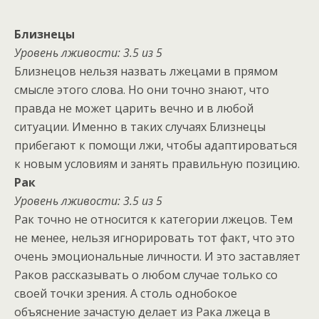
Близнецы
Уровень лживости: 3.5 из 5
Близнецов нельзя назвать лжецами в прямом
смысле этого слова. Но они точно знают, что
правда не может царить вечно и в любой
ситуации. Именно в таких случаях Близнецы
прибегают к помощи лжи, чтобы адаптироваться
к новым условиям и занять правильную позицию.
Рак
Уровень лживости: 3.5 из 5
Рак точно не относится к категории лжецов. Тем
не менее, нельзя игнорировать тот факт, что это
очень эмоциональные личности. И это заставляет
Раков рассказывать о любом случае только со
своей точки зрения. А столь однобокое
объяснение зачастую делает из Рака лжеца в