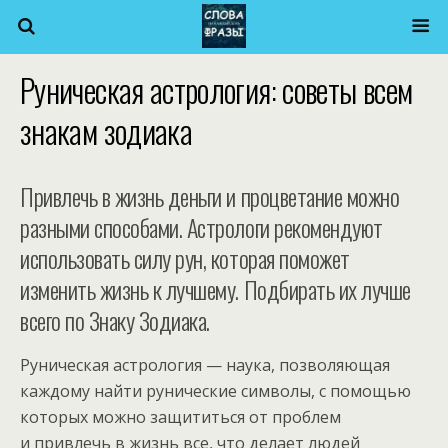
Руническая астрология: советы всем
знакам зодиака
Привлечь в жизнь деньги и процветание можно
разными способами. Астрологи рекомендуют
использовать силу рун, которая поможет
изменить жизнь к лучшему. Подбирать их лучше
всего по Знаку Зодиака.
Руническая астрология — наука, позволяющая
каждому найти рунические символы, с помощью
которых можно защититься от проблем
и привлечь в жизнь все, что делает людей