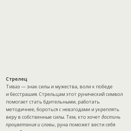
Стрелец
Тиваз — знак силы и мужества, воли к победе
и бесстрашия. Стрельцам этот рунический символ
помогает стать бдительными, работать
методичнее, бороться с невзгодами и укреплять
веру в собственные силы. Тем, кто хочет
достичь
процветания и славы
, руна поможет вести себя