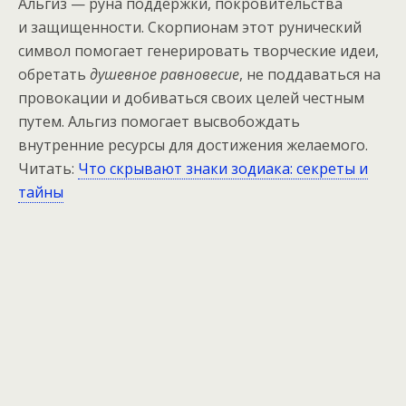
Альгиз — руна поддержки, покровительства
и защищенности. Скорпионам этот рунический
символ помогает генерировать творческие идеи,
обретать
душевное равновесие
, не поддаваться на
провокации и добиваться своих целей честным
путем. Альгиз помогает высвобождать
внутренние ресурсы для достижения желаемого.
Читать:
Что скрывают знаки зодиака: секреты и
тайны