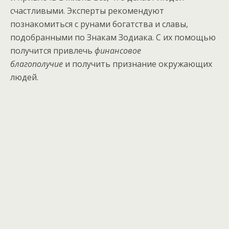
счастливыми. Эксперты рекомендуют
познакомиться с рунами богатства и славы,
подобранными по Знакам Зодиака. С их помощью
получится привлечь
финансовое
благополучие
и получить признание окружающих
людей.