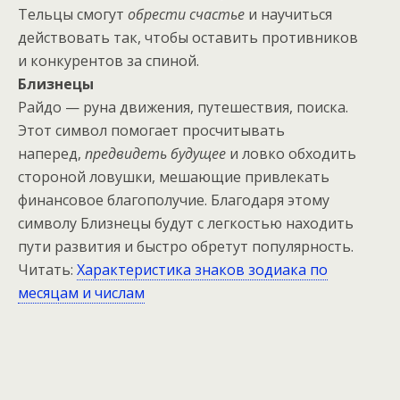
Тельцы смогут
обрести счастье
и научиться
действовать так, чтобы оставить противников
и конкурентов за спиной.
Близнецы
Райдо — руна движения, путешествия, поиска.
Этот символ помогает просчитывать
наперед,
предвидеть будущее
и ловко обходить
стороной ловушки, мешающие привлекать
финансовое благополучие. Благодаря этому
символу Близнецы будут с легкостью находить
пути развития и быстро обретут популярность.
Читать:
Характеристика знаков зодиака по
месяцам и числам