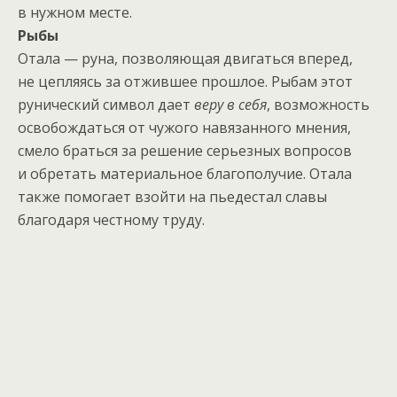
в нужном месте.
Рыбы
Отала — руна, позволяющая двигаться вперед,
не цепляясь за отжившее прошлое. Рыбам этот
рунический символ дает
веру в себя
, возможность
освобождаться от чужого навязанного мнения,
смело браться за решение серьезных вопросов
и обретать материальное благополучие. Отала
также помогает взойти на пьедестал славы
благодаря честному труду.