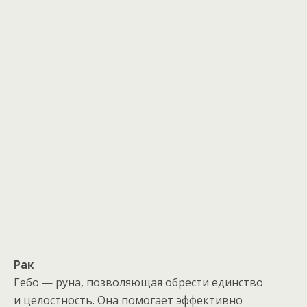
Рак
Гебо — руна, позволяющая обрести единство
и целостность. Она помогает эффективно