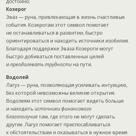
достойно.
Козерог
Эваз — руна, привлекающая в жизнь счастливые
события. Козерогам этот символ помогает
не останавливаться в развитии, быстро
ориентироваться и находить источники изобилия.
Благодаря поддержке Эваза Козероги могут
быстро добиваться поставленных целей
и
преодолевать трудности
на пути.
Водолей
Лагуз — руна, позволяющая усиливать интуицию,
без которой невозможны великие открытия.
Водолеям этот символ помогает видеть больше
и находить
источники финансового
благополучия
там, где этого не могут сделать
другие. Лагуз помогает приспосабливаться
к обстоятельствам и оказываться в нужное время