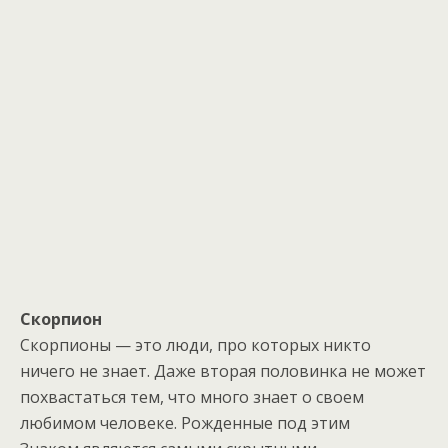
Скорпион
Скорпионы — это люди, про которых никто
ничего не знает. Даже вторая половинка не может
похвастаться тем, что много знает о своем
любимом человеке. Рожденные под этим