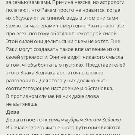
за семью замками. Причина неясна, но астрологи
полагают, что Ракам просто не нравится, когда
их обсуждают за спиной, ведь в этом они сами
являются мастерами номер один. Раки знают всё
про всех, поэтому обладают некоторой силой.
Этой силой они делиться ни с кем не хотят. Еще
Раки могут создавать такое впечатление из-за
своей угрюмости. Они не видят никакого смысла
в том, чтобы болтать о пустяках. Представителей
этого Знака Зодиака достаточно сложно
разговорить. Для этого у них должно быть
соответствующее настроение и обстановка.
В противном случае из них даже слова
не вытянешь.
Дева
Девы относятся к
самым мудрым Знакам Зодиака
.
В начале своего жизненного пути они являются