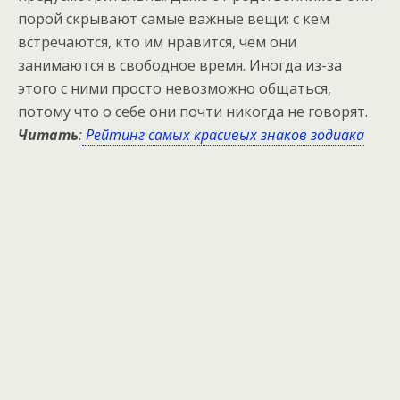
порой скрывают самые важные вещи: с кем
встречаются, кто им нравится, чем они
занимаются в свободное время. Иногда из-за
этого с ними просто невозможно общаться,
потому что о себе они почти никогда не говорят.
Читать
:
Рейтинг самых красивых знаков зодиака