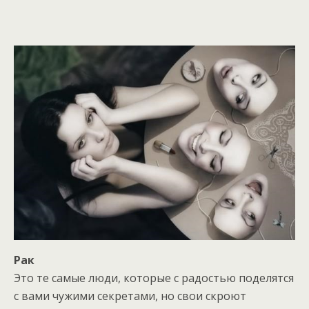
Рак
Это те самые люди, которые с радостью поделятся
с вами чужими секретами, но свои скроют