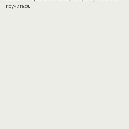
поучиться.