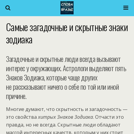
Самые загадочные и скрытные знаки
зодиака
Загадочные и скрытные люди всегда вызывают
интерес у окружающих. Астрологи выделяют пять
Знаков Зодиака, которые чаще других
не рассказывают ничего о себе по той или иной
причине.
Многие думают, что скрытность и загадочность —
это свойства
хитрых Знаков Зодиака
. Отчасти это
правда, но не всегда. Скрытные люди обладают
массой интересных качеств, которым у них стоит