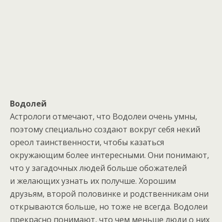
Водолей
Астрологи отмечают, что Водолеи очень умны,
поэтому специально создают вокруг себя некий
ореол таинственности, чтобы казаться
окружающим более интересными. Они понимают,
что у загадочных людей больше обожателей
и желающих узнать их получше. Хорошим
друзьям, второй половинке и родственникам они
открываются больше, но тоже не всегда. Водолеи
прекрасно понимают, что чем меньше люди о них