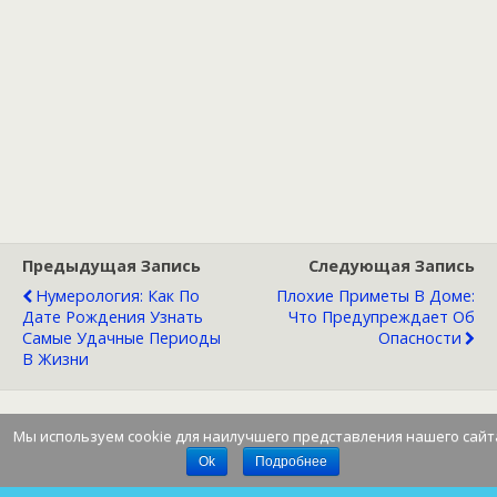
Предыдущая Запись
Следующая Запись
Нумерология: Как По
Плохие Приметы В Доме:
Дате Рождения Узнать
Что Предупреждает Об
Самые Удачные Периоды
Опасности
В Жизни
Мы используем cookie для наилучшего представления нашего сайт
Наверх
Ok
Подробнее