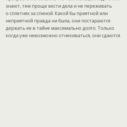
знают, тем проще вести дела и не переживать
о сплетнях за спиной. Какой бы приятной или
неприятной правда ни была, они постараются
держать ее в тайне максимально долго. Только
когда уже невозможно отнекиваться, они сдаются.