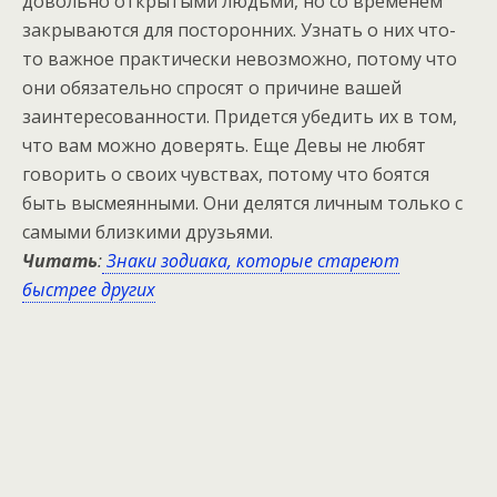
довольно открытыми людьми, но со временем
закрываются для посторонних. Узнать о них что-
то важное практически невозможно, потому что
они обязательно спросят о причине вашей
заинтересованности. Придется убедить их в том,
что вам можно доверять. Еще Девы не любят
говорить о своих чувствах, потому что боятся
быть высмеянными. Они делятся личным только с
самыми близкими друзьями.
Читать
:
Знаки зодиака, которые стареют
быстрее других