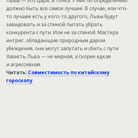
Львы — это цари, и точка. У них по определению
должно быть все самое лучшее. В случае, ели что-
то лучшее есть у кого-то другого, Львы будут
завидовать и за спиной пытать убрать
конкурента с пути. Или не за спиной. Мастера
интриг, обладающие природным даром
убеждения, они могут запутать и сбить с пути.
Зависть Льва — не мирная, а скорее едкая
и агрессивная.
Читать:
Совместимость по китайскому
гороскопу