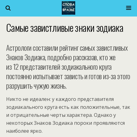
Самые завистливые знаки зодиака
Астрологи составили рейтинг самых завистливых
Знаков Зодиака, подробно рассказав, кто же
из 12 представителей зодиакального круга
постоянно испытывает зависть и готов из-за этого
разрушить чужую жизнь.
Никто не идеален: у каждого представителя
зодиакального круга есть как положительные, так
и отрицательные черты характера. Однако у
некоторых Знаков Зодиака пороки проявляются
наиболее ярко.