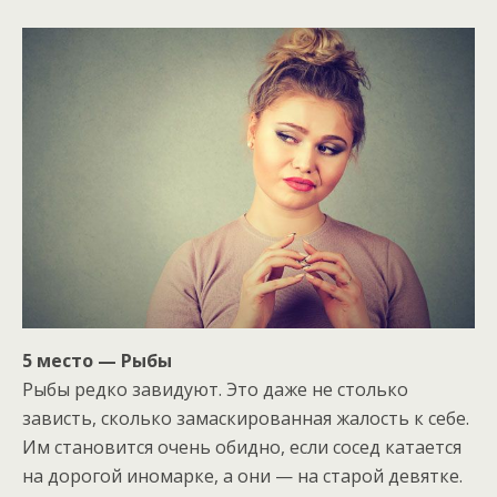
5 место — Рыбы
Рыбы редко завидуют. Это даже не столько
зависть, сколько замаскированная жалость к себе.
Им становится очень обидно, если сосед катается
на дорогой иномарке, а они — на старой девятке.