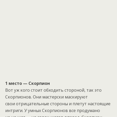
1 место — Скорпион
Вот уж кого стоит обходить стороной, так это
Скорпионов. Они мастерски маскируют
свои отрицательные стороны и плетут настоящие
интриги. У умных Скорпионов все продумано