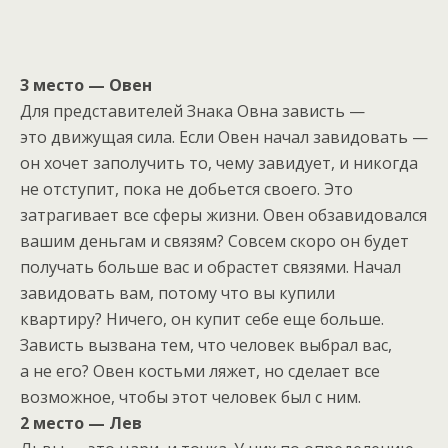
3 место — Овен
Для представителей Знака Овна зависть —
это движущая сила. Если Овен начал завидовать —
он хочет заполучить то, чему завидует, и никогда
не отступит, пока не добьется своего. Это
затрагивает все сферы жизни. Овен обзавидовался
вашим деньгам и связям? Совсем скоро он будет
получать больше вас и обрастет связями. Начал
завидовать вам, потому что вы купили
квартиру? Ничего, он купит себе еще больше.
Зависть вызвана тем, что человек выбрал вас,
а не его? Овен костьми ляжет, но сделает все
возможное, чтобы этот человек был с ним.
2 место — Лев