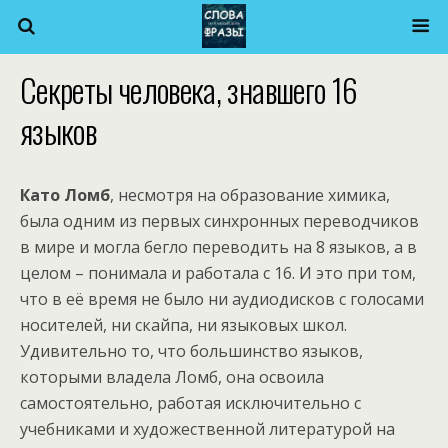
Секреты человека, знавшего 16
языков
Като Ломб
, несмотря на образование химика,
была одним из первых синхронных переводчиков
в мире и могла бегло переводить на 8 языков, а в
целом – понимала и работала с 16. И это при том,
что в её время не было ни аудиодисков с голосами
носителей, ни скайпа, ни языковых школ.
Удивительно то, что большинство языков,
которыми владела Ломб, она освоила
самостоятельно, работая исключительно с
учебниками и художественной литературой на