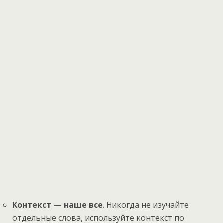
Контекст — наше все
. Никогда не изучайте
отдельные слова, используйте контекст по