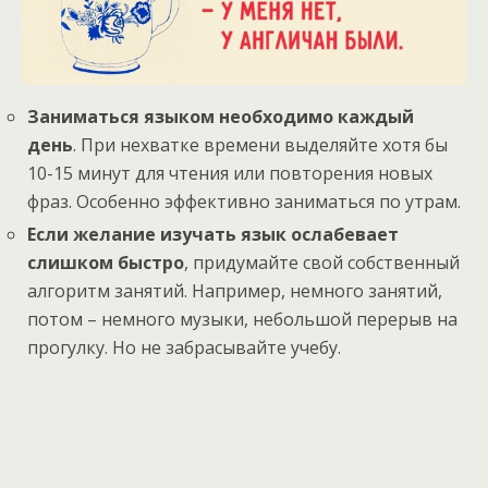
Заниматься языком необходимо каждый
день
. При нехватке времени выделяйте хотя бы
10-15 минут для чтения или повторения новых
фраз. Особенно эффективно заниматься по утрам.
Если желание изучать язык ослабевает
слишком быстро
, придумайте свой собственный
алгоритм занятий. Например, немного занятий,
потом – немного музыки, небольшой перерыв на
прогулку. Но не забрасывайте учебу.