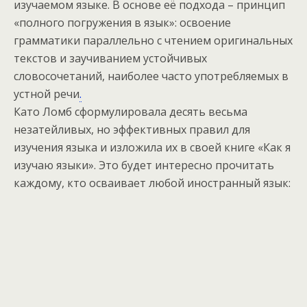
изучаемом языке. В основе её подхода – принцип
«полного погружения в язык»: освоение
грамматики параллельно с чтением оригинальных
текстов и заучиванием устойчивых
словосочетаний, наиболее часто употребляемых в
устной речи
.
Като Ломб сформулировала десять весьма
незатейливых, но эффективных правил для
изучения языка и изложила их в своей книге «Как я
изучаю языки». Это будет интересно прочитать
каждому, кто осваивает любой иностранный язык: