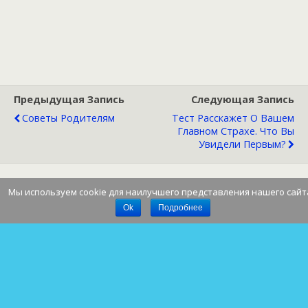
Предыдущая Запись
Следующая Запись
Советы Родителям
Тест Расскажет О Вашем
Главном Страхе. Что Вы
Увидели Первым?
Мы используем cookie для наилучшего представления нашего сайт
Наверх
Ok
Подробнее