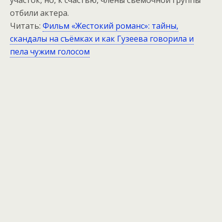
отбили актера.
Читать:
Фильм «Жестокий романс»: тайны,
скандалы на съёмках и как Гузеева говорила и
пела чужим голосом