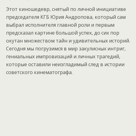
Этот киношедевр, снятый по личной инициативе
председателя КГБ Юрия Андропова, который сам
выбрал исполнителя главной роли и первым
предсказал картине большой успех, до сих пор
окутан множеством тайн и удивительных историй.
Сегодня мы погрузимся в мир закулисных интриг,
гениальных импровизаций и личных трагедий,
которые оставили неизгладимый след в истории
советского кинематографа.