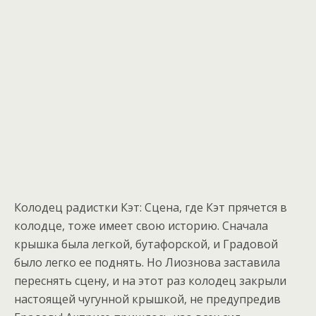
Колодец радистки Кэт: Сцена, где Кэт прячется в
колодце, тоже имеет свою историю. Сначала
крышка была легкой, бутафорской, и Градовой
было легко ее поднять. Но Лиознова заставила
переснять сцену, и на этот раз колодец закрыли
настоящей чугунной крышкой, не предупредив