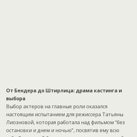
От Бендера до Штирлица: драма кастинга и
выбора
Выбор актеров на главные роли оказался
настоящим испытанием для режиссера Татьяны
Лиозновой, которая работала над фильмом “без
остановки и днем и ночью”, посвятив ему всю