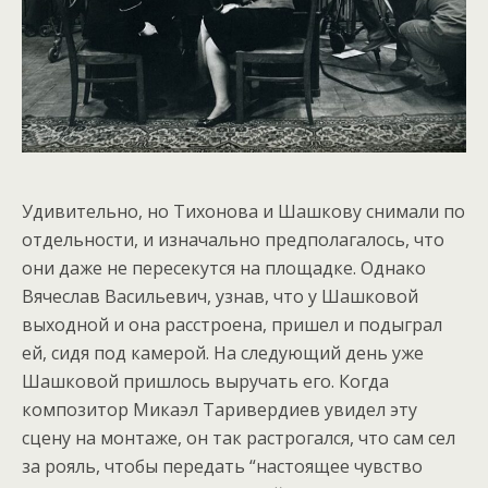
Удивительно, но Тихонова и Шашкову снимали по
отдельности, и изначально предполагалось, что
они даже не пересекутся на площадке. Однако
Вячеслав Васильевич, узнав, что у Шашковой
выходной и она расстроена, пришел и подыграл
ей, сидя под камерой. На следующий день уже
Шашковой пришлось выручать его. Когда
композитор Микаэл Таривердиев увидел эту
сцену на монтаже, он так растрогался, что сам сел
за рояль, чтобы передать “настоящее чувство