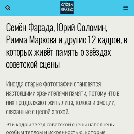
Семён Фарада, Юрий Соломин,
Римма Маркова и другие 12 кадров, в
которых живёт память о звёздах
советской сцены
Иногда старые фотографии становятся
настоящими хранителями памяти, потому что в
них продолжают жить лица, голоса и эмоции,
связанные с целой эпохой.
Эти кадры звёзд советской сцены наполнены
особым теплом и искренностью, которые