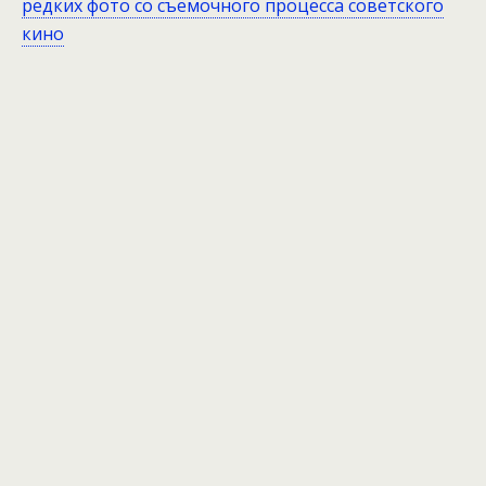
редких фото со съёмочного процесса советского
кино