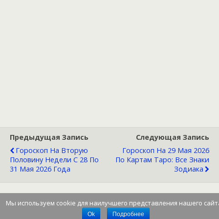
Предыдущая Запись
Следующая Запись
Гороскоп На Вторую
Гороскоп На 29 Мая 2026
Половину Недели С 28 По
По Картам Таро: Все Знаки
31 Мая 2026 Года
Зодиака
Мы используем cookie для наилучшего представления нашего сайт
Наверх
Ok
Подробнее