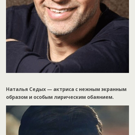
Наталья Седых — актриса с нежным экранным
образом и особым лирическим обаянием.