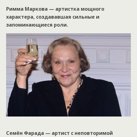
Римма Маркова — артистка мощного
характера, создававшая сильные и
запоминающиеся роли.
Семён Фарада — артист с неповторимой