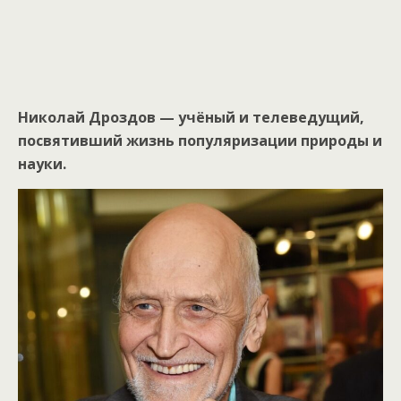
Николай Дроздов — учёный и телеведущий,
посвятивший жизнь популяризации природы и
науки.