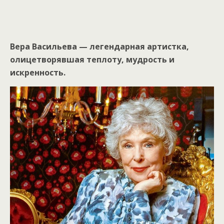
Вера Васильева — легендарная артистка,
олицетворявшая теплоту, мудрость и
искренность.