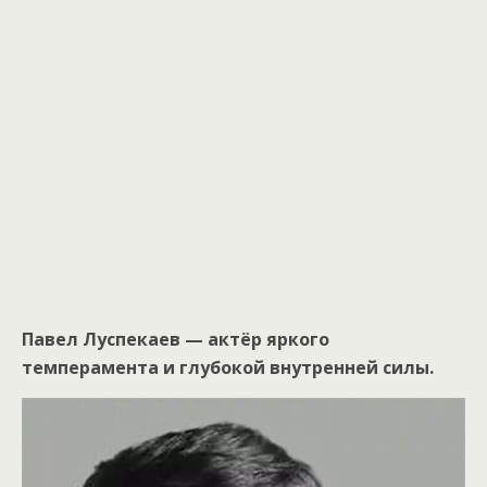
Павел Луспекаев — актёр яркого
темперамента и глубокой внутренней силы.