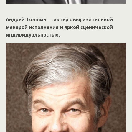
Андрей Толшин — актёр с выразительной
манерой исполнения и яркой сценической
индивидуальностью.