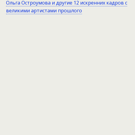
Ольга Остроумова и другие 12 искренних кадров с
великими артистами прошлого