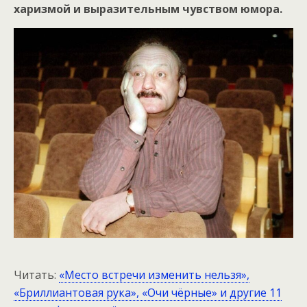
харизмой и выразительным чувством юмора.
Читать:
«Место встречи изменить нельзя»,
«Бриллиантовая рука», «Очи чёрные» и другие 11