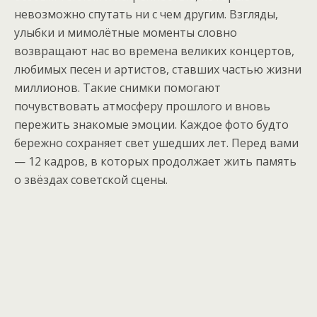
невозможно спутать ни с чем другим. Взгляды,
улыбки и мимолётные моменты словно
возвращают нас во времена великих концертов,
любимых песен и артистов, ставших частью жизни
миллионов. Такие снимки помогают
почувствовать атмосферу прошлого и вновь
пережить знакомые эмоции. Каждое фото будто
бережно сохраняет свет ушедших лет. Перед вами
— 12 кадров, в которых продолжает жить память
о звёздах советской сцены.