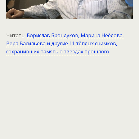
Читать:
Борислав Брондуков, Марина Неёлова,
Вера Васильева и другие 11 тёплых снимков,
сохранивших память о звёздах прошлого