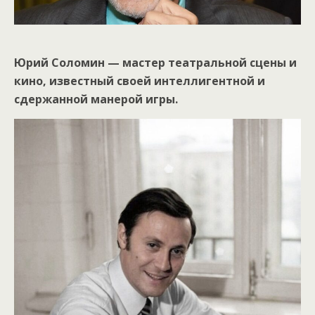
Юрий Соломин — мастер театральной сцены и
кино, известный своей интеллигентной и
сдержанной манерой игры.