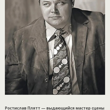
Ростислав Плятт — выдающийся мастер сцены