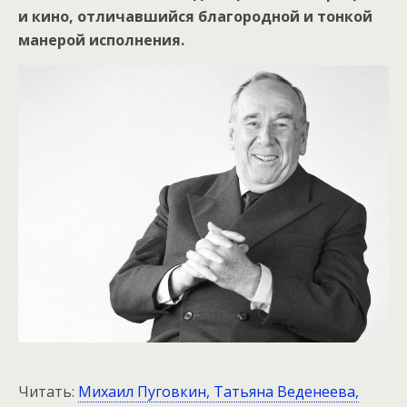
и кино, отличавшийся благородной и тонкой
манерой исполнения.
Читать:
Михаил Пуговкин, Татьяна Веденеева,