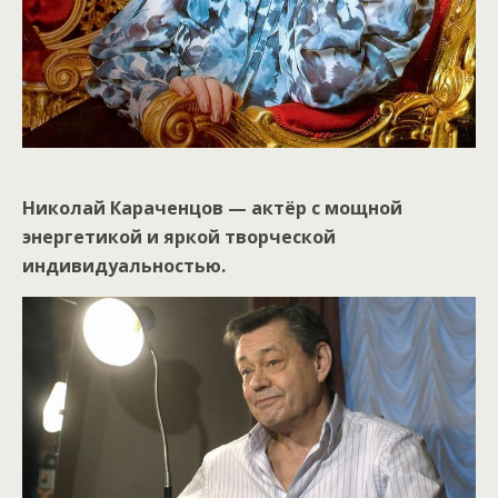
Николай Караченцов — актёр с мощной
энергетикой и яркой творческой
индивидуальностью.