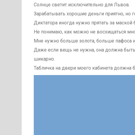
Солнце светит исключительно для Львов.
Зарабатывать хорошие деньги приятно, но го
Диктатора иногда нужно прятать за маской
Не понимаю, как можно не восхищаться мно
Мне нужно больше золота, больше пафоса 
Даже если вещь не нужна, она должна быть 
шикарно.
Табличка на двери моего кабинета должна 