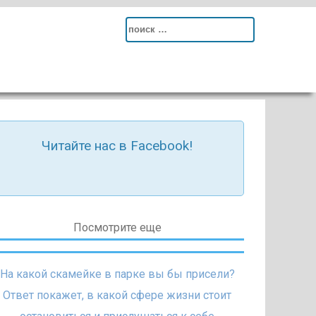
Search
for:
Читайте нас в Facebook!
Посмотрите еще
На какой скамейке в парке вы бы присели?
Ответ покажет, в какой сфере жизни стоит