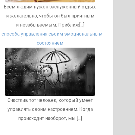
Всем людям нужен заслуженный отдых,
и желательно, чтобы он был приятным
и незабываемым. Приближ[...]
4 способа управления своим эмоциональным
состоянием
Счастлив тот человек, который умеет
управлять своим настроением. Когда
происходит наоборот, мы [...]