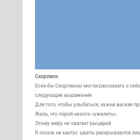
Скорпион
Если бы Скорпионы могли рассказать о себе
следующие выражения.
Для того, чтобы улыбаться, нужна веская пр
Жаль, что порой некого «ужалить».
Этому миру не хватает рыцарей.
Я похож на кактус: цветы раскрываются ли