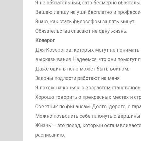
Я не обязательный, зато безмерно обаятель
Вешаю лапшу на уши бесплатно и професси
Знаю, как стать философом за пять минут.
Обязательства спасают не одну жизнь.
Козерог
Для Козерогов, которых могут не понимат
высказывания. Надеемся, что они помогут п
Даже один в поле может быть воином.
Законы подлости работают на меня.
Я похож на коньяк: с возрастом становлюсь
Хорошо говорить о прекрасных местах и стр
Советник по финансам. Долго, дорого, с гар
Можно позволить себе плюнуть с вершины 
Жизнь — это поезд, который останавливаетс
расписанию.