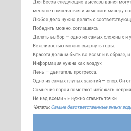
Для Весов следующие высказывания могут 
меньше сомневаться и изменить манеру по
Любое дело нужно делать с соответствующ
Победить можно, соглашаясь.
Делать выбор — одно из самых сложных и у
Вежливостью можно свернуть горы.
Красота должна быть во всем: и в образе, и 
Информация нужна как воздух.
Лень — двигатель прогресса.
Одно из самых глупых занятий — спор. Он о
Сомнения порой помогают избежать неприя
Не над всеми «i» нужно ставить точки.
Читать:
Самые безответственные знаки зод