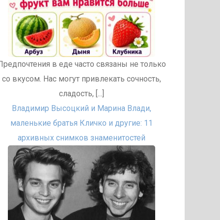
Предпочтения в еде часто связаны не только
со вкусом. Нас могут привлекать сочность,
сладость, [...]
Владимир Высоцкий и Марина Влади,
маленькие братья Кличко и другие: 11
архивных снимков знаменитостей