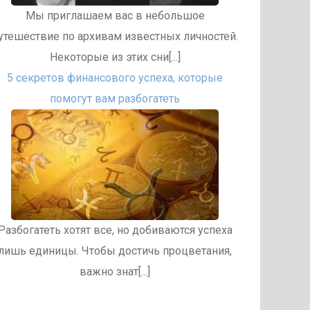
Мы приглашаем вас в небольшое
утешествие по архивам известных личностей.
Некоторые из этих сни[...]
5 секретов финансового успеха, которые
помогут вам разбогатеть
Разбогатеть хотят все, но добиваются успеха
лишь единицы. Чтобы достичь процветания,
важно знат[...]