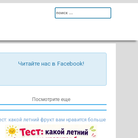
Search
for:
Читайте нас в Facebook!
Посмотрите еще
ест: какой летний фрукт вам нравится больше