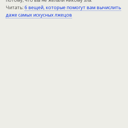
Читать:
6 вещей, которые помогут вам вычислить
даже самых искусных лжецов