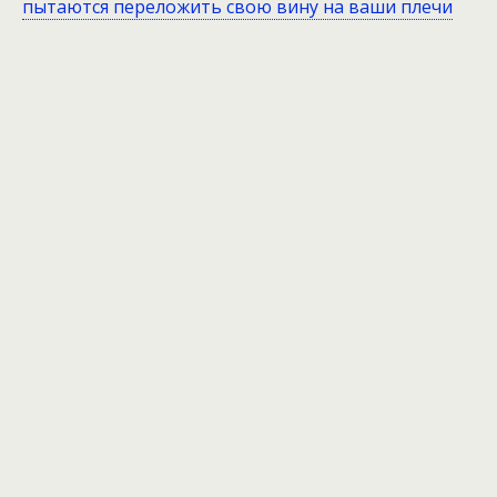
пытаются переложить свою вину на ваши плечи