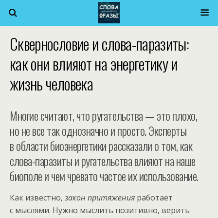
Сквернословие и слова-паразиты:
как они влияют на энергетику и
жизнь человека
Многие считают, что ругательства — это плохо,
но не все так однозначно и просто. Эксперты
в области биоэнергетики рассказали о том, как
слова-паразиты и ругательства влияют на наше
биополе и чем чревато частое их использование.
Как известно,
закон притяжения
работает
с мыслями. Нужно мыслить позитивно, верить