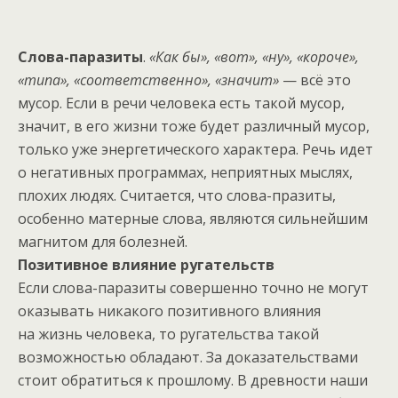
Слова-паразиты
.
«Как бы», «вот», «ну», «короче»,
«типа», «соответственно», «значит»
— всё это
мусор. Если в речи человека есть такой мусор,
значит, в его жизни тоже будет различный мусор,
только уже энергетического характера. Речь идет
о негативных программах, неприятных мыслях,
плохих людях. Считается, что слова-празиты,
особенно матерные слова, являются сильнейшим
магнитом для болезней.
Позитивное влияние ругательств
Если слова-паразиты совершенно точно не могут
оказывать никакого позитивного влияния
на жизнь человека, то ругательства такой
возможностью обладают. За доказательствами
стоит обратиться к прошлому. В древности наши