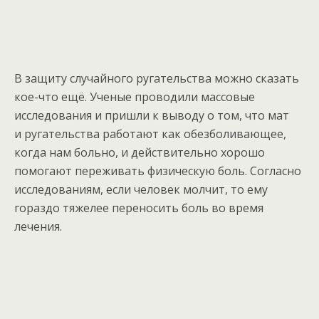
В защиту случайного ругательства можно сказать
кое-что ещё. Ученые проводили массовые
исследования и пришли к выводу о том, что мат
и ругательства работают как обезболивающее,
когда нам больно, и действительно хорошо
помогают переживать физическую боль. Согласно
исследованиям, если человек молчит, то ему
гораздо тяжелее переносить боль во время
лечения.