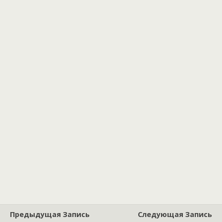
Предыдущая Запись
Следующая Запись