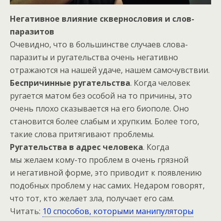
Негативное влияние сквернословия и слов-
паразитов
Очевидно, что в большинстве случаев слова-
паразиты и ругательства очень негативно
отражаются на нашей удаче, нашем самочувствии.
Беспричинные ругательства
. Когда человек
ругается матом без особой на то причины, это
очень плохо сказывается на его биополе. Оно
становится более слабым и хрупким. Более того,
такие слова притягивают проблемы.
Ругательства в адрес человека
. Когда
мы желаем кому-то проблем в очень грязной
и негативной форме, это приводит к появлению
подобных проблем у нас самих. Недаром говорят,
что тот, кто желает зла, получает его сам.
Читать:
10 способов, которыми манипуляторы