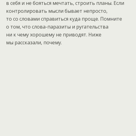
в себя и не бояться мечтать, строить планы. Если
контролировать мысли бывает непросто,
то со словами справиться куда проще. Помните
о том, что слова-паразиты и ругательства
ни к чему хорошему не приводят. Ниже
мы рассказали, почему.