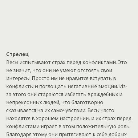
Стрелец
Весы испытывают страх перед конфликтами. Это
не значит, что они не умеют отстоять свои
интересы. Просто им не нравится вступать в
конфликты и поглощать негативные эмоции. Из-
за этого они стараются избегать враждебных и
непреклонных людей, что благотворно
сказывается на их самочувствии. Весы часто
находятся в хорошем настроении, и их страх перед
конфликтами играет в этом положительную роль.
Благодаря этому они притягивают к себе добрых