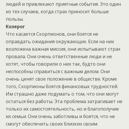
людей и привлекают приятные события. Это один
из тех случаев, когда страх приносит больше
пользы.
Козерог
Что касается Скорпионов, они боятся не
оправдать ожидания окружающих. Если на них
возложена важная миссия, они испытывают страх
провала. Они очень ответственные люди и не
хотят, чтобы говорили о них так, будто они
неспособны справиться с важным делом. Они
очень ценят свое положение в обществе. Кроме
того, Скорпионы боятся финансовых трудностей.
Им страшно даже подумать о том, что они могут
остаться без работы. Эта проблема затрагивает не
только их самостоятельность, но и благополучие
их семьи. Они очень заботливы и боятся, что не
смогут обеспечить своих близких своим