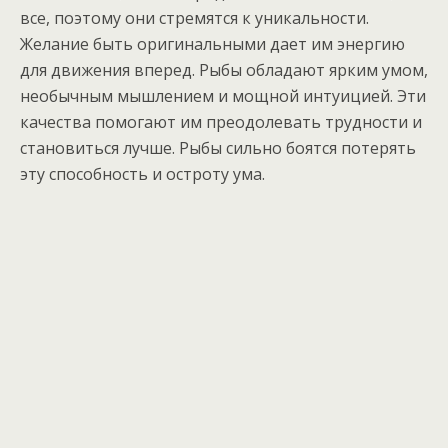
все, поэтому они стремятся к уникальности.
Желание быть оригинальными дает им энергию
для движения вперед. Рыбы обладают ярким умом,
необычным мышлением и мощной интуицией. Эти
качества помогают им преодолевать трудности и
становиться лучше. Рыбы сильно боятся потерять
эту способность и остроту ума.