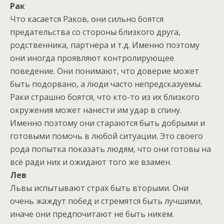
Рак
Что касается Раков, они сильно боятся
предательства со стороны близкого друга,
родственника, партнера и т.д. Именно поэтому
они иногда проявляют контролирующее
поведение. Они понимают, что доверие может
быть подорвано, а люди часто непредсказуемы.
Раки страшно боятся, что кто-то из их близкого
окружения может нанести им удар в спину.
Именно поэтому они стараются быть добрыми и
готовыми помочь в любой ситуации. Это своего
рода попытка показать людям, что они готовы на
всё ради них и ожидают того же взамен.
Лев
Львы испытывают страх быть вторыми. Они
очень жаждут побед и стремятся быть лучшими,
иначе они предпочитают не быть никем.