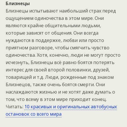
Близнецы
Близнецы испытывают наибольший страх перед
ощущением одиночества в этом мире. Они
являются крайне общительными людьми,
которые зависят от общения. Они всегда
нуждаются в поддержке, любви или просто
приятном разговоре, чтобы смягчить чувство
одиночества. Хотя, конечно, люди не могут просто
исчезнуть, Близнецы всё равно боятся потерять
интерес для своей второй половинки, друзей,
товарищей и т.д. Люди, рожденные под знаком
Близнецов, также очень боятся смерти. Они
наслаждаются жизнью и не хотят даже думать о
том, что всему в этом мире приходит конец.
Читать:
10 красивых и оригинальных автобусных
остановок со всего мира