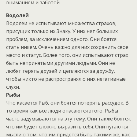
вниманием и заботой.
Водолей
Водолеи не испытывают множества страхов,
присущих только их Знаку. У них нет больших
проблем, за исключением одного. Они боятся
стать никем. Очень важно для них сохранить свое
место и статус. Более того, они испытывают страх
быть непринятыми другими людьми. Они не
любят терять друзей и цепляются за дружбу,
чтобы никто не распространял о них негативные
слухи.
Рыбы
Что касается Рыб, они боятся потерять рассудок. В
то время как все люди опасаются этого, Рыбы
часто задумываются на эту тему. Они также боятся,
что им будет сложно выразить себя. Они пугаются
мысли о том, что им придется быть такими же, как