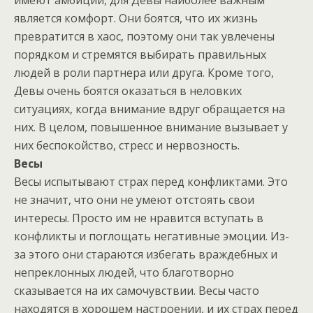
является комфорт. Они боятся, что их жизнь
превратится в хаос, поэтому они так увлечены
порядком и стремятся выбирать правильных
людей в роли партнера или друга. Кроме того,
Девы очень боятся оказаться в неловких
ситуациях, когда внимание вдруг обращается на
них. В целом, повышенное внимание вызывает у
них беспокойство, стресс и нервозность.
Весы
Весы испытывают страх перед конфликтами. Это
не значит, что они не умеют отстоять свои
интересы. Просто им не нравится вступать в
конфликты и поглощать негативные эмоции. Из-
за этого они стараются избегать враждебных и
непреклонных людей, что благотворно
сказывается на их самочувствии. Весы часто
находятся в хорошем настроении, и их страх перед