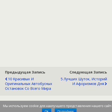
Предыдущая Запись
Следующая Запись
10 Красивых И
5 Лучших Шуток, Историй
Оригинальных Автобусных
И Афоризмов Дня
Остановок Со Всего Мира
Мы используем cookie для наилучшего представления нашего сайт
Наверх
Ok
Подробнее