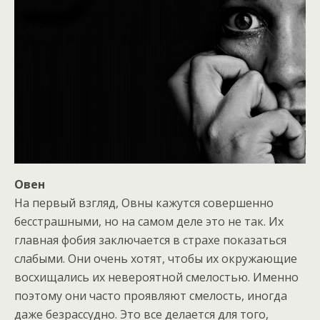
Овен
На первый взгляд, Овны кажутся совершенно
бесстрашными, но на самом деле это не так. Их
главная фобия заключается в страхе показаться
слабыми. Они очень хотят, чтобы их окружающие
восхищались их невероятной смелостью. Именно
поэтому они часто проявляют смелость, иногда
даже безрассудно. Это все делается для того,