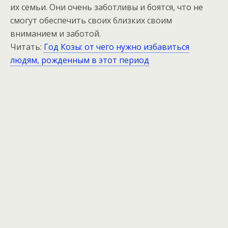
их семьи. Они очень заботливы и боятся, что не
смогут обеспечить своих близких своим
вниманием и заботой.
Читать:
Год Козы: от чего нужно избавиться
людям, рожденным в этот период