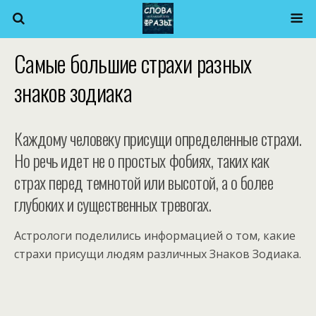
Самые большие страхи разных
знаков зодиака
Каждому человеку присущи определенные страхи.
Но речь идет не о простых фобиях, таких как
страх перед темнотой или высотой, а о более
глубоких и существенных тревогах.
Астрологи поделились информацией о том, какие
страхи присущи людям различных Знаков Зодиака.