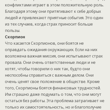
конфликтами играет в этом положительную роль.
Благодаря этому они притягивают к себе добрых
людей и привлекают приятные события. Это один
из тех случаев, когда страх приносит больше
пользы.
Скорпион
Что касается Скорпионов, они боятся не
оправдать ожидания окружающих. Если на них
возложена важная миссия, они испытывают страх
провала. Они очень ответственные люди и не
хотят, чтобы говорили о них так, будто они
неспособны справиться с важным делом. Они
очень ценят свое положение в обществе. Кроме
того, Скорпионы боятся финансовых трудностей.
Им страшно даже подумать о том, что они могут
остаться без работы. Эта проблема затрагивает не
только их самостоятельность, но и благополучие