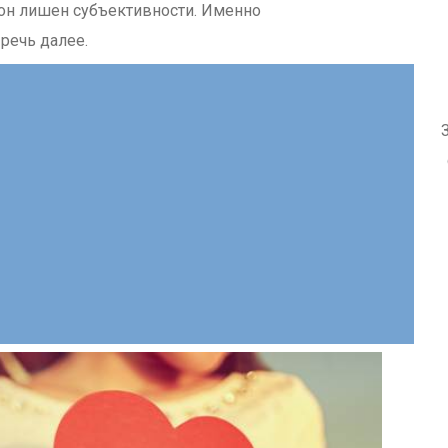
 он лишен субъективности. Именно
речь далее.