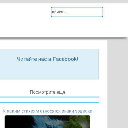
Search
for:
Читайте нас в Facebook!
Посмотрите еще
К каким стихиям относятся знаки зодиака