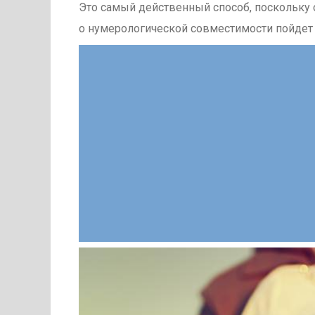
Это самый действенный способ, поскольку
о нумерологической совместимости пойдет 