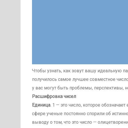
Чтобы узнать, как зовут вашу идеальную пар
получилось самое лучшее совместное число.
у вас могут быть проблемы, перспективы, н
Расшифровка чисел
Единица
. 1 — это число, которое обознача
сфере ученые постоянно спорили об истинн
выводу о том, что это число — олицетворен