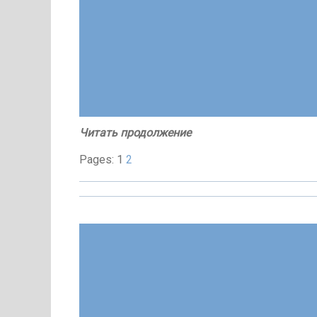
Читать продолжение
Pages: 1
2