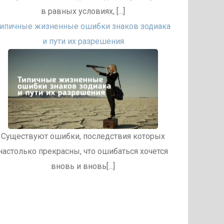
в равных условиях, [...]
ипичные жизненные ошибки знаков зодиака
и пути их разрешения
Существуют ошибки, последствия которых
настолько прекрасны, что ошибаться хочется
вновь и вновь[...]