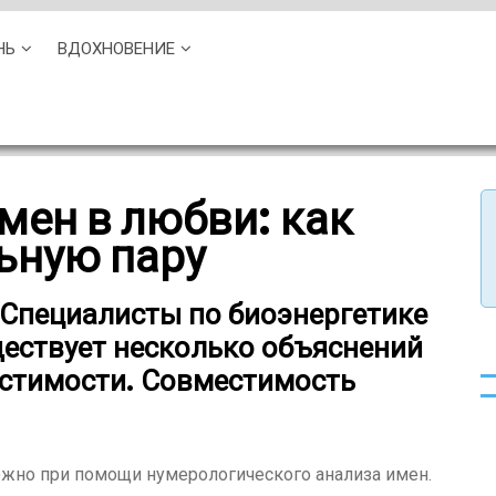
НЬ
ВДОХНОВЕНИЕ
мен в любви: как
ьную пару
Специалисты по биоэнергетике
ществует несколько объяснений
стимости. Совместимость
жно при помощи нумерологического анализа имен.