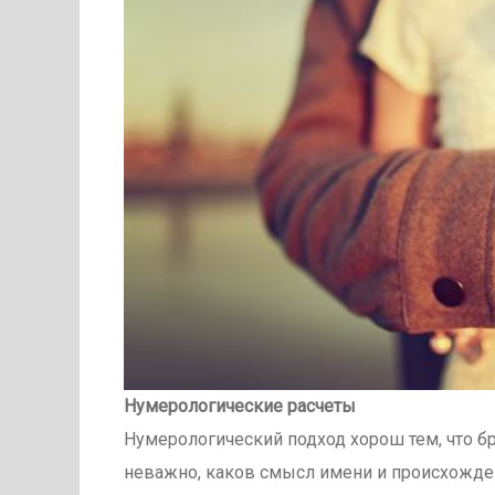
Нумерологические расчеты
Нумерологический подход хорош тем, что 
неважно, каков смысл имени и происхождени