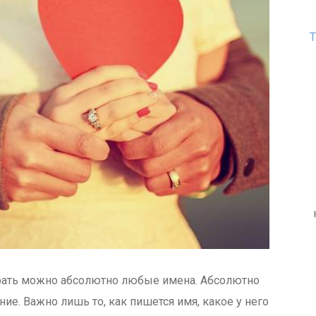
Т
брать можно абсолютно любые имена. Абсолютно
е. Важно лишь то, как пишется имя, какое у него