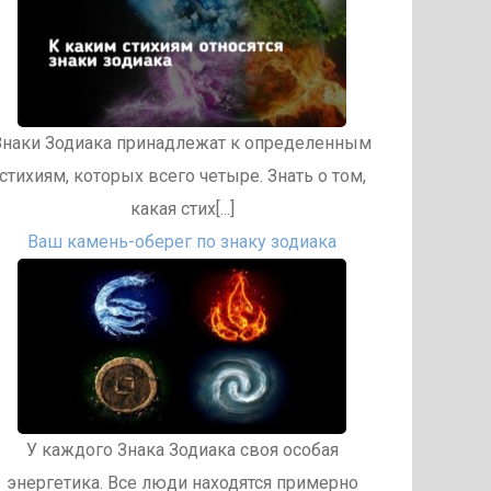
Знаки Зодиака принадлежат к определенным
стихиям, которых всего четыре. Знать о том,
какая стих[...]
Ваш камень-оберег по знаку зодиака
У каждого Знака Зодиака своя особая
энергетика. Все люди находятся примерно