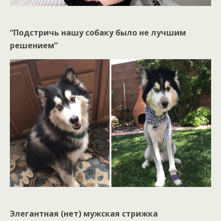
“Подстричь нашу собаку было не лучшим
решением”
Элегантная (нет) мужская стрижка