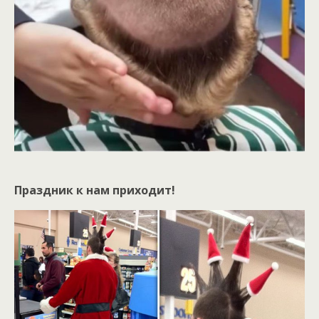
Праздник к нам приходит!