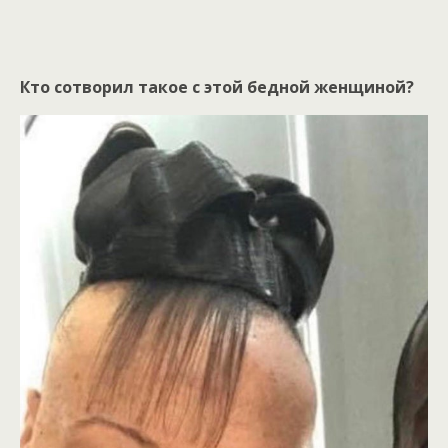
Кто сотворил такое с этой бедной женщиной?