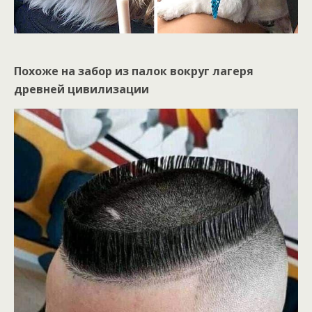
Похоже на забор из палок вокруг лагеря
древней цивилизации