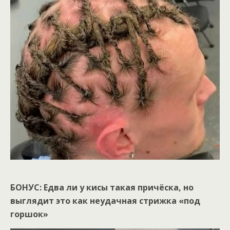
БОНУС: Едва ли у кисы такая причёска, но
выглядит это как неудачная стрижка «под
горшок»