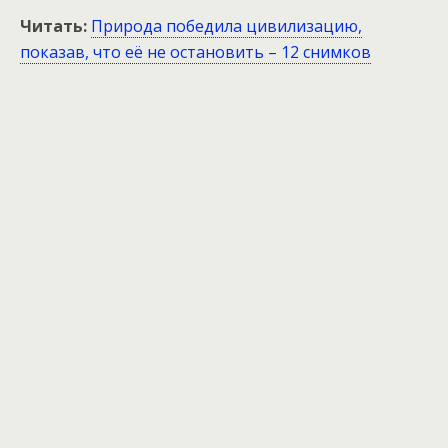
Читать:
Природа победила цивилизацию,
показав, что её не остановить – 12 снимков