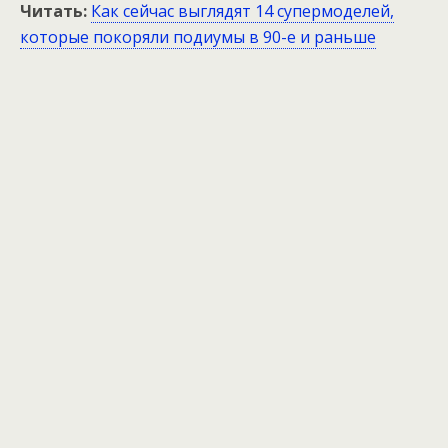
Читать:
Как сейчас выглядят 14 супермоделей,
которые покоряли подиумы в 90-е и раньше