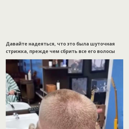
Давайте надеяться, что это была шуточная
стрижка, прежде чем сбрить все его волосы