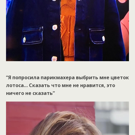
“Я попросила парикмахера выбрить мне цветок
лотоса… Сказать что мне не нравится, это
ничего не сказать”