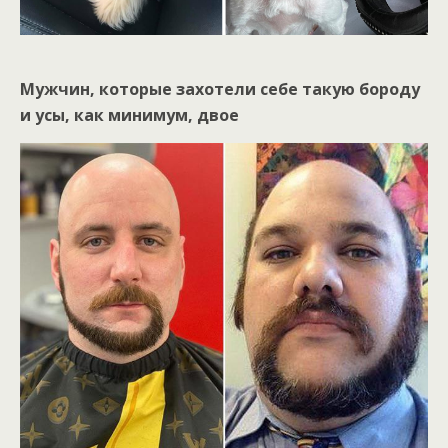
Мужчин, которые захотели себе такую бороду
и усы, как минимум, двое