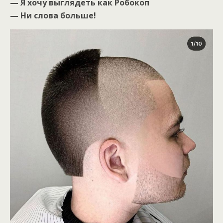
— Я хочу выглядеть как Робокоп
— Ни слова больше!