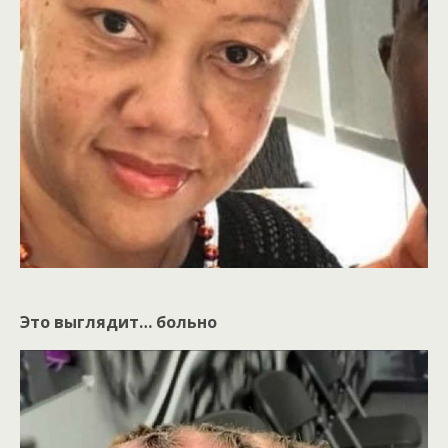
Это выглядит… больно