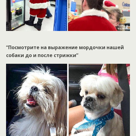
“Посмотрите на выражение мордочки нашей
собаки до и после стрижки”