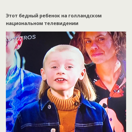
Этот бедный ребенок на голландском
национальном телевидении