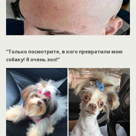
“Только посмотрите, в кого превратили мою
собаку! Я очень зол!”