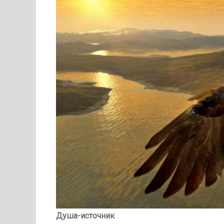
Душа-источник