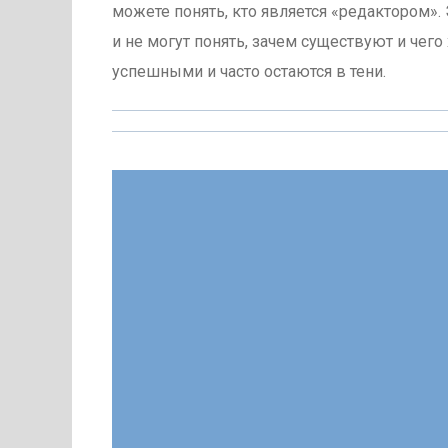
можете понять, кто является «редактором».
и не могут понять, зачем существуют и чего
успешными и часто остаются в тени.