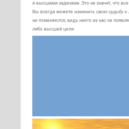
и высшими задачами. Это не значит, что вс
Вы всегда можете
изменить свою судьбу к
не поменяются, ведь никто из нас не появля
либо высшей цели.