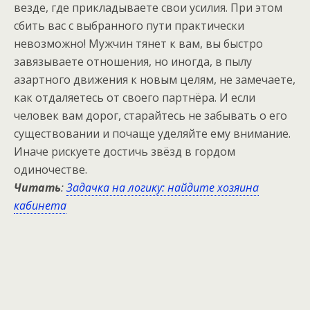
везде, где прикладываете свои усилия. При этом
сбить вас с выбранного пути практически
невозможно! Мужчин тянет к вам, вы быстро
завязываете отношения, но иногда, в пылу
азартного движения к новым целям, не замечаете,
как отдаляетесь от своего партнёра. И если
человек вам дорог, старайтесь не забывать о его
существовании и почаще уделяйте ему внимание.
Иначе рискуете достичь звёзд в гордом
одиночестве.
Читать
:
Задачка на логику: найдите хозяина
кабинета