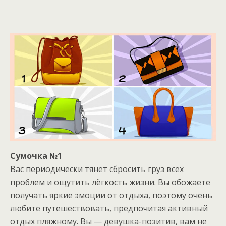
Сумочка №1
Вас периодически тянет сбросить груз всех
проблем и ощутить лёгкость жизни. Вы обожаете
получать яркие эмоции от отдыха, поэтому очень
любите путешествовать, предпочитая активный
отдых пляжному. Вы — девушка-позитив, вам не