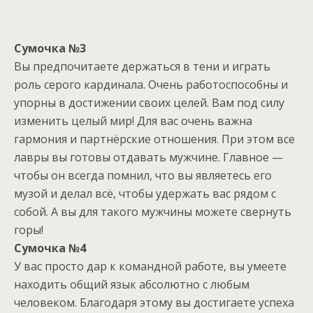
Сумочка №3
Вы предпочитаете держаться в тени и играть
роль серого кардинала. Очень работоспособны и
упорны в достижении своих целей. Вам под силу
изменить целый мир! Для вас очень важна
гармония и партнёрские отношения. При этом все
лавры вы готовы отдавать мужчине. Главное —
чтобы он всегда помнил, что вы являетесь его
музой и делал всё, чтобы удержать вас рядом с
собой. А вы для такого мужчины можете свернуть
горы!
Сумочка №4
У вас просто дар к командной работе, вы умеете
находить общий язык абсолютно с любым
человеком. Благодаря этому вы достигаете успеха