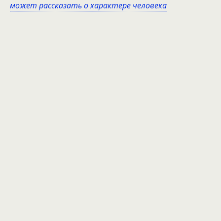
может рассказать о характере человека