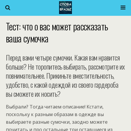
Тест: что о вас может рассказать
ваша сумочка
Перед вами четыре сумочки. Какая вам нравится
больше? Не торопитесь выбирать, рассмотрите их
повнимательнее. Прикиньте вместительность,
удобство, с какой одеждой из своего гардероба
вы сможете их носить?
Выбрали? Тогда читаем описание! Кстати,
поскольку к разным образам в одежде вы
выбираете разные сумочки, заодно можете
почитать и про остальные три оставшиеся из