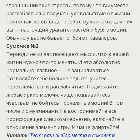
страшны никакие стрессы, потому что вы умеете
расслабляться и получать удовольствие от жизни.
Точно так же вы ведёте себя с мужчинами, для них
вы — настоящий ураган страстей и буря эмоций.
Обычно у вас не бывает отбоя от кавалеров.
Сумочка №2
Периодически вас посещают мысли, что в вашей
жизни нужно что-то менять. И это абсолютно
нормально, главное — не зацикливаться.
Позволяйте себе больше отдыха, учитесь
переключаться и расслабляться. Подмечайте
любые яркие мелочи, чаще поддавайтесь
чувствам, не бойтесь проявлять эмоции! В том
числе и с мужчинами. Не воспринимайте всё
происходящее слишком серьёзно, включайте в
отношения элемент игры. И чаще флиртуйте!
Читать
:
Тест: ваш выбор места в самолете