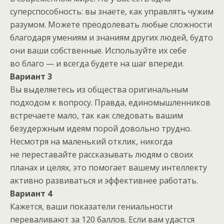
суперспособность: вы знаете, как управлять чужим
разумом. Можете преодолевать любые сложности
благодаря умениям и знаниям других людей, будто
они ваши собственные. Используйте их себе
во благо — и всегда будете на шаг впереди.
Вариант 3
Вы выделяетесь из общества оригинальным
подходом к вопросу. Правда, единомышленников
встречаете мало, так как следовать вашим
безудержным идеям порой довольно трудно.
Несмотря на маленький отклик, никогда
не переставайте рассказывать людям о своих
планах и целях, это помогает вашему интеллекту
активно развиваться и эффективнее работать.
Вариант 4
Кажется, ваши показатели гениальности
переваливают за 120 баллов. Если вам удастся