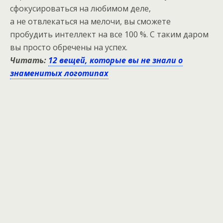
сфокусироваться на любимом деле,
а не отвлекаться на мелочи, вы сможете
пробудить интеллект на все 100 %. С таким даром
вы просто обречены на успех.
Читать:
12 вещей, которые вы не знали о
знаменитых логотипах