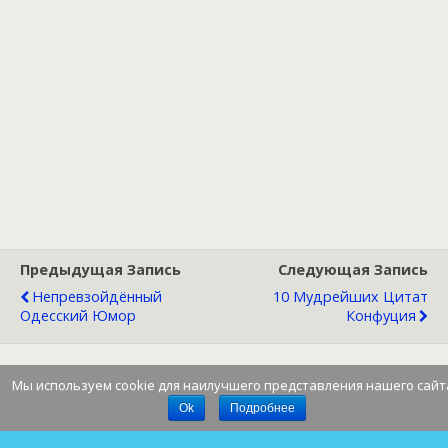
Предыдущая Запись
Следующая Запись
Непревзойдённый
10 Мудрейших Цитат
Одесский Юмор
Конфуция
Мы используем cookie для наилучшего представления нашего сайт
Наверх
Ok
Подробнее