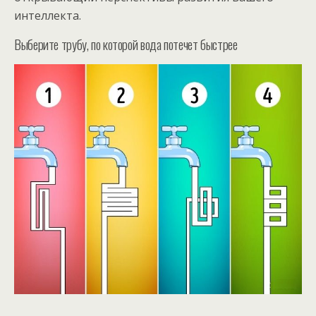
интеллекта.
Выберите трубу, по которой вода потечет быстрее