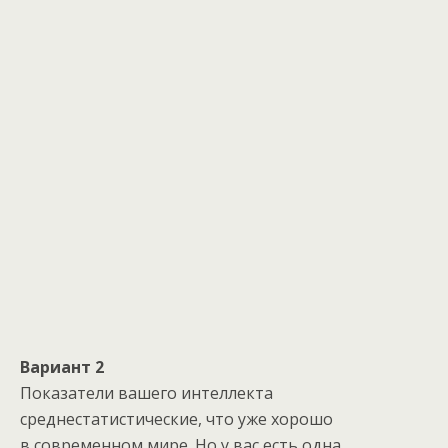
Вариант 2
Показатели вашего интеллекта
среднестатистические, что уже хорошо
в современном мире. Но у вас есть одна