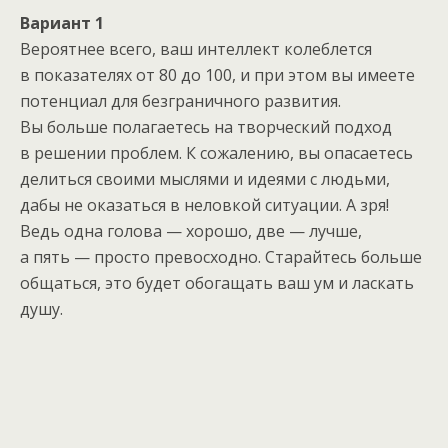
Вариант 1
Вероятнее всего, ваш интеллект колеблется
в показателях от 80 до 100, и при этом вы имеете
потенциал для безграничного развития.
Вы больше полагаетесь на творческий подход
в решении проблем. К сожалению, вы опасаетесь
делиться своими мыслями и идеями с людьми,
дабы не оказаться в неловкой ситуации. А зря!
Ведь одна голова — хорошо, две — лучше,
а пять — просто превосходно. Старайтесь больше
общаться, это будет обогащать ваш ум и ласкать
душу.