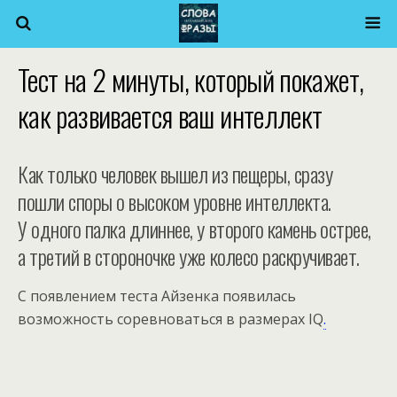
Тест на 2 минуты, который покажет,
как развивается ваш интеллект
Как только человек вышел из пещеры, сразу
пошли споры о высоком уровне интеллекта.
У одного палка длиннее, у второго камень острее,
а третий в стороночке уже колесо раскручивает.
С появлением теста Айзенка появилась
возможность соревноваться в размерах IQ
.