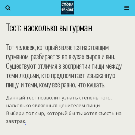
Тест: насколько вы гурман
Тот человек, который является настоящим
гурманом, разбирается во вкусах сыров и вин.
Существуют отличия в восприятии пищи между
теми людьми, кто предпочитает изысканную
пищу, и теми, кому всё равно, что кушать.
Данный тест позволит узнать степень того,
насколько являешься ценителем пищи.
Выбери тот сыр, который бы ты хотел съесть на
завтрак
.