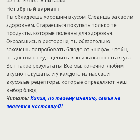
не твой способ питания.
Четвёртый вариант
Ты обладаешь хорошим вкусом. Следишь за своим
здоровьем. Стараешься покупать только те
продукты, которые полезны для здоровья.
Оказавшись в ресторане, ты обязательно
захочешь попробовать блюдо от «шефа», чтобы,
по достоинству, оценить всю изысканность вкуса.
Вот такие результаты. Все мы, конечно, любим
вкусно покушать, и у каждого из нас свои
вкусовые рецепторы, которые определяют наш
выбор блюд.
Читать:
Какая, по твоему мнению, семья не
является настоящей?