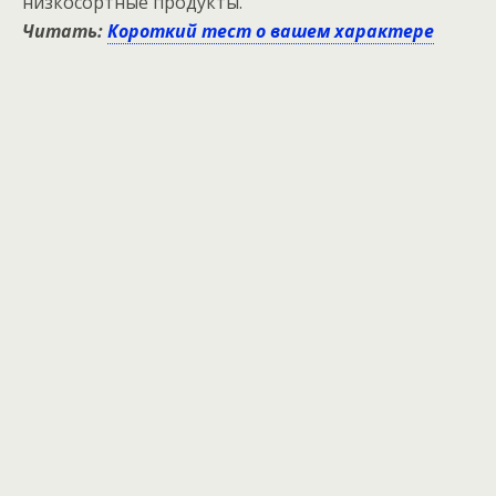
низкосортные продукты.
Читать:
Короткий тест о вашем характере