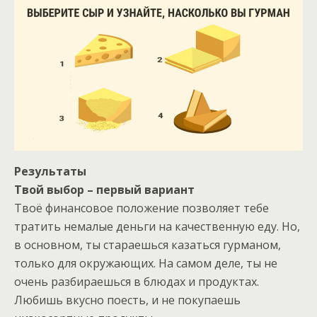
Результаты
Твой выбор – первый вариант
Твоё финансовое положение позволяет тебе
тратить немалые деньги на качественную еду. Но,
в основном, ты стараешься казаться гурманом,
только для окружающих. На самом деле, ты не
очень разбираешься в блюдах и продуктах.
Любишь вкусно поесть, и не покупаешь