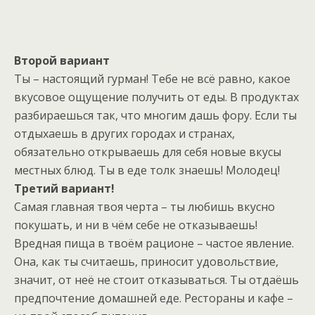
Второй вариант
Ты – настоящий гурман! Тебе не всё равно, какое
вкусовое ощущение получить от еды. В продуктах
разбираешься так, что многим дашь фору. Если ты
отдыхаешь в других городах и странах,
обязательно открываешь для себя новые вкусы
местных блюд. Ты в еде толк знаешь! Молодец!
Третий вариант!
Самая главная твоя черта – ты любишь вкусно
покушать, и ни в чём себе не отказываешь!
Вредная пища в твоём рационе – частое явление.
Она, как ты считаешь, приносит удовольствие,
значит, от неё не стоит отказываться. Ты отдаёшь
предпочтение домашней еде. Рестораны и кафе –