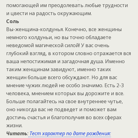
помогающей им преодолевать любые трудности
и цвести на радость окружающим.
Соль
Вы-женщина-колдунья. Конечно, все женщины
немного колдуньи, но вы точно обладаете
неведомой магической силой! У вас очень
глубокий взгляд, в котором словно отражается вся
ваша непостижимая и загадочная душа. Именно
таким женщинам завидуют, именно таких
женщин больше всего обсуждают. Но для вас
мнение чужих людей не особо значимо. Есть 2-3
человека, мнением которых вы дорожите и все.
Больше полагайтесь на свое внутреннее чутье,
оно никогда вас не подведет и поможет вам
достичь счастья и благополучия во всех сферах
жизни.
Читать
:
Тест характер по дате рождения: