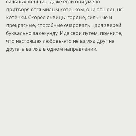
сильных женщин, даже если они умело
притворяются милым котенком, они отнюдь не
котёнки. Скорее львицы-гордые, сильные и
прекрасные, способные очаровать царя зверей
буквально за секунду! Идя свои путем, помните,
что настоящая любовь-это не взгляд друг на
друга, а взгляд в одном направлении.