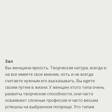
Зал
Вы-женщина-яркость. Творческая натура, всегда и
на все имеете свое мнение, хоть и не всегда
считаете нужным его высказывать. Вы идете
своим путем в жизни. У женщин этого типа очень
развиты творческие способности, они часто
осваивают сложные профессии и часто весьма
успешны на выбранном поприще. Это типаж