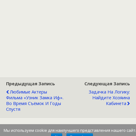
Предыдущая Запись
Следующая Запись
Любимые Актеры
Задачка На Логику:
Фильма «Узник Замка Иф».
Найдите Хозяина
Во Время Съёмок И Годы
Кабинета
Спустя
Мы используем cookie для наилучшего представления нашего сайт
Наверх