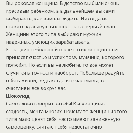
Вы-роковая женщина. В детстве вы были очень
красивым ребенком, а в дальнейшем вы сами
выбираете, как вам выглядеть. Никогда не
ставите красивую внешность на первый план.
Женщины этого типа выбирают мужчин
надежных, умеющих зарабатывать.
Есть один небольшой секрет этих женщин-они
приносят счастье и успех тому мужчине, которого
полюбят. Но если вы не любите, то все может
случится в точности наоборот. Побольше радуйте
себя в жизни, ведь когда вы счастливы, то
счастливы все вокруг вас.
Шоколад
Само слово говорит за себя! Вы женщина-
сладость, мечта многих. Почему то женщины этого
типа мало ценят себя, часто имеют заниженную
самооценку, считают себя недостаточно