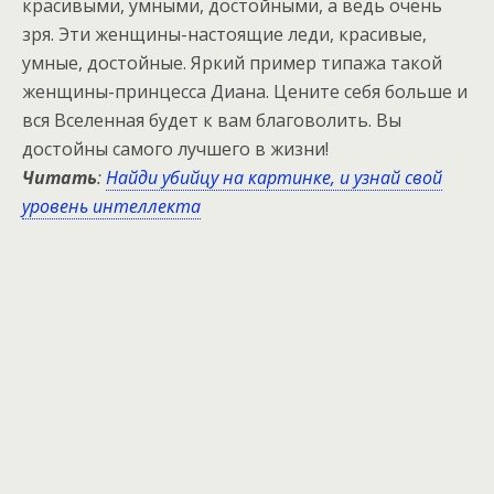
красивыми, умными, достойными, а ведь очень
зря. Эти женщины-настоящие леди, красивые,
умные, достойные. Яркий пример типажа такой
женщины-принцесса Диана. Цените себя больше и
вся Вселенная будет к вам благоволить. Вы
достойны самого лучшего в жизни!
Читать
:
Найди убийцу на картинке, и узнай свой
уровень интеллекта