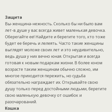
Защита
Вы-женщина-нежность. Сколько бы ни было вам
лет-в душе у вас всегда живет маленькая девочка.
Оберегайте ее! Найдите и берегите того, кто тоже
будет ее беречь и лелеять. Часто такие женщины
выглядят моложе своих лет и это неудивительно,
ведь душа у них вечно юная. Открытая и всегда
готовая к новым подаркам жизни. В более юном
возрасте таким женщинам обычно сложно, им
многое приходится пережить, но судьба
обязательно награждает их. Открывайте свою
душу только перед достойными людьми, берегите
свою маленькую девочку от ошибок и
разочарований.
Кошка