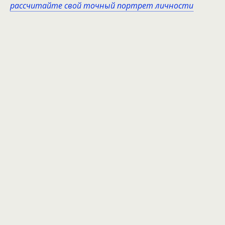
рассчитайте свой точный портрет личности