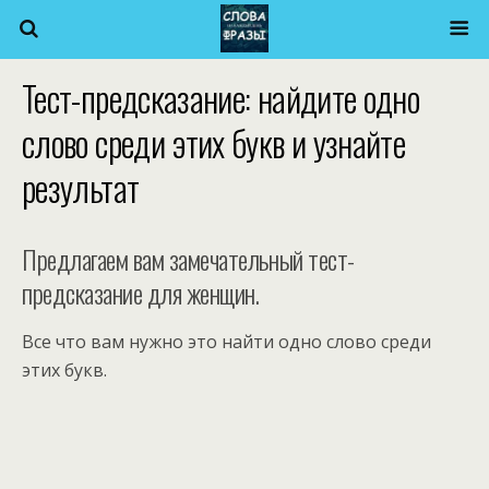
Тест-предсказание: найдите одно
слово среди этих букв и узнайте
результат
Предлагаем вам замечательный тест-
предсказание для женщин.
Все что вам нужно это найти одно слово среди
этих букв.