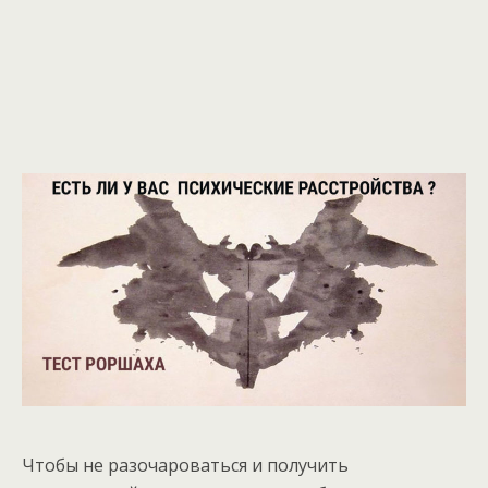
Чтобы не разочароваться и получить