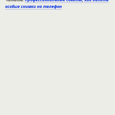
особые снимки на телефон