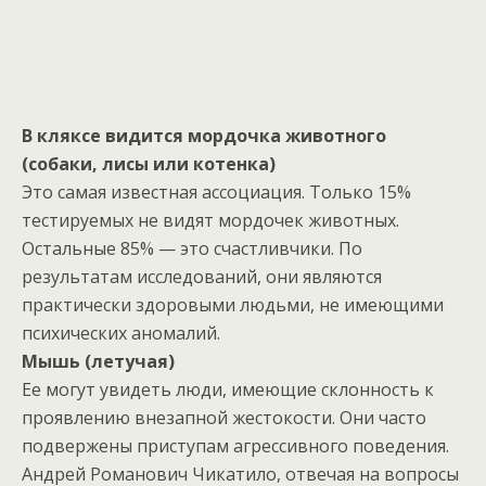
В кляксе видится мордочка животного
(собаки, лисы или котенка)
Это самая известная ассоциация. Только 15%
тестируемых не видят мордочек животных.
Остальные 85% — это счастливчики. По
результатам исследований, они являются
практически здоровыми людьми, не имеющими
психических аномалий.
Мышь (летучая)
Ее могут увидеть люди, имеющие склонность к
проявлению внезапной жестокости. Они часто
подвержены приступам агрессивного поведения.
Андрей Романович Чикатило, отвечая на вопросы