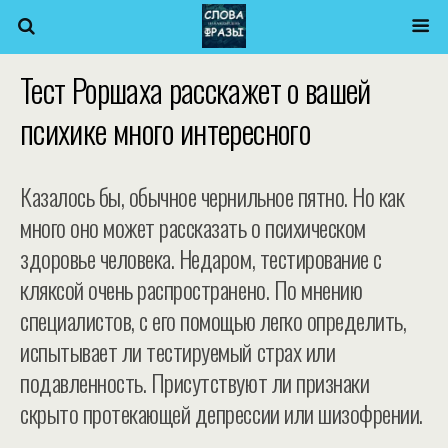
Тест Роршаха расскажет о вашей
психике много интересного
Казалось бы, обычное чернильное пятно. Но как
много оно может рассказать о психическом
здоровье человека. Недаром, тестирование с
кляксой очень распространено. По мнению
специалистов, с его помощью легко определить,
испытывает ли тестируемый страх или
подавленность. Присутствуют ли признаки
скрыто протекающей депрессии или шизофрении.