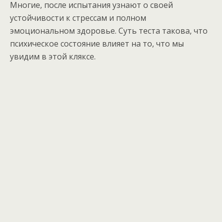
Многие, после испытания узнают о своей
устойчивости к стрессам и полном
эмоциональном здоровье. Суть теста такова, что
психическое состояние влияет на то, что мы
увидим в этой кляксе.