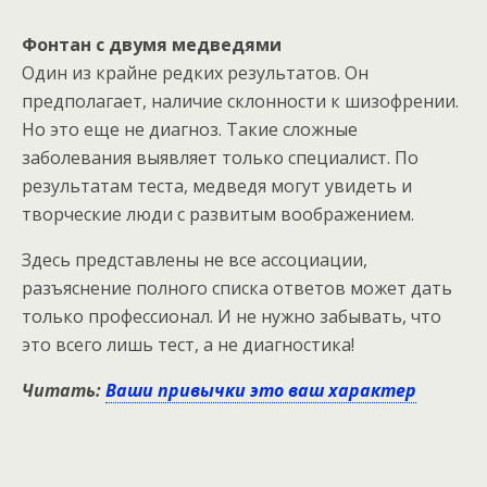
Фонтан с двумя медведями
Один из крайне редких результатов. Он
предполагает, наличие склонности к шизофрении.
Но это еще не диагноз. Такие сложные
заболевания выявляет только специалист. По
результатам теста, медведя могут увидеть и
творческие люди с развитым воображением.
Здесь представлены не все ассоциации,
разъяснение полного списка ответов может дать
только профессионал. И не нужно забывать, что
это всего лишь тест, а не диагностика!
Читать:
Ваши привычки это ваш характер